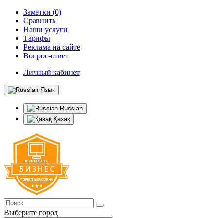
Заметки (0)
Сравнить
Наши услуги
Тарифы
Реклама на сайте
Вопрос-ответ
Личный кабинет
Язык
Russian
Қазақ
Выберите город