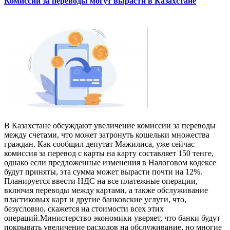
Комиссии за переводы могут вырасти в Казахстане
В Казахстане обсуждают увеличение комиссии за переводы
между счетами, что может затронуть кошельки множества
граждан. Как сообщил депутат Мажилиса, уже сейчас
комиссия за перевод с карты на карту составляет 150 тенге,
однако если предложенные изменения в Налоговом кодексе
будут приняты, эта сумма может вырасти почти на 12%.
Планируется ввести НДС на все платежные операции,
включая переводы между картами, а также обслуживание
пластиковых карт и другие банковские услуги, что,
безусловно, скажется на стоимости всех этих
операций.Министерство экономики уверяет, что банки будут
покрывать увеличение расходов на обслуживание, но многие