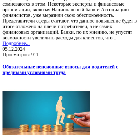
сомневаются в этом. Некоторые эксперты и финансовые
организации, включая Национальный банк и Ассоциацию
финансистов, уже выразили свою обеспокоенность.
Представители сферы считают, что данное повышение будет в
итоге отложено на плечи потребителей, а не самих
финансовых организаций. Банки, по их мнению, не упустят
возможности увеличить расходы для клиентов, что ..
Подробнее...
05.12.2024
Просмотров: 911
Обязательные пенсионные взносы для водителей с
вредными условиями труда