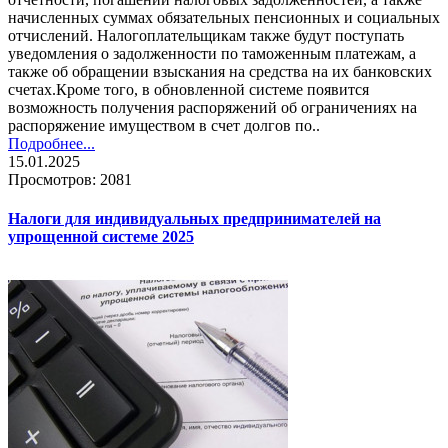
начисленных суммах обязательных пенсионных и социальных
отчислений. Налогоплательщикам также будут поступать
уведомления о задолженности по таможенным платежам, а
также об обращении взыскания на средства на их банковских
счетах.Кроме того, в обновленной системе появится
возможность получения распоряжений об ограничениях на
распоряжение имуществом в счет долгов по..
Подробнее...
15.01.2025
Просмотров: 2081
Налоги для индивидуальных предпринимателей на
упрощенной системе 2025