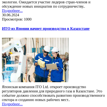
экологии. Ожидается участие лидеров стран-членов и
обсуждение новых инициатив по сотрудничеству​..
Подробнее...
30.06.2024
Просмотров: 1000
ИТО из Японии начнет производство в Казахстане
Японская компания ITO Ltd. откроет производство
регуляторов давления для природного газа в Казахстане. Это
событие должно способствовать развитию производственного
сектора и созданию новых рабочих мест..
Подробнее...