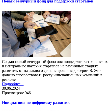
Новый венчурный фонд для поддержки стартапов
Создан новый венчурный фонд для поддержки казахстанских
и центральноазиатских стартапов на различных стадиях
развития, от начального финансирования до серии B. Это
должно способствовать росту инновационных компаний в
регионе..
Подробнее...
30.06.2024
Просмотров: 946
Инициативы по цифровому развитию