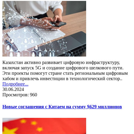
Казахстан активно развивает цифровую инфраструктуру,
включая запуск 5G и создание цифрового шелкового пути.
Эти проекты помогут стране стать региональным цифровым
хабом и привлечь инвестиции в технологический сектор..
Подробнее...
30.06.2024
Просмотров: 960
Новые соглашения с Китаем на сумму $629 миллионов