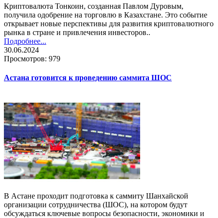
Криптовалюта Тонкоин, созданная Павлом Дуровым,
получила одобрение на торговлю в Казахстане. Это событие
открывает новые перспективы для развития криптовалютного
рынка в стране и привлечения инвесторов..
Подробнее...
30.06.2024
Просмотров: 979
Астана готовится к проведению саммита ШОС
В Астане проходит подготовка к саммиту Шанхайской
организации сотрудничества (ШОС), на котором будут
обсуждаться ключевые вопросы безопасности, экономики и