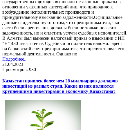
государственных доходов выносили незаконные приказы в
отношении указанных категорий лиц, что приводило к
возбуждению исполнительных производств и
принудительному взысканию задолженности.Официальные
данные свидетельствуют о том, что предприниматели, чьи
счета были арестованы, должны были не только погасить
задолженность, но и оплатить услуги судебных исполнителей.
В Алматы был вынесен налоговый приказ о взыскании с ИП
"H" 430 тысяч тенге. Судебный исполнитель наложил арест
на банковский счет предпринимателя, что препятствовал его
нормальной деятельности. Однако по ..
Подробнее...
21.04.2023
Просмотров: 930
Казахстан привлек более чем 28 миллиардов долларов
инвестиций из разных стран. Какие из них являются
крупнейшими инвесторами в экономику Казахстана?