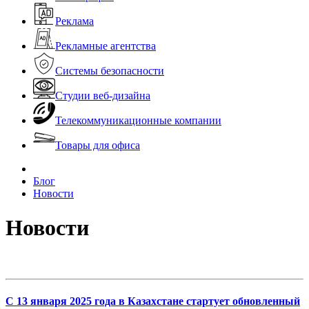
Реклама
Рекламные агентства
Системы безопасности
Студии веб-дизайна
Телекоммуникационные компании
Товары для офиса
Блог
Новости
Новости
С 13 января 2025 года в Казахстане стартует обновленный