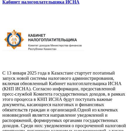
Кабинет налогоплательщика ИСНА
С 13 января 2025 года в Казахстане стартует поэтапный
запуск новой системы налогового администрирования,
включая обновленный Кабинет налогоплательщика ИСНА
(КНП ИСНА). Согласно информации, предоставленной
пресс-службой Комитета государственных доходов, в рамках
этого процесса в КНП ИСНА будут поступать важные
документы, касающиеся налоговых и финансовых
обязательств граждан и организаций.Одной из ключевых
нововведений является направление уведомлений и
распоряжений, формируемых органами государственных
доходов. Среди них: уведомления о просроченной налоговой
отчетности, погашении налоговых задолженностей, а также