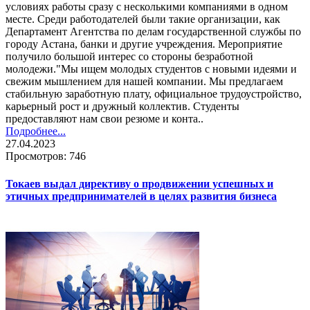
условиях работы сразу с несколькими компаниями в одном
месте. Среди работодателей были такие организации, как
Департамент Агентства по делам государственной службы по
городу Астана, банки и другие учреждения. Мероприятие
получило большой интерес со стороны безработной
молодежи."Мы ищем молодых студентов с новыми идеями и
свежим мышлением для нашей компании. Мы предлагаем
стабильную заработную плату, официальное трудоустройство,
карьерный рост и дружный коллектив. Студенты
предоставляют нам свои резюме и конта..
Подробнее...
27.04.2023
Просмотров: 746
Токаев выдал директиву о продвижении успешных и
этичных предпринимателей в целях развития бизнеса