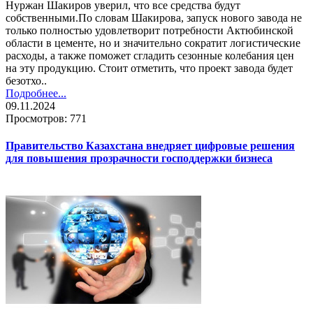
Нуржан Шакиров уверил, что все средства будут
собственными.По словам Шакирова, запуск нового завода не
только полностью удовлетворит потребности Актюбинской
области в цементе, но и значительно сократит логистические
расходы, а также поможет сгладить сезонные колебания цен
на эту продукцию. Стоит отметить, что проект завода будет
безотхо..
Подробнее...
09.11.2024
Просмотров: 771
Правительство Казахстана внедряет цифровые решения
для повышения прозрачности господдержки бизнеса