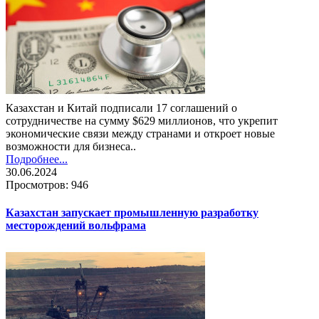
Казахстан и Китай подписали 17 соглашений о
сотрудничестве на сумму $629 миллионов, что укрепит
экономические связи между странами и откроет новые
возможности для бизнеса..
Подробнее...
30.06.2024
Просмотров: 946
Казахстан запускает промышленную разработку
месторождений вольфрама