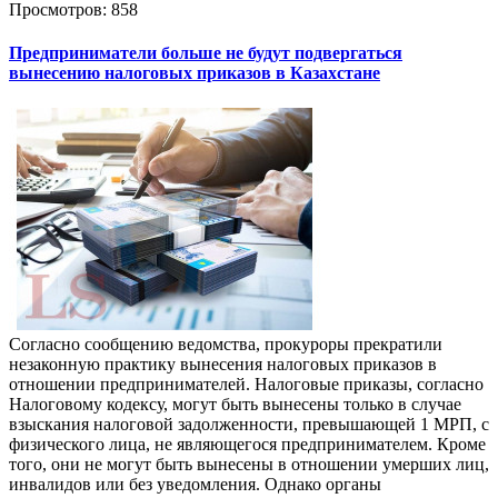
Просмотров: 858
Предприниматели больше не будут подвергаться
вынесению налоговых приказов в Казахстане
Согласно сообщению ведомства, прокуроры прекратили
незаконную практику вынесения налоговых приказов в
отношении предпринимателей. Налоговые приказы, согласно
Налоговому кодексу, могут быть вынесены только в случае
взыскания налоговой задолженности, превышающей 1 МРП, с
физического лица, не являющегося предпринимателем. Кроме
того, они не могут быть вынесены в отношении умерших лиц,
инвалидов или без уведомления. Однако органы