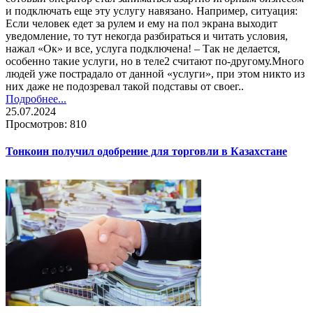
и подключать еще эту услугу навязано. Например, ситуация:
Если человек едет за рулем и ему на пол экрана выходит
уведомление, то тут некогда разбираться и читать условия,
нажал «Ок» и все, услуга подключена! – Так не делается,
особенно такие услуги, но в теле2 считают по-другому.Много
людей уже пострадало от данной «услуги», при этом никто из
них даже не подозревал такой подставы от своег..
Подробнее...
25.07.2024
Просмотров: 810
Тонкоин получил одобрение для торговли в Казахстане