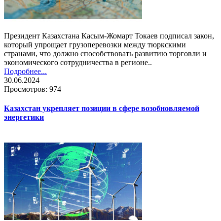
Президент Казахстана Касым-Жомарт Токаев подписал закон,
который упрощает грузоперевозки между тюркскими
странами, что должно способствовать развитию торговли и
экономического сотрудничества в регионе..
Подробнее...
30.06.2024
Просмотров: 974
Казахстан укрепляет позиции в сфере возобновляемой
энергетики