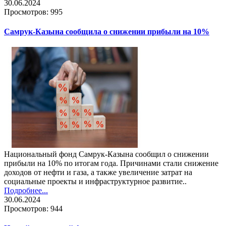
30.06.2024
Просмотров: 995
Самрук-Казына сообщила о снижении прибыли на 10%
Национальный фонд Самрук-Казына сообщил о снижении
прибыли на 10% по итогам года. Причинами стали снижение
доходов от нефти и газа, а также увеличение затрат на
социальные проекты и инфраструктурное развитие..
Подробнее...
30.06.2024
Просмотров: 944