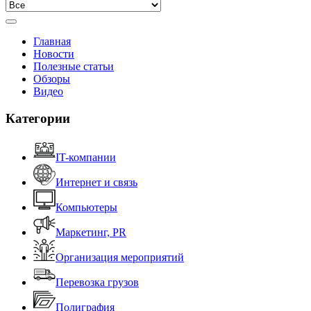
Главная
Новости
Полезные статьи
Обзоры
Видео
Категории
IT-компании
Интернет и связь
Компьютеры
Маркетинг, PR
Организация мероприятий
Перевозка грузов
Полиграфия