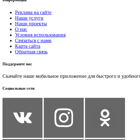
Реклама на сайте
Наши услуги
Наши проекты
О нас
Условия использования
Связаться с нами
Карта сайта
Обратная связь
Поддержите нас
Скачайте наше мобильное приложение для быстрого и удобног
Социальные сети