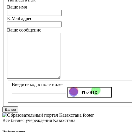
Ваше имя
E-Mail адрес
Ваше сообщение
Введите код в поле ниже
Все бизнес учереждения Казахстана
Информация