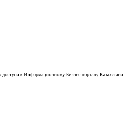
о доступа к Информационному Бизнес порталу Казахстана