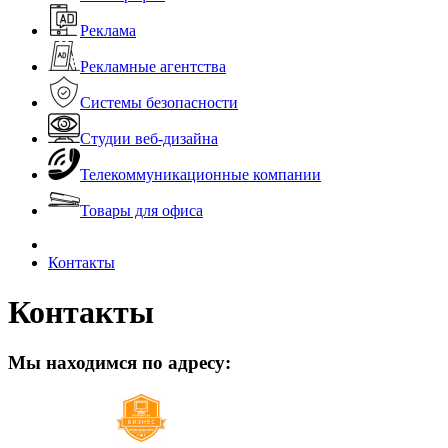
Реклама
Рекламные агентства
Системы безопасности
Студии веб-дизайна
Телекоммуникационные компании
Товары для офиса
Контакты
Контакты
Мы находимся по адресу: