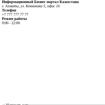
Информационный Бизнес портал Казахстана
г. Алматы, ул. Коккинаки 5, офис 16
Телефон
+7 777 777 77 77
Режим работы
9:00 - 22:00
Написать нам