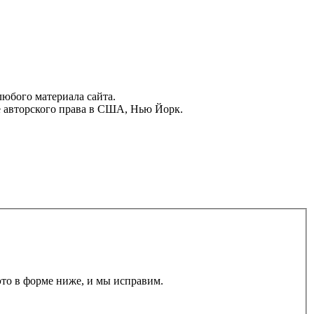
юбого материала сайта.
 авторского права в США, Нью Йорк.
то в форме ниже, и мы исправим.