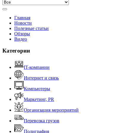
Главная
Новости
Полезные статьи
Обзоры
Видео
Категории
IT-компании
Интернет и связь
Компьютеры
Маркетинг, PR
Организация мероприятий
Перевозка грузов
Полиграфия