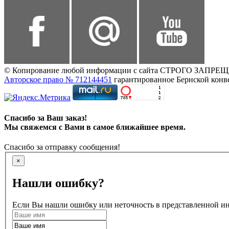
© Копирование любой информации с сайта СТРОГО ЗАПРЕЩЕНО,
Авторское право № 712144451
гарантированное Бернской конв
Спасибо за Ваш заказ!
Мы свяжемся с Вами в самое ближайшее время.
Спасибо за отправку сообщения!
×
Нашли ошибку?
Если Вы нашли ошибку или неточность в представленной инф