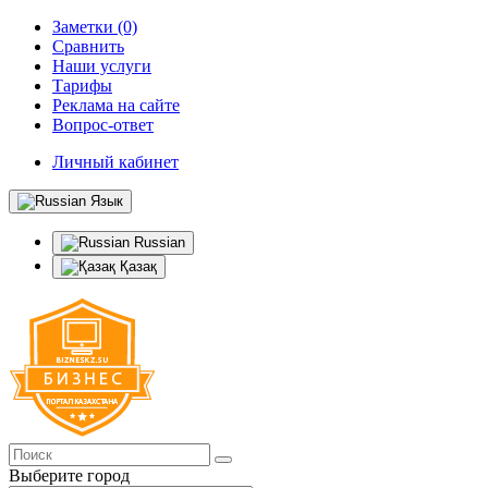
Заметки (0)
Сравнить
Наши услуги
Тарифы
Реклама на сайте
Вопрос-ответ
Личный кабинет
Язык
Russian
Қазақ
Выберите город