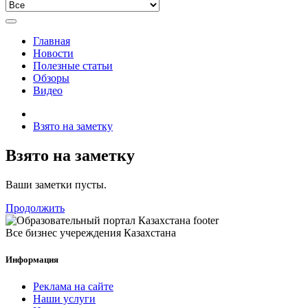
Главная
Новости
Полезные статьи
Обзоры
Видео
Взято на заметку
Взято на заметку
Ваши заметки пусты.
Продолжить
Все бизнес учереждения Казахстана
Информация
Реклама на сайте
Наши услуги