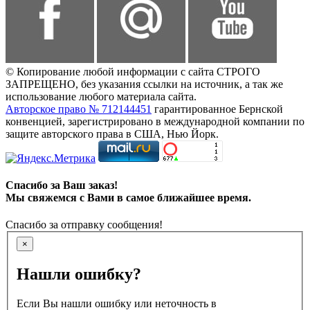
© Копирование любой информации с сайта СТРОГО
ЗАПРЕЩЕНО, без указания ссылки на источник, а так же
использование любого материала сайта.
Авторское право № 712144451
гарантированное Бернской
конвенцией, зарегистрировано в международной компании по
защите авторского права в США, Нью Йорк.
Спасибо за Ваш заказ!
Мы свяжемся с Вами в самое ближайшее время.
Спасибо за отправку сообщения!
×
Нашли ошибку?
Если Вы нашли ошибку или неточность в