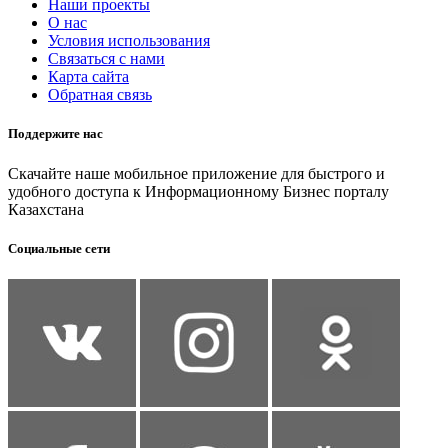
Наши проекты
О нас
Условия использования
Связаться с нами
Карта сайта
Обратная связь
Поддержите нас
Скачайте наше мобильное приложение для быстрого и
удобного доступа к Информационному Бизнес порталу
Казахстана
Социальные сети