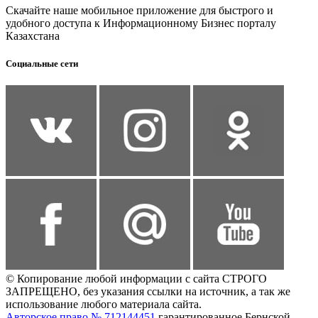
Скачайте наше мобильное приложение для быстрого и
удобного доступа к Информационному Бизнес порталу
Казахстана
Социальные сети
© Копирование любой информации с сайта СТРОГО
ЗАПРЕЩЕНО, без указания ссылки на источник, а так же
использование любого материала сайта.
Авторское право № 712144451
гарантированное Бернской