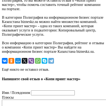
Полиграфия, то вы можете оставить отзыв о «Копи принт
мастер», чтобы помочь составить точный рейтинг компании
на портале.
В категории Полиграфия на информационном бизнес портале
Казахстана bizneskz.su можно найти множество компаний.
«Копи принт мастер» - одна из таких компаний, которая
оказывает услуги в подкатегории: Копировальный центр,
Полиграфические услуги.
Всю информацию в категории Полиграфия, рейтинг и отзывы
о компании «Копи принт мастер» Вы найдете на
информационном бизнес портале Казахстана bizneskz.su.
Ещё никто не оставил отзыв.
Напишите свой отзыв о «Копи принт мастер»
Имя / Псевдоним
Плюсы