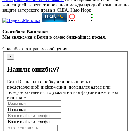
конвенцией, зарегистрировано в международной компании по
защите авторского права в США, Нью Йорк.
Спасибо за Ваш заказ!
Мы свяжемся с Вами в самое ближайшее время.
Спасибо за отправку сообщения!
×
Нашли ошибку?
Если Вы нашли ошибку или неточность в
представленной информации, поменялся адрес или
телефон заведения, то укажите это в форме ниже, и мы
исправим.