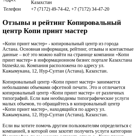
Казахстан
Телефон
+7 (7172) 49-74-42, +7 (7172) 34-47-20
Отзывы и рейтинг Копировальный
центр Копи принт мастер
«Копи принт мастер» - копировальный центр из города
Астана. Основная информация, рейтинг, отзывы и контактные
данные – всё это можно найти на странице компании «Копи
принт мастер» в информационном бизнес портале Казахстана
bizneskz.su. Компания расположена по адресу ул.
Кажымукана, 12, Нур-Султан (Астана), Казахстан.
Копировальный центр «Копи принт мастер» занимается
небольшими объемами офсетной печати. Это и отличается
копировальный центр «Копи принт мастер» от различных
типографий. Если вам необходимы типографические услуги
малых объемов, то обращайтесь в копировальный центр
«Копи принт мастер», находящийся по адресу ул.
Кажымукана, 12, Нур-Султан (Астана), Казахстан.
Если вы хотите помочь другим пользователям определиться с
компанией, в которой они захотят получить услуги категории