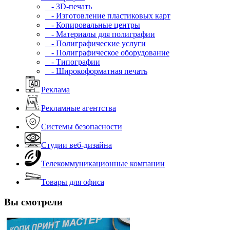
- 3D-печать
- Изготовление пластиковых карт
- Копировальные центры
- Материалы для полиграфии
- Полиграфические услуги
- Полиграфическое оборудование
- Типографии
- Широкоформатная печать
Реклама
Рекламные агентства
Системы безопасности
Студии веб-дизайна
Телекоммуникационные компании
Товары для офиса
Вы смотрели