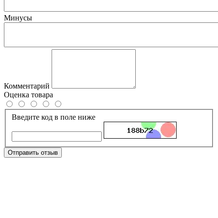
Минусы
Комментарий
Оценка товара
Введите код в поле ниже
Отправить отзыв