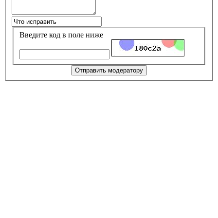
Введите код в поле ниже
Отправить модератору