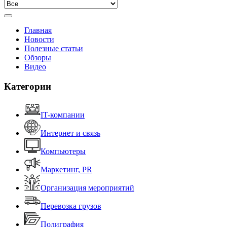
Главная
Новости
Полезные статьи
Обзоры
Видео
Категории
IT-компании
Интернет и связь
Компьютеры
Маркетинг, PR
Организация мероприятий
Перевозка грузов
Полиграфия