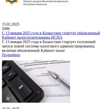
15.01.2025
2086
С 13 января 2025 года в Казахстане стартует обновленный
Кабинет налогоплательщика ИСНА
С 13 января 2025 года в Казахстане стартует поэтапный
запуск новой системы налогового администрирования,
включая обновленный Кабинет налог
Подробнее
15.01.2025