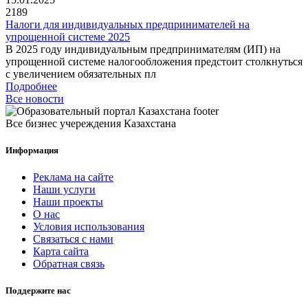
2189
Налоги для индивидуальных предпринимателей на
упрощенной системе 2025
В 2025 году индивидуальным предпринимателям (ИП) на
упрощенной системе налогообложения предстоит столкнуться
с увеличением обязательных пл
Подробнее
Все новости
Все бизнес учереждения Казахстана
Информация
Реклама на сайте
Наши услуги
Наши проекты
О нас
Условия использования
Связаться с нами
Карта сайта
Обратная связь
Поддержите нас