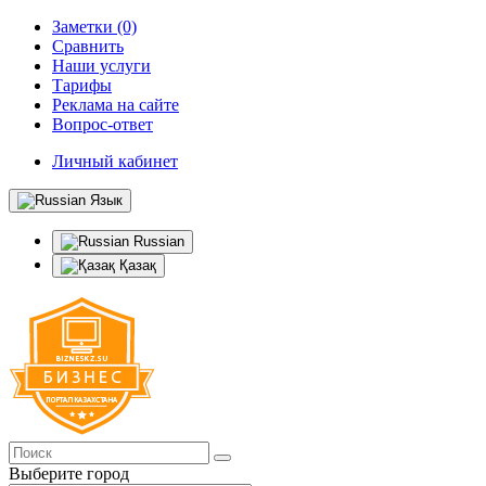
Заметки (0)
Сравнить
Наши услуги
Тарифы
Реклама на сайте
Вопрос-ответ
Личный кабинет
Язык
Russian
Қазақ
Выберите город