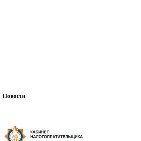
Новости