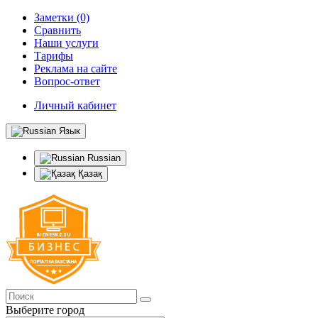
Заметки (0)
Сравнить
Наши услуги
Тарифы
Реклама на сайте
Вопрос-ответ
Личный кабинет
Язык
Russian
Қазақ
Выберите город