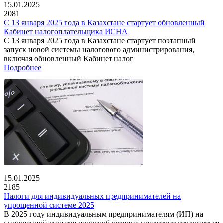
15.01.2025
2081
С 13 января 2025 года в Казахстане стартует обновленный
Кабинет налогоплательщика ИСНА
С 13 января 2025 года в Казахстане стартует поэтапный
запуск новой системы налогового администрирования,
включая обновленный Кабинет налог
Подробнее
15.01.2025
2185
Налоги для индивидуальных предпринимателей на
упрощенной системе 2025
В 2025 году индивидуальным предпринимателям (ИП) на
упрощенной системе налогообложения предстоит столкнуться