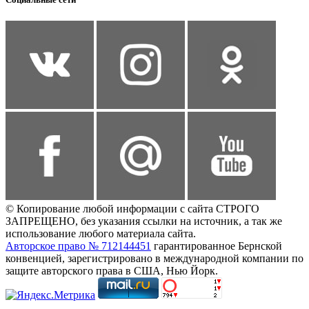
© Копирование любой информации с сайта СТРОГО
ЗАПРЕЩЕНО, без указания ссылки на источник, а так же
использование любого материала сайта.
Авторское право № 712144451
гарантированное Бернской
конвенцией, зарегистрировано в международной компании по
защите авторского права в США, Нью Йорк.