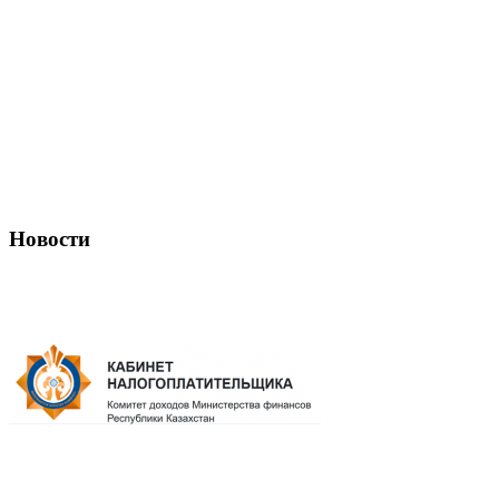
Новости