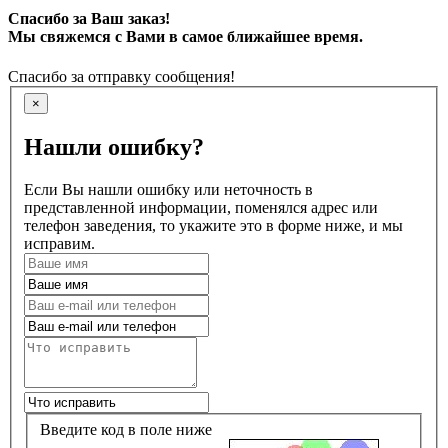
Спасибо за Ваш заказ!
Мы свяжемся с Вами в самое ближайшее время.
Спасибо за отправку сообщения!
×
Нашли ошибку?
Если Вы нашли ошибку или неточность в
представленной информации, поменялся адрес или
телефон заведения, то укажите это в форме ниже, и мы
исправим.
Введите код в поле ниже