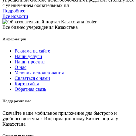
с увеличением обязательных пл
Подробнее
Все новости
Все бизнес учереждения Казахстана
Информация
Реклама на сайте
Наши услуги
Наши проекты
О нас
Условия использования
Связаться с нами
Карта сайта
Обратная связь
Поддержите нас
Скачайте наше мобильное приложение для быстрого и
удобного доступа к Информационному Бизнес порталу
Казахстана
Социальные сети