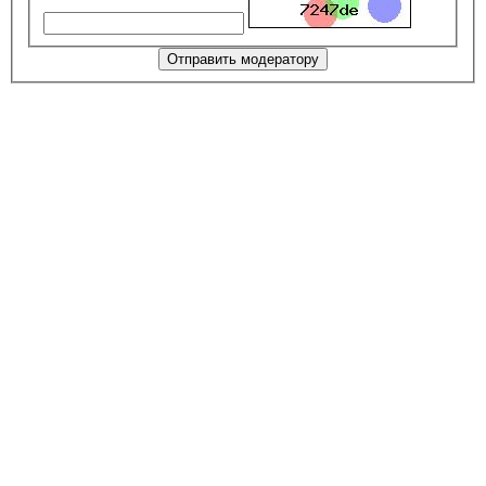
Отправить модератору