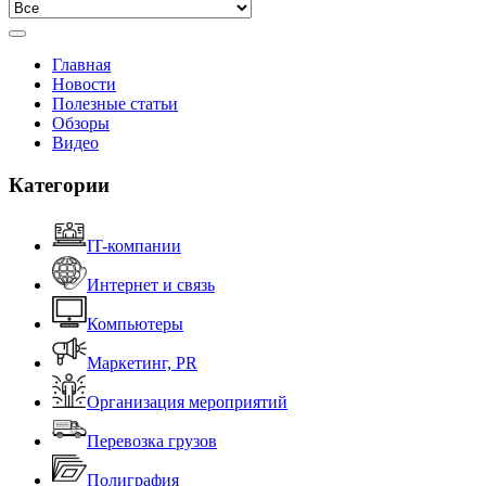
Главная
Новости
Полезные статьи
Обзоры
Видео
Категории
IT-компании
Интернет и связь
Компьютеры
Маркетинг, PR
Организация мероприятий
Перевозка грузов
Полиграфия