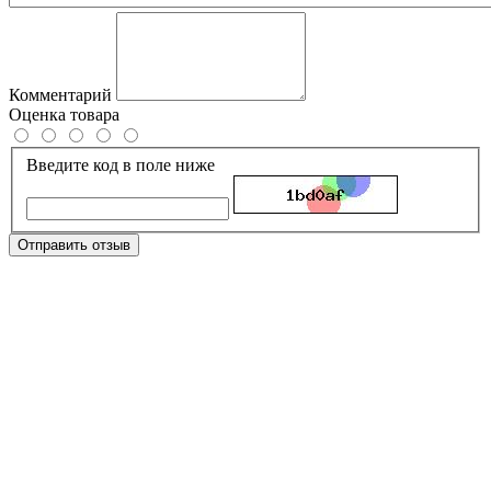
Комментарий
Оценка товара
Введите код в поле ниже
Отправить отзыв