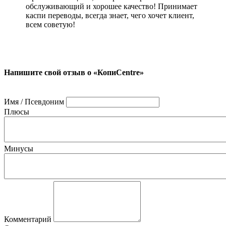
обслуживающий и хорошее качество! Принимает
каспи переводы, всегда знает, чего хочет клиент,
всем советую!
Напишите свой отзыв о «КопиCentre»
Имя / Псевдоним
Плюсы
Минусы
Комментарий