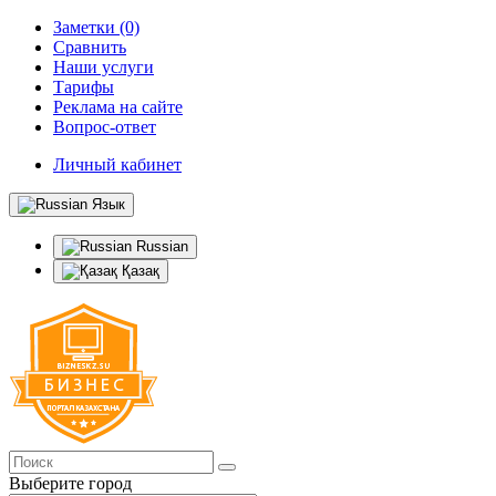
Заметки (0)
Сравнить
Наши услуги
Тарифы
Реклама на сайте
Вопрос-ответ
Личный кабинет
Язык
Russian
Қазақ
Выберите город