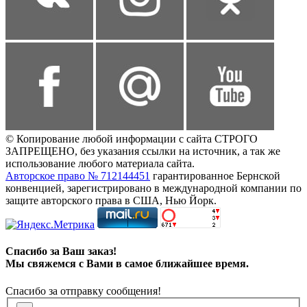
© Копирование любой информации с сайта СТРОГО
ЗАПРЕЩЕНО, без указания ссылки на источник, а так же
использование любого материала сайта.
Авторское право № 712144451
гарантированное Бернской
конвенцией, зарегистрировано в международной компании по
защите авторского права в США, Нью Йорк.
Спасибо за Ваш заказ!
Мы свяжемся с Вами в самое ближайшее время.
Спасибо за отправку сообщения!