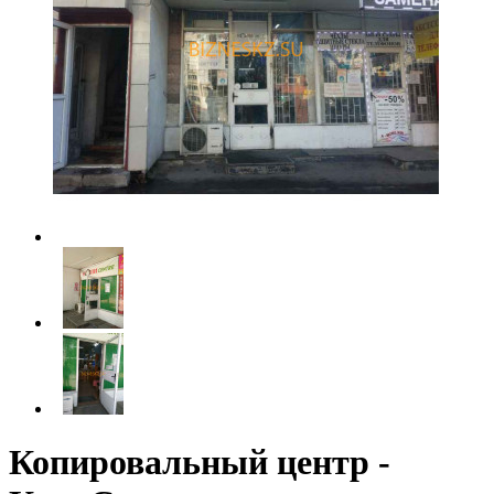
Копировальный центр -