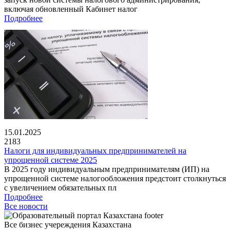
включая обновленный Кабинет налог
Подробнее
15.01.2025
2183
Налоги для индивидуальных предпринимателей на
упрощенной системе 2025
В 2025 году индивидуальным предпринимателям (ИП) на
упрощенной системе налогообложения предстоит столкнуться
с увеличением обязательных пл
Подробнее
Все новости
Все бизнес учереждения Казахстана