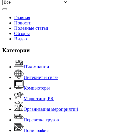
Главная
Новости
Полезные статьи
Обзоры
Видео
Категории
IT-компании
Интернет и связь
Компьютеры
Маркетинг, PR
Организация мероприятий
Перевозка грузов
Полиграфия