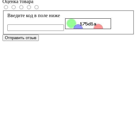
Оценка товара
Введите код в поле ниже
Отправить отзыв