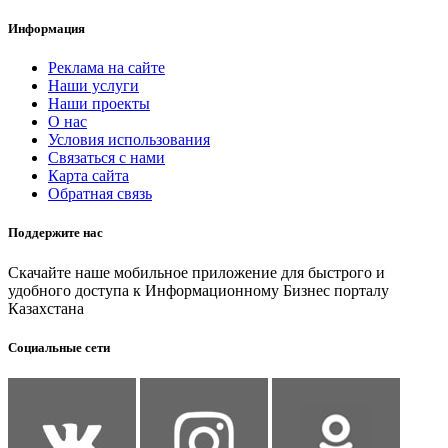
Информация
Реклама на сайте
Наши услуги
Наши проекты
О нас
Условия использования
Связаться с нами
Карта сайта
Обратная связь
Поддержите нас
Скачайте наше мобильное приложение для быстрого и
удобного доступа к Информационному Бизнес порталу
Казахстана
Социальные сети