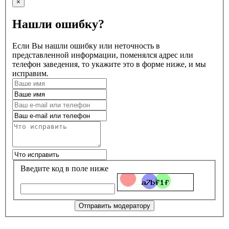
×
Нашли ошибку?
Если Вы нашли ошибку или неточность в
представленной информации, поменялся адрес или
телефон заведения, то укажите это в форме ниже, и мы
исправим.
Введите код в поле ниже
Отправить модератору