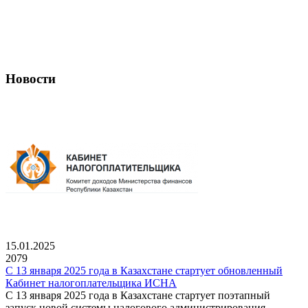
Новости
15.01.2025
2079
С 13 января 2025 года в Казахстане стартует обновленный
Кабинет налогоплательщика ИСНА
С 13 января 2025 года в Казахстане стартует поэтапный
запуск новой системы налогового администрирования,