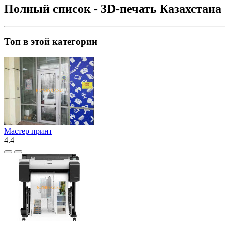
Полный список - 3D-печать Казахстана
Топ в этой категории
Мастер принт
4.4