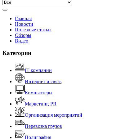
Главная
Новости
Полезные статьи
Обзоры
Видео
Категории
IT-компании
Интернет и связь
Компьютеры
Маркетинг, PR
Организация мероприятий
Перевозка грузов
Полиграфия