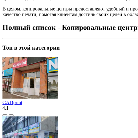
В целом, копировальные центры предоставляют удобный и проф
качество печати, помогая клиентам достичь своих целей в обла
Полный список - Копировальные центр
Топ в этой категории
CADprint
4.1