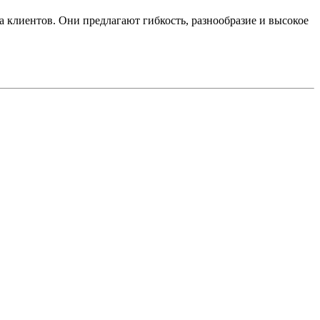
 клиентов. Они предлагают гибкость, разнообразие и высокое