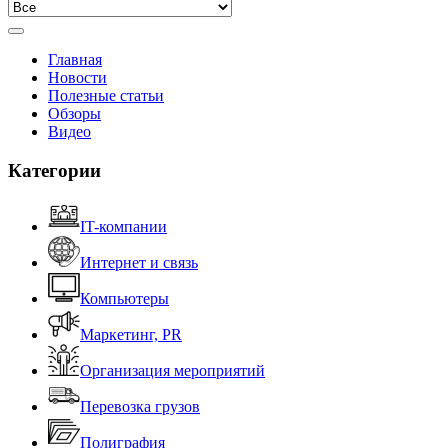
Главная
Новости
Полезные статьи
Обзоры
Видео
Категории
IT-компании
Интернет и связь
Компьютеры
Маркетинг, PR
Организация мероприятий
Перевозка грузов
Полиграфия