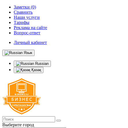
Заметки (0)
Сравнить
Наши услуги
Тарифы
Реклама на сайте
Вопрос-ответ
Личный кабинет
Язык
Russian
Қазақ
Выберите город