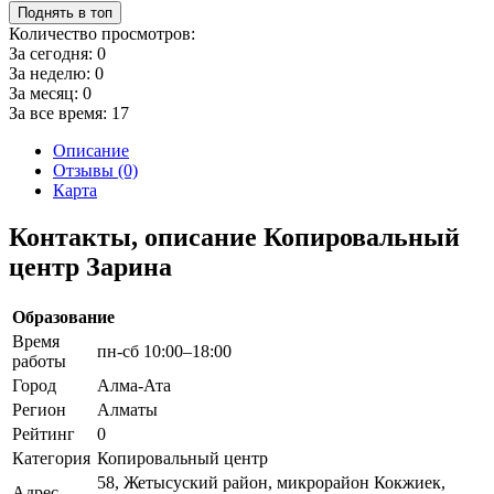
Поднять в топ
Количество просмотров:
За сегодня:
0
За неделю:
0
За месяц:
0
За все время:
17
Описание
Отзывы (0)
Карта
Контакты, описание Копировальный
центр Зарина
Образование
Время
пн-сб 10:00–18:00
работы
Город
Алма-Ата
Регион
Алматы
Рейтинг
0
Категория
Копировальный центр
58, Жетысуский район, микрорайон Кокжиек,
Адрес