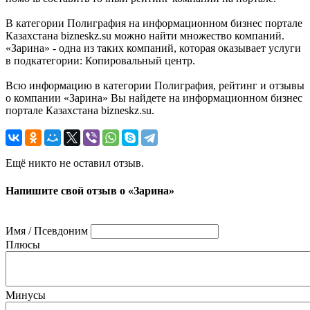
В категории Полиграфия на информационном бизнес портале
Казахстана bizneskz.su можно найти множество компаний.
«Зарина» - одна из таких компаний, которая оказывает услуги
в подкатегории: Копировальный центр.
Всю информацию в категории Полиграфия, рейтинг и отзывы
о компании «Зарина» Вы найдете на информационном бизнес
портале Казахстана bizneskz.su.
Ещё никто не оставил отзыв.
Напишите свой отзыв о «Зарина»
Имя / Псевдоним
Плюсы
Минусы