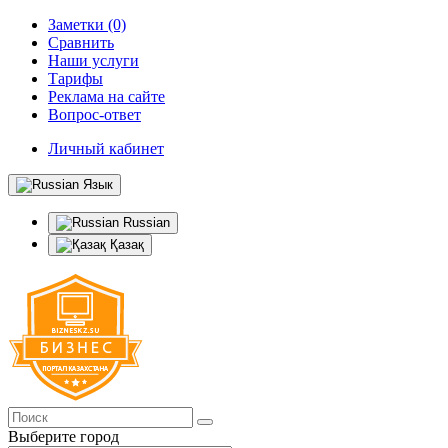
Заметки (0)
Сравнить
Наши услуги
Тарифы
Реклама на сайте
Вопрос-ответ
Личный кабинет
Язык
Russian
Қазақ
Выберите город