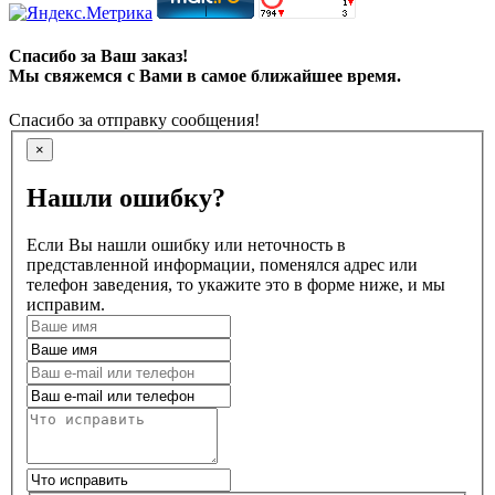
Спасибо за Ваш заказ!
Мы свяжемся с Вами в самое ближайшее время.
Спасибо за отправку сообщения!
×
Нашли ошибку?
Если Вы нашли ошибку или неточность в
представленной информации, поменялся адрес или
телефон заведения, то укажите это в форме ниже, и мы
исправим.