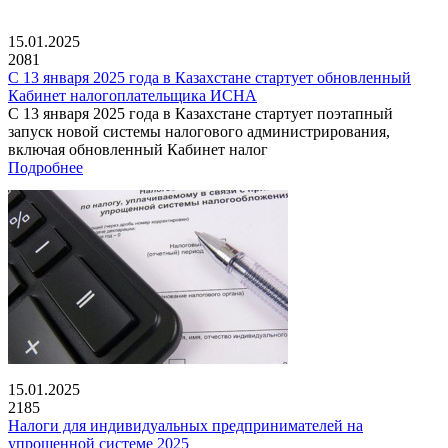
15.01.2025
2081
С 13 января 2025 года в Казахстане стартует обновленный
Кабинет налогоплательщика ИСНА
С 13 января 2025 года в Казахстане стартует поэтапный
запуск новой системы налогового администрирования,
включая обновленный Кабинет налог
Подробнее
15.01.2025
2185
Налоги для индивидуальных предпринимателей на
упрощенной системе 2025