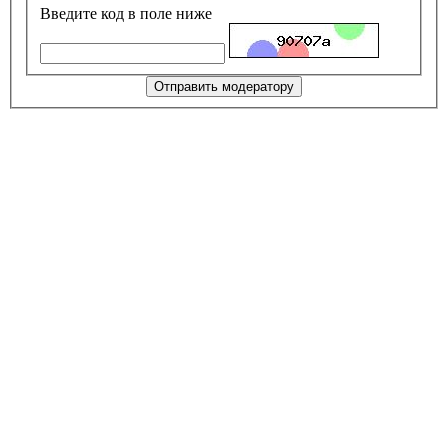
Введите код в поле ниже
Отправить модератору