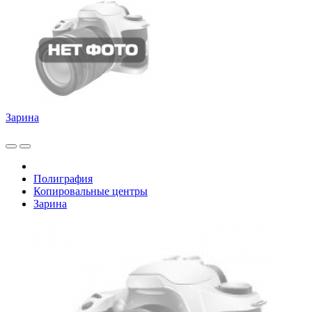
Зарина
Полиграфия
Копировальные центры
Зарина