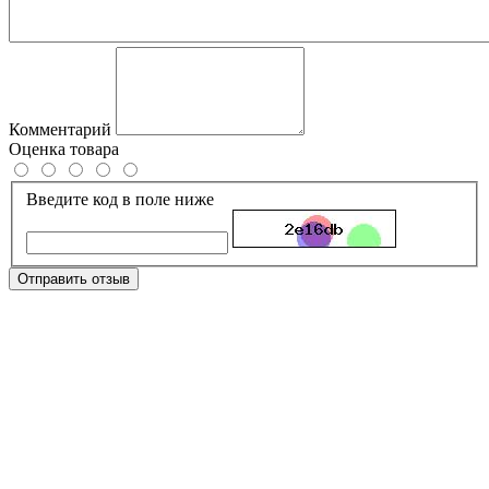
Комментарий
Оценка товара
Введите код в поле ниже
Отправить отзыв