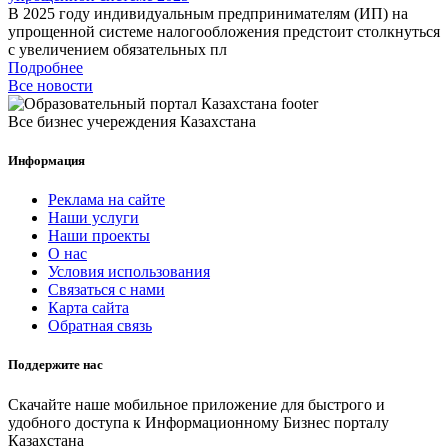
В 2025 году индивидуальным предпринимателям (ИП) на
упрощенной системе налогообложения предстоит столкнуться
с увеличением обязательных пл
Подробнее
Все новости
Все бизнес учереждения Казахстана
Информация
Реклама на сайте
Наши услуги
Наши проекты
О нас
Условия использования
Связаться с нами
Карта сайта
Обратная связь
Поддержите нас
Скачайте наше мобильное приложение для быстрого и
удобного доступа к Информационному Бизнес порталу
Казахстана