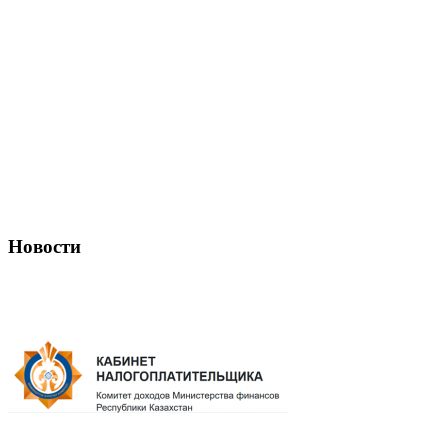
Новости