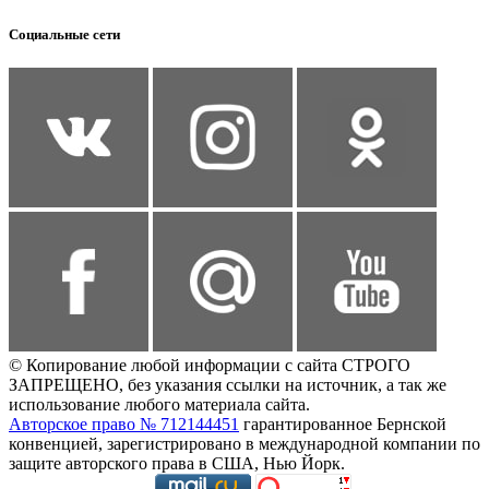
Социальные сети
© Копирование любой информации с сайта СТРОГО
ЗАПРЕЩЕНО, без указания ссылки на источник, а так же
использование любого материала сайта.
Авторское право № 712144451
гарантированное Бернской
конвенцией, зарегистрировано в международной компании по
защите авторского права в США, Нью Йорк.