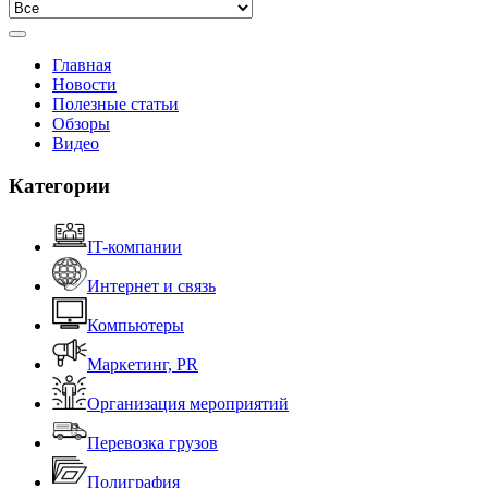
Главная
Новости
Полезные статьи
Обзоры
Видео
Категории
IT-компании
Интернет и связь
Компьютеры
Маркетинг, PR
Организация мероприятий
Перевозка грузов
Полиграфия