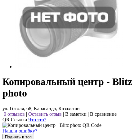
Копировальный центр - Blitz
photo
ул. Гоголя, 68, Караганда, Казахстан
0 отзывов
|
Оставить отзыв
|
В заметки
|
В сравнение
QR Ссылка
Что это?
Нашли ошибку?
Поднять в топ