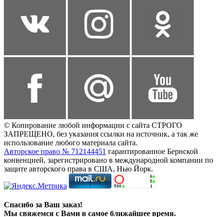
© Копирование любой информации с сайта СТРОГО
ЗАПРЕЩЕНО, без указания ссылки на источник, а так же
использование любого материала сайта.
Авторское право № 712144451
гарантированное Бернской
конвенцией, зарегистрировано в международной компании по
защите авторского права в США, Нью Йорк.
Спасибо за Ваш заказ!
Мы свяжемся с Вами в самое ближайшее время.