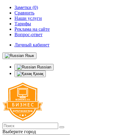
Заметки (0)
Сравнить
Наши услуги
Тарифы
Реклама на сайте
Вопрос-ответ
Личный кабинет
Язык
Russian
Қазақ
Выберите город