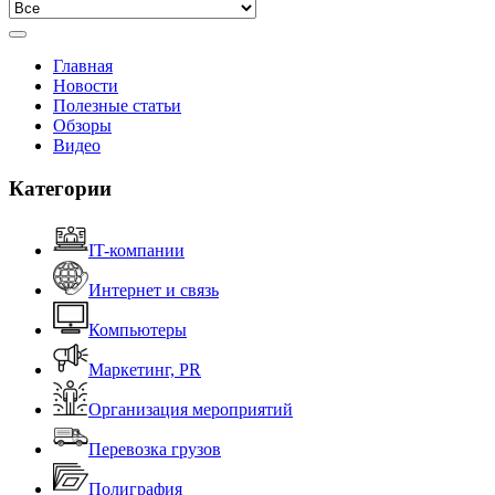
Главная
Новости
Полезные статьи
Обзоры
Видео
Категории
IT-компании
Интернет и связь
Компьютеры
Маркетинг, PR
Организация мероприятий
Перевозка грузов
Полиграфия