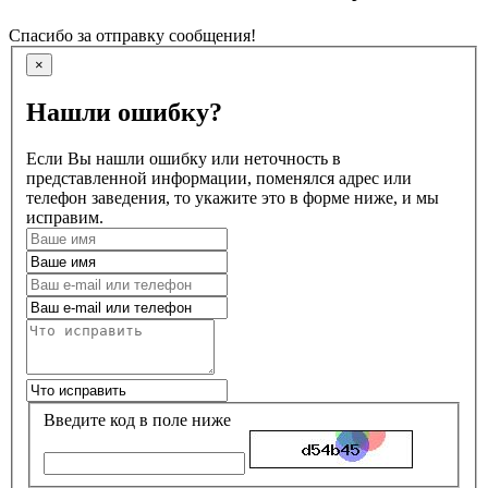
Спасибо за отправку сообщения!
×
Нашли ошибку?
Если Вы нашли ошибку или неточность в
представленной информации, поменялся адрес или
телефон заведения, то укажите это в форме ниже, и мы
исправим.
Введите код в поле ниже