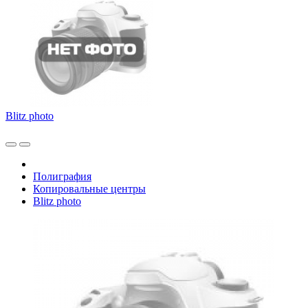
Blitz photo
Полиграфия
Копировальные центры
Blitz photo