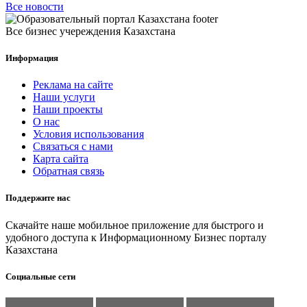
Все новости
Все бизнес учереждения Казахстана
Информация
Реклама на сайте
Наши услуги
Наши проекты
О нас
Условия использования
Связаться с нами
Карта сайта
Обратная связь
Поддержите нас
Скачайте наше мобильное приложение для быстрого и
удобного доступа к Информационному Бизнес порталу
Казахстана
Социальные сети