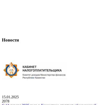
Новости
15.01.2025
2078