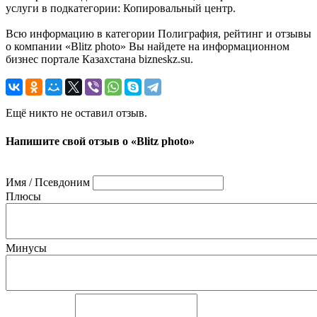
услуги в подкатегории: Копировальный центр.
Всю информацию в категории Полиграфия, рейтинг и отзывы
о компании «Blitz photo» Вы найдете на информационном
бизнес портале Казахстана bizneskz.su.
Ещё никто не оставил отзыв.
Напишите свой отзыв о «Blitz photo»
Имя / Псевдоним
Плюсы
Минусы