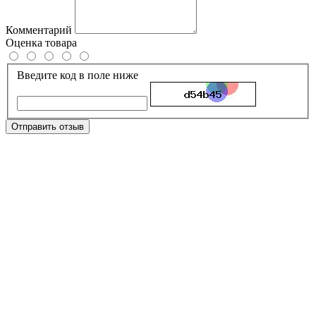
Комментарий
Оценка товара
Введите код в поле ниже
Отправить отзыв