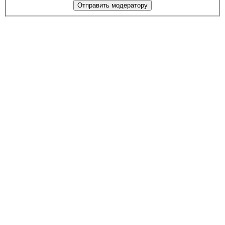
Отправить модератору