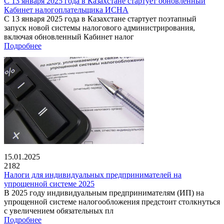
С 13 января 2025 года в Казахстане стартует обновленный
Кабинет налогоплательщика ИСНА
С 13 января 2025 года в Казахстане стартует поэтапный
запуск новой системы налогового администрирования,
включая обновленный Кабинет налог
Подробнее
15.01.2025
2182
Налоги для индивидуальных предпринимателей на
упрощенной системе 2025
В 2025 году индивидуальным предпринимателям (ИП) на
упрощенной системе налогообложения предстоит столкнуться
с увеличением обязательных пл
Подробнее