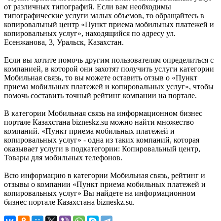
от различных типографий. Если вам необходимы
типографические услуги малых объемов, то обращайтесь в
копировальный центр «Пункт приема мобильных платежей и
копировальных услуг», находящийся по адресу ул.
Есенжанова, 3, Уральск, Казахстан.
Если вы хотите помочь другим пользователям определиться с
компанией, в которой они захотят получить услуги категории
Мобильная связь, то вы можете оставить отзыв о «Пункт
приема мобильных платежей и копировальных услуг», чтобы
помочь составить точный рейтинг компании на портале.
В категории Мобильная связь на информационном бизнес
портале Казахстана bizneskz.su можно найти множество
компаний. «Пункт приема мобильных платежей и
копировальных услуг» - одна из таких компаний, которая
оказывает услуги в подкатегории: Копировальный центр,
Товары для мобильных телефонов.
Всю информацию в категории Мобильная связь, рейтинг и
отзывы о компании «Пункт приема мобильных платежей и
копировальных услуг» Вы найдете на информационном
бизнес портале Казахстана bizneskz.su.