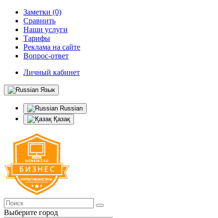
Заметки (0)
Сравнить
Наши услуги
Тарифы
Реклама на сайте
Вопрос-ответ
Личный кабинет
Язык
Russian
Қазақ
Выберите город