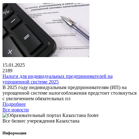
15.01.2025
2189
Налоги для индивидуальных предпринимателей на
упрощенной системе 2025
В 2025 году индивидуальным предпринимателям (ИП) на
упрощенной системе налогообложения предстоит столкнуться
с увеличением обязательных пл
Подробнее
Все новости
Все бизнес учереждения Казахстана
Информация