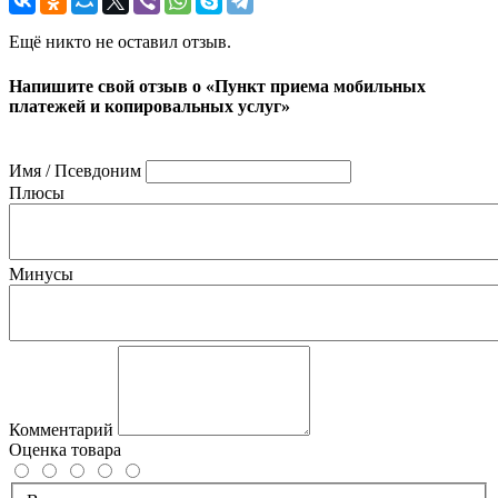
Ещё никто не оставил отзыв.
Напишите свой отзыв о «Пункт приема мобильных
платежей и копировальных услуг»
Имя / Псевдоним
Плюсы
Минусы
Комментарий
Оценка товара