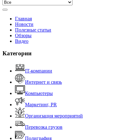
Главная
Новости
Полезные статьи
Обзоры
Видео
Категории
IT-компании
Интернет и связь
Компьютеры
Маркетинг, PR
Организация мероприятий
Перевозка грузов
Полиграфия