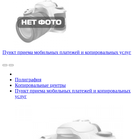
Пункт приема мобильных платежей и копировальных услуг
Полиграфия
Копировальные центры
Пункт приема мобильных платежей и копировальных
услуг