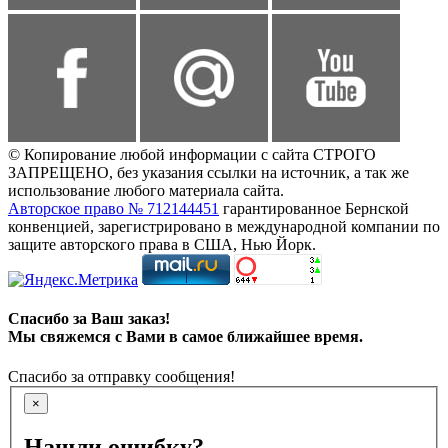
© Копирование любой информации с сайта СТРОГО
ЗАПРЕЩЕНО, без указания ссылки на источник, а так же
использование любого материала сайта.
Авторское право № 712144451
гарантированное Бернской
конвенцией, зарегистрировано в международной компании по
защите авторского права в США, Нью Йорк.
Спасибо за Ваш заказ!
Мы свяжемся с Вами в самое ближайшее время.
Спасибо за отправку сообщения!
×
Нашли ошибку?