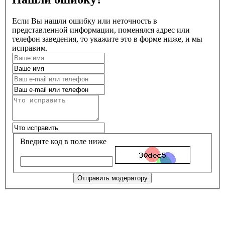
Если Вы нашли ошибку или неточность в
представленной информации, поменялся адрес или
телефон заведения, то укажите это в форме ниже, и мы
исправим.
Введите код в поле ниже
Отправить модератору