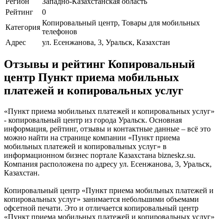
Регион
Западно-Казахстанская область
Рейтинг
0
Копировальный центр, Товары для мобильных
Категория
телефонов
Адрес
ул. Есенжанова, 3, Уральск, Казахстан
Отзывы и рейтинг Копировальный
центр Пункт приема мобильных
платежей и копировальных услуг
«Пункт приема мобильных платежей и копировальных услуг»
- копировальный центр из города Уральск. Основная
информация, рейтинг, отзывы и контактные данные – всё это
можно найти на странице компании «Пункт приема
мобильных платежей и копировальных услуг» в
информационном бизнес портале Казахстана bizneskz.su.
Компания расположена по адресу ул. Есенжанова, 3, Уральск,
Казахстан.
Копировальный центр «Пункт приема мобильных платежей и
копировальных услуг» занимается небольшими объемами
офсетной печати. Это и отличается копировальный центр
«Пункт приема мобильных платежей и копировальных услуг»