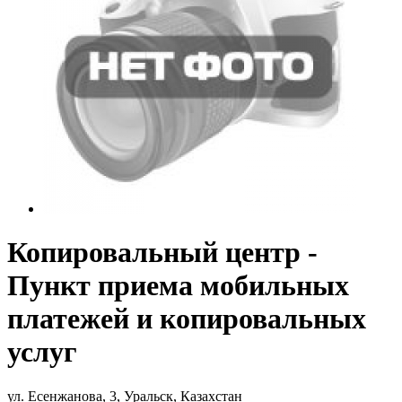
Копировальный центр -
Пункт приема мобильных
платежей и копировальных
услуг
ул. Есенжанова, 3, Уральск, Казахстан