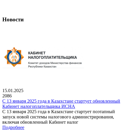
Новости
15.01.2025
2086
С 13 января 2025 года в Казахстане стартует обновленный
Кабинет налогоплательщика ИСНА
С 13 января 2025 года в Казахстане стартует поэтапный
запуск новой системы налогового администрирования,
включая обновленный Кабинет налог
Подробнее