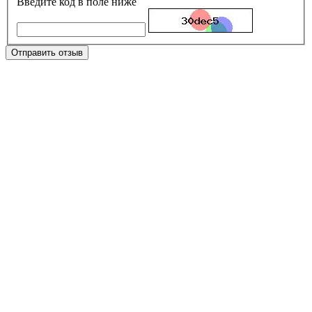
Введите код в поле ниже
Отправить отзыв