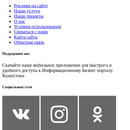
Реклама на сайте
Наши услуги
Наши проекты
О нас
Условия использования
Связаться с нами
Карта сайта
Обратная связь
Поддержите нас
Скачайте наше мобильное приложение для быстрого и
удобного доступа к Информационному Бизнес порталу
Казахстана
Социальные сети