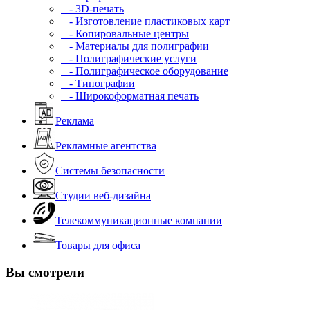
- 3D-печать
- Изготовление пластиковых карт
- Копировальные центры
- Материалы для полиграфии
- Полиграфические услуги
- Полиграфическое оборудование
- Типографии
- Широкоформатная печать
Реклама
Рекламные агентства
Системы безопасности
Студии веб-дизайна
Телекоммуникационные компании
Товары для офиса
Вы смотрели