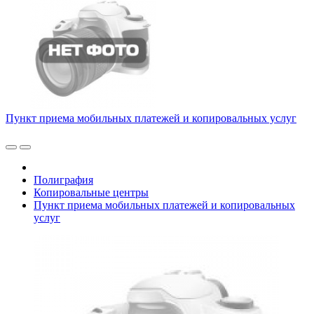
Пункт приема мобильных платежей и копировальных услуг
Полиграфия
Копировальные центры
Пункт приема мобильных платежей и копировальных
услуг