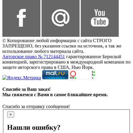
© Копирование любой информации с сайта СТРОГО
ЗАПРЕЩЕНО, без указания ссылки на источник, а так же
использование любого материала сайта.
Авторское право № 712144451
гарантированное Бернской
конвенцией, зарегистрировано в международной компании по
защите авторского права в США, Нью Йорк.
Спасибо за Ваш заказ!
Мы свяжемся с Вами в самое ближайшее время.
Спасибо за отправку сообщения!
×
Нашли ошибку?