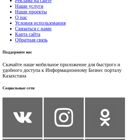
Реклама на сайте
Наши услуги
Наши проекты
О нас
Условия использования
Связаться с нами
Карта сайта
Обратная связь
Поддержите нас
Скачайте наше мобильное приложение для быстрого и
удобного доступа к Информационному Бизнес порталу
Казахстана
Социальные сети