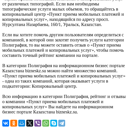
от различных типографий. Если вам необходимы
типографические услуги малых объемов, то обращайтесь в
копировальный центр «Пункт приема мобильных платежей и
копировальных услуг», находящийся по адресу просп.
Нурсултана Назарбаева, 160/1, Уральск, Казахстан.
Если вы хотите помочь другим пользователям определиться с
компанией, в которой они захотят получить услуги категории
Полиграфия, то вы можете оставить отзыв о «Пункт приема
мобильных платежей и копировальных услуг», чтобы помочь
составить точный рейтинг компании на портале.
В категории Полиграфия на информационном бизнес портале
Казахстана bizneskz.su можно найти множество компаний.
«Пункт приема мобильных платежей и копировальных услуг»
- одна из таких компаний, которая оказывает услуги в
подкатегории: Копировальный центр.
Всю информацию в категории Полиграфия, рейтинг и отзывы
о компании «Пункт приема мобильных платежей и
копировальных услуг» Вы найдете на информационном
бизнес портале Казахстана bizneskz.su.