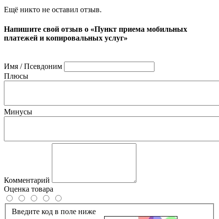
Ещё никто не оставил отзыв.
Напишите свой отзыв о «Пункт приема мобильных
платежей и копировальных услуг»
Имя / Псевдоним
Плюсы
Минусы
Комментарий
Оценка товара
Введите код в поле ниже