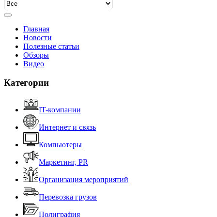
Главная
Новости
Полезные статьи
Обзоры
Видео
Категории
IT-компании
Интернет и связь
Компьютеры
Маркетинг, PR
Организация мероприятий
Перевозка грузов
Полиграфия