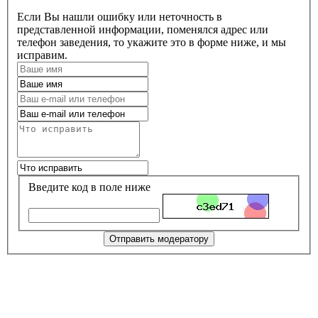
Если Вы нашли ошибку или неточность в
представленной информации, поменялся адрес или
телефон заведения, то укажите это в форме ниже, и мы
исправим.
Введите код в поле ниже
Отправить модератору