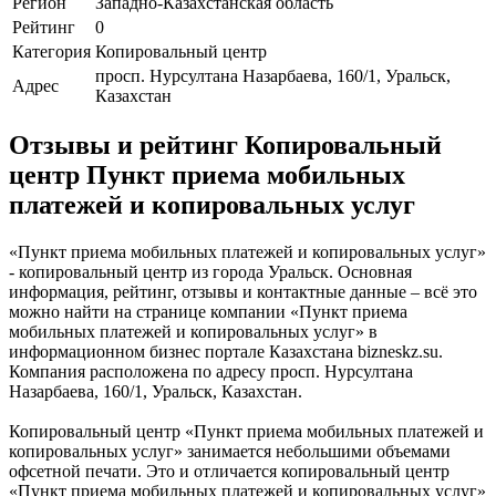
Регион
Западно-Казахстанская область
Рейтинг
0
Категория
Копировальный центр
просп. Нурсултана Назарбаева, 160/1, Уральск,
Адрес
Казахстан
Отзывы и рейтинг Копировальный
центр Пункт приема мобильных
платежей и копировальных услуг
«Пункт приема мобильных платежей и копировальных услуг»
- копировальный центр из города Уральск. Основная
информация, рейтинг, отзывы и контактные данные – всё это
можно найти на странице компании «Пункт приема
мобильных платежей и копировальных услуг» в
информационном бизнес портале Казахстана bizneskz.su.
Компания расположена по адресу просп. Нурсултана
Назарбаева, 160/1, Уральск, Казахстан.
Копировальный центр «Пункт приема мобильных платежей и
копировальных услуг» занимается небольшими объемами
офсетной печати. Это и отличается копировальный центр
«Пункт приема мобильных платежей и копировальных услуг»