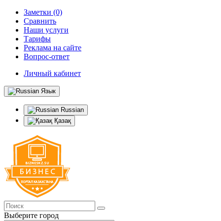
Заметки (0)
Сравнить
Наши услуги
Тарифы
Реклама на сайте
Вопрос-ответ
Личный кабинет
Язык
Russian
Қазақ
Выберите город