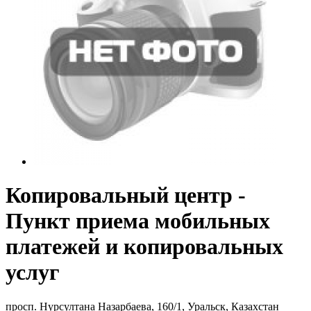
Копировальный центр -
Пункт приема мобильных
платежей и копировальных
услуг
просп. Нурсултана Назарбаева, 160/1, Уральск, Казахстан