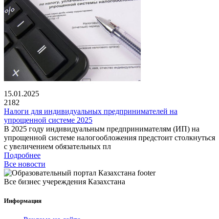
15.01.2025
2182
Налоги для индивидуальных предпринимателей на
упрощенной системе 2025
В 2025 году индивидуальным предпринимателям (ИП) на
упрощенной системе налогообложения предстоит столкнуться
с увеличением обязательных пл
Подробнее
Все новости
Все бизнес учереждения Казахстана
Информация