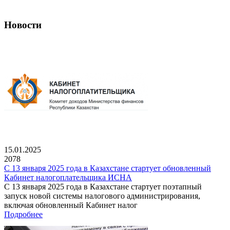
Новости
15.01.2025
2078
С 13 января 2025 года в Казахстане стартует обновленный
Кабинет налогоплательщика ИСНА
С 13 января 2025 года в Казахстане стартует поэтапный
запуск новой системы налогового администрирования,
включая обновленный Кабинет налог
Подробнее