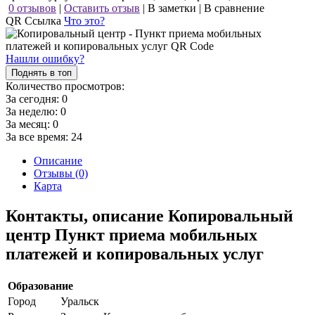
0 отзывов
|
Оставить отзыв
|
В заметки
|
В сравнение
QR Ссылка
Что это?
Нашли ошибку?
Поднять в топ
Количество просмотров:
За сегодня:
0
За неделю:
0
За месяц:
0
За все время:
24
Описание
Отзывы (0)
Карта
Контакты, описание Копировальный
центр Пункт приема мобильных
платежей и копировальных услуг
Образование
Город
Уральск