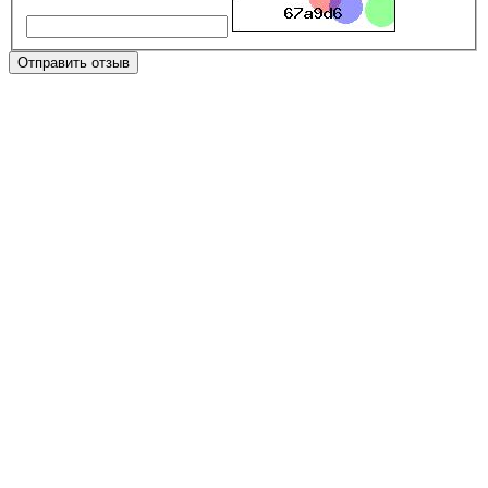
Отправить отзыв