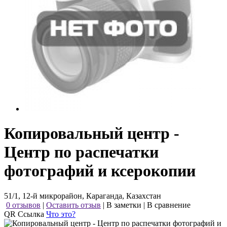
Копировальный центр -
Центр по распечатки
фотографий и ксерокопии
51/1, 12-й микрорайон, Караганда, Казахстан
0 отзывов
|
Оставить отзыв
|
В заметки
|
В сравнение
QR Ссылка
Что это?