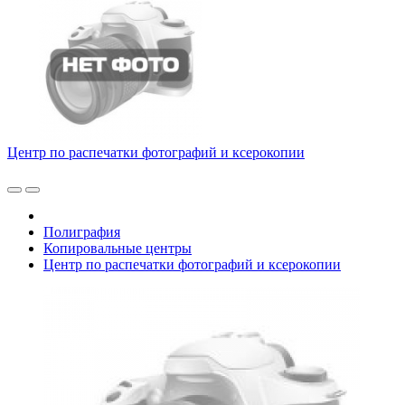
Центр по распечатки фотографий и ксерокопии
Полиграфия
Копировальные центры
Центр по распечатки фотографий и ксерокопии