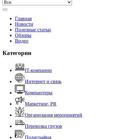
Главная
Новости
Полезные статьи
Обзоры
Видео
Категории
IT-компании
Интернет и связь
Компьютеры
Маркетинг, PR
Организация мероприятий
Перевозка грузов
Полиграфия