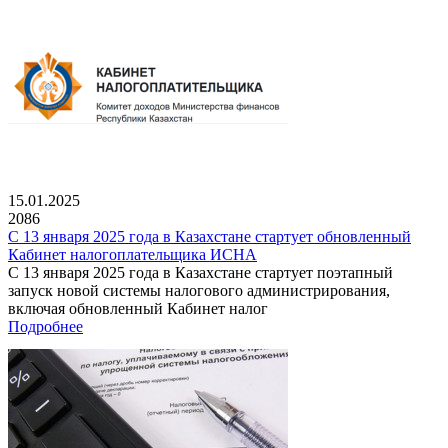
15.01.2025
2086
С 13 января 2025 года в Казахстане стартует обновленный
Кабинет налогоплательщика ИСНА
С 13 января 2025 года в Казахстане стартует поэтапный
запуск новой системы налогового администрирования,
включая обновленный Кабинет налог
Подробнее