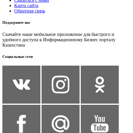
Связаться с нами
Карта сайта
Обратная связь
Поддержите нас
Скачайте наше мобильное приложение для быстрого и
удобного доступа к Информационному Бизнес порталу
Казахстана
Социальные сети