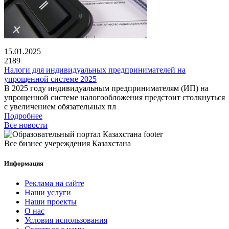
15.01.2025
2189
Налоги для индивидуальных предпринимателей на
упрощенной системе 2025
В 2025 году индивидуальным предпринимателям (ИП) на
упрощенной системе налогообложения предстоит столкнуться
с увеличением обязательных пл
Подробнее
Все новости
Все бизнес учереждения Казахстана
Информация
Реклама на сайте
Наши услуги
Наши проекты
О нас
Условия использования