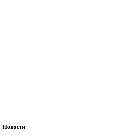
Новости