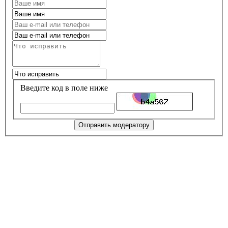
Введите код в поле ниже
Отправить модератору