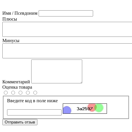
Имя / Псевдоним
Плюсы
Минусы
Комментарий
Оценка товара
Введите код в поле ниже
Отправить отзыв