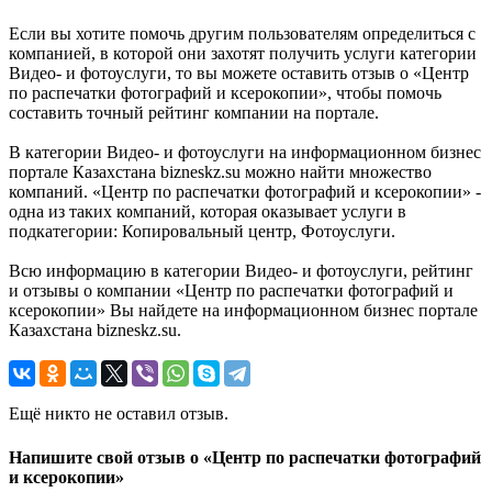
Если вы хотите помочь другим пользователям определиться с
компанией, в которой они захотят получить услуги категории
Видео- и фотоуслуги, то вы можете оставить отзыв о «Центр
по распечатки фотографий и ксерокопии», чтобы помочь
составить точный рейтинг компании на портале.
В категории Видео- и фотоуслуги на информационном бизнес
портале Казахстана bizneskz.su можно найти множество
компаний. «Центр по распечатки фотографий и ксерокопии» -
одна из таких компаний, которая оказывает услуги в
подкатегории: Копировальный центр, Фотоуслуги.
Всю информацию в категории Видео- и фотоуслуги, рейтинг
и отзывы о компании «Центр по распечатки фотографий и
ксерокопии» Вы найдете на информационном бизнес портале
Казахстана bizneskz.su.
Ещё никто не оставил отзыв.
Напишите свой отзыв о «Центр по распечатки фотографий
и ксерокопии»