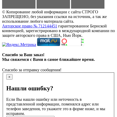
© Копирование любой информации с сайта СТРОГО
ЗАПРЕЩЕНО, без указания ссылки на источник, а так же
использование любого материала сайта.
Авторское право № 712144451
гарантированное Бернской
конвенцией, зарегистрировано в международной компании по
защите авторского права в США, Нью Йорк.
Спасибо за Ваш заказ!
Мы свяжемся с Вами в самое ближайшее время.
Спасибо за отправку сообщения!
×
Нашли ошибку?
Если Вы нашли ошибку или неточность в
представленной информации, поменялся адрес или
телефон заведения, то укажите это в форме ниже, и мы
исправим.