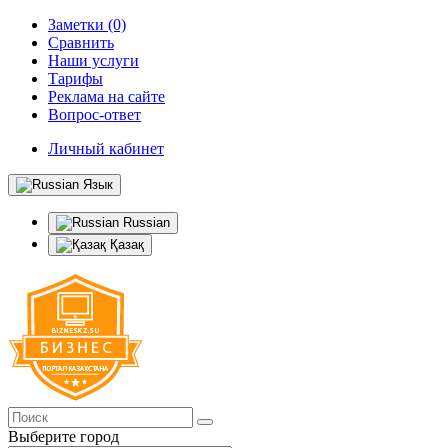
Заметки (0)
Сравнить
Наши услуги
Тарифы
Реклама на сайте
Вопрос-ответ
Личный кабинет
Язык
Russian
Қазақ
Выберите город