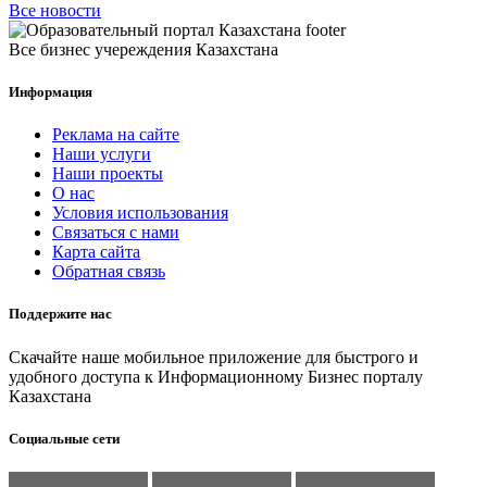
Все новости
Все бизнес учереждения Казахстана
Информация
Реклама на сайте
Наши услуги
Наши проекты
О нас
Условия использования
Связаться с нами
Карта сайта
Обратная связь
Поддержите нас
Скачайте наше мобильное приложение для быстрого и
удобного доступа к Информационному Бизнес порталу
Казахстана
Социальные сети