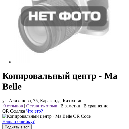
Копировальный центр - Ma
Belle
ул. Алиханова, 35, Караганда, Казахстан
0 отзывов
|
Оставить отзыв
|
В заметки
|
В сравнение
QR Ссылка
Что это?
Нашли ошибку?
Поднять в топ