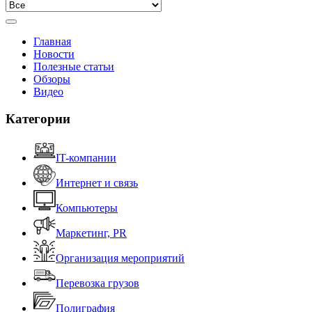
Главная
Новости
Полезные статьи
Обзоры
Видео
Категории
IT-компании
Интернет и связь
Компьютеры
Маркетинг, PR
Организация мероприятий
Перевозка грузов
Полиграфия