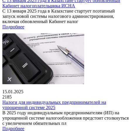
С 13 января 2025 года в Казахстане стартует обновленный
Кабинет налогоплательщика ИСНА
С 13 января 2025 года в Казахстане стартует поэтапный
запуск новой системы налогового администрирования,
включая обновленный Кабинет налог
Подробнее
15.01.2025
2185
Налоги для индивидуальных предпринимателей на
упрощенной системе 2025
В 2025 году индивидуальным предпринимателям (ИП) на
упрощенной системе налогообложения предстоит столкнуться
с увеличением обязательных пл
Подробнее