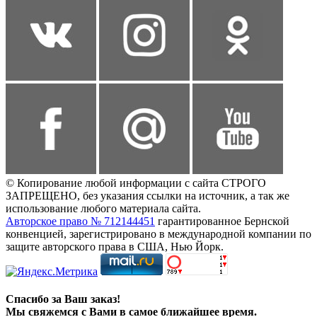
© Копирование любой информации с сайта СТРОГО
ЗАПРЕЩЕНО, без указания ссылки на источник, а так же
использование любого материала сайта.
Авторское право № 712144451
гарантированное Бернской
конвенцией, зарегистрировано в международной компании по
защите авторского права в США, Нью Йорк.
Спасибо за Ваш заказ!
Мы свяжемся с Вами в самое ближайшее время.