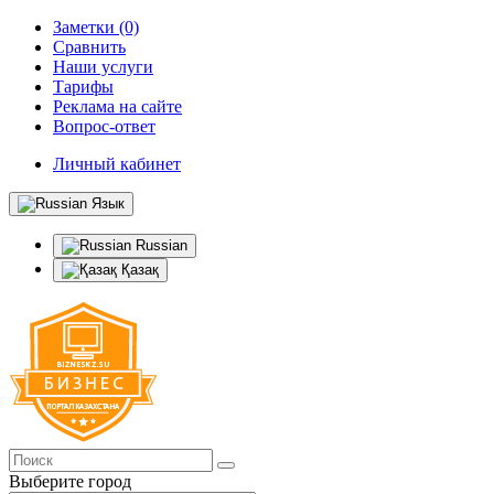
Заметки (0)
Сравнить
Наши услуги
Тарифы
Реклама на сайте
Вопрос-ответ
Личный кабинет
Язык
Russian
Қазақ
Выберите город