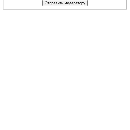
Отправить модератору