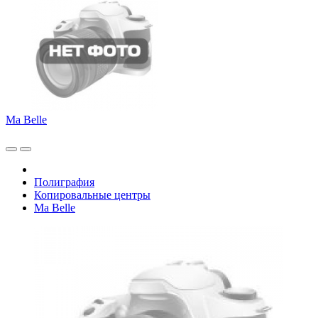
Ma Belle
Полиграфия
Копировальные центры
Ma Belle