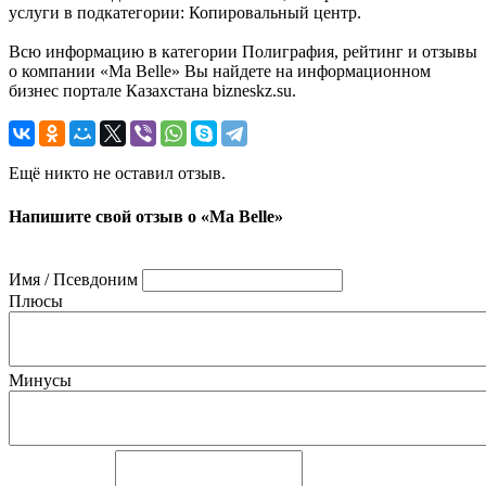
услуги в подкатегории: Копировальный центр.
Всю информацию в категории Полиграфия, рейтинг и отзывы
о компании «Ma Belle» Вы найдете на информационном
бизнес портале Казахстана bizneskz.su.
Ещё никто не оставил отзыв.
Напишите свой отзыв о «Ma Belle»
Имя / Псевдоним
Плюсы
Минусы