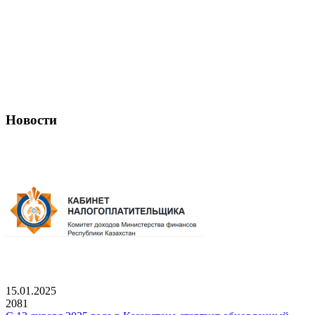
Новости
15.01.2025
2081