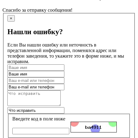
Спасибо за отправку сообщения!
×
Нашли ошибку?
Если Вы нашли ошибку или неточность в
представленной информации, поменялся адрес или
телефон заведения, то укажите это в форме ниже, и мы
исправим.
Введите код в поле ниже