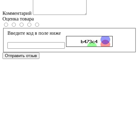
Комментарий
Оценка товара
Введите код в поле ниже
Отправить отзыв