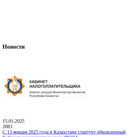
Новости
15.01.2025
2083
С 13 января 2025 года в Казахстане стартует обновленный