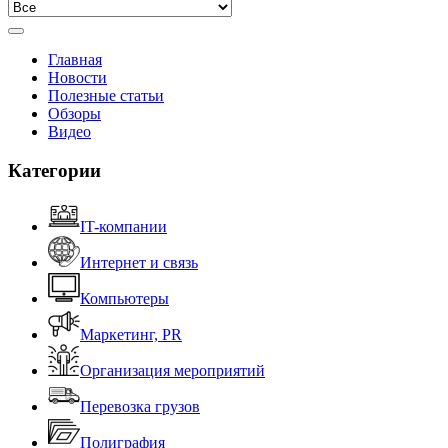
Главная
Новости
Полезные статьи
Обзоры
Видео
Категории
IT-компании
Интернет и связь
Компьютеры
Маркетинг, PR
Организация мероприятий
Перевозка грузов
Полиграфия