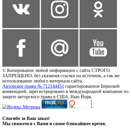
© Копирование любой информации с сайта СТРОГО
ЗАПРЕЩЕНО, без указания ссылки на источник, а так же
использование любого материала сайта.
Авторское право № 712144451
гарантированное Бернской
конвенцией, зарегистрировано в международной компании по
защите авторского права в США, Нью Йорк.
Спасибо за Ваш заказ!
Мы свяжемся с Вами в самое ближайшее время.