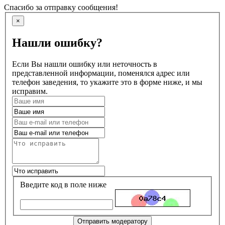
Спасибо за отправку сообщения!
×
Нашли ошибку?
Если Вы нашли ошибку или неточность в
представленной информации, поменялся адрес или
телефон заведения, то укажите это в форме ниже, и мы
исправим.
Введите код в поле ниже
Отправить модератору