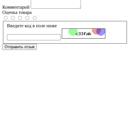
Комментарий
Оценка товара
Введите код в поле ниже
Отправить отзыв