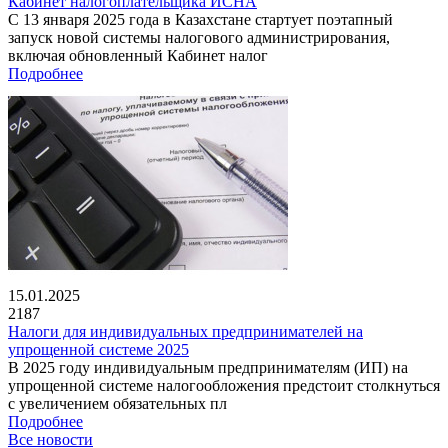
Кабинет налогоплательщика ИСНА
С 13 января 2025 года в Казахстане стартует поэтапный
запуск новой системы налогового администрирования,
включая обновленный Кабинет налог
Подробнее
15.01.2025
2187
Налоги для индивидуальных предпринимателей на
упрощенной системе 2025
В 2025 году индивидуальным предпринимателям (ИП) на
упрощенной системе налогообложения предстоит столкнуться
с увеличением обязательных пл
Подробнее
Все новости