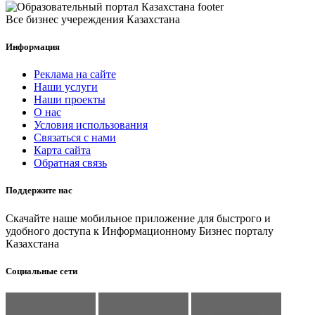
Все бизнес учереждения Казахстана
Информация
Реклама на сайте
Наши услуги
Наши проекты
О нас
Условия использования
Связаться с нами
Карта сайта
Обратная связь
Поддержите нас
Скачайте наше мобильное приложение для быстрого и
удобного доступа к Информационному Бизнес порталу
Казахстана
Социальные сети