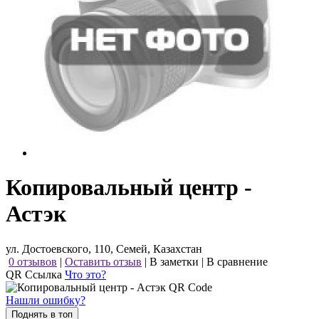
Копировальный центр -
Астэк
ул. Достоевского, 110, Семей, Казахстан
0 отзывов
|
Оставить отзыв
|
В заметки
|
В сравнение
QR Ссылка
Что это?
Нашли ошибку?
Поднять в топ