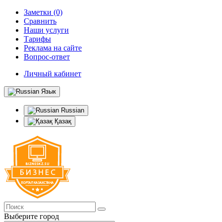
Заметки (0)
Сравнить
Наши услуги
Тарифы
Реклама на сайте
Вопрос-ответ
Личный кабинет
Язык
Russian
Қазақ
Выберите город