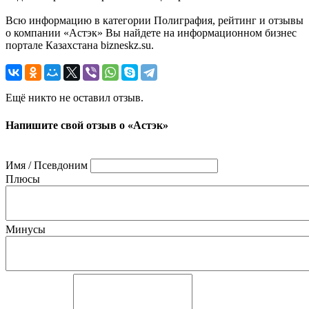
Всю информацию в категории Полиграфия, рейтинг и отзывы
о компании «Астэк» Вы найдете на информационном бизнес
портале Казахстана bizneskz.su.
Ещё никто не оставил отзыв.
Напишите свой отзыв о «Астэк»
Имя / Псевдоним
Плюсы
Минусы