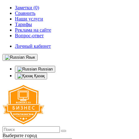
Заметки (0)
Сравнить
Наши услуги
Тарифы
Реклама на сайте
Вопрос-ответ
Личный кабинет
Язык
Russian
Қазақ
Выберите город