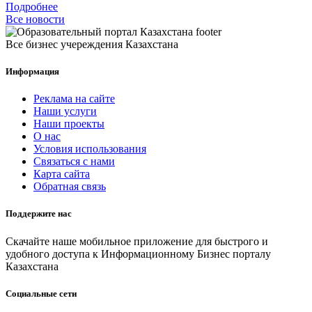
Подробнее
Все новости
Все бизнес учереждения Казахстана
Информация
Реклама на сайте
Наши услуги
Наши проекты
О нас
Условия использования
Связаться с нами
Карта сайта
Обратная связь
Поддержите нас
Скачайте наше мобильное приложение для быстрого и
удобного доступа к Информационному Бизнес порталу
Казахстана
Социальные сети