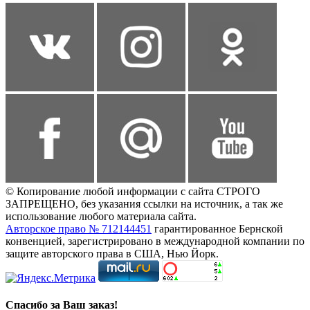
© Копирование любой информации с сайта СТРОГО
ЗАПРЕЩЕНО, без указания ссылки на источник, а так же
использование любого материала сайта.
Авторское право № 712144451
гарантированное Бернской
конвенцией, зарегистрировано в международной компании по
защите авторского права в США, Нью Йорк.
Спасибо за Ваш заказ!