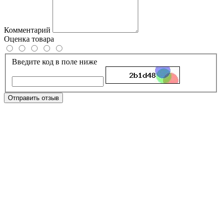
Комментарий
Оценка товара
Введите код в поле ниже
Отправить отзыв