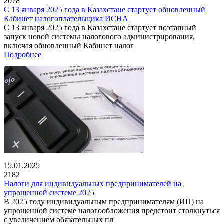
2078
С 13 января 2025 года в Казахстане стартует обновленный
Кабинет налогоплательщика ИСНА
С 13 января 2025 года в Казахстане стартует поэтапный
запуск новой системы налогового администрирования,
включая обновленный Кабинет налог
Подробнее
15.01.2025
2182
Налоги для индивидуальных предпринимателей на
упрощенной системе 2025
В 2025 году индивидуальным предпринимателям (ИП) на
упрощенной системе налогообложения предстоит столкнуться
с увеличением обязательных пл