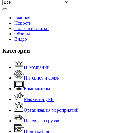
Главная
Новости
Полезные статьи
Обзоры
Видео
Категории
IT-компании
Интернет и связь
Компьютеры
Маркетинг, PR
Организация мероприятий
Перевозка грузов
Полиграфия