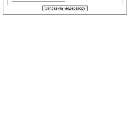
Отправить модератору