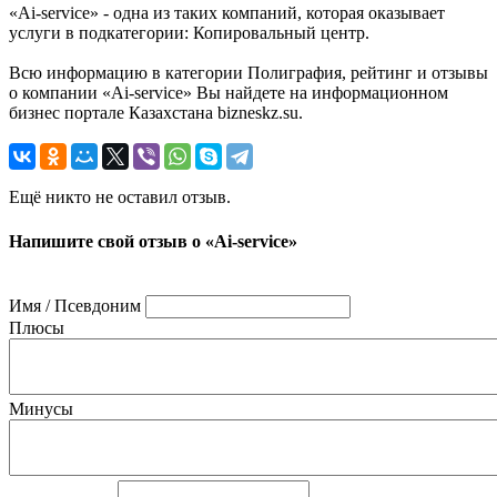
«Ai-service» - одна из таких компаний, которая оказывает
услуги в подкатегории: Копировальный центр.
Всю информацию в категории Полиграфия, рейтинг и отзывы
о компании «Ai-service» Вы найдете на информационном
бизнес портале Казахстана bizneskz.su.
Ещё никто не оставил отзыв.
Напишите свой отзыв о «Ai-service»
Имя / Псевдоним
Плюсы
Минусы