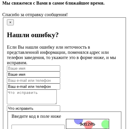
Мы свяжемся с Вами в самое ближайшее время.
Спасибо за отправку сообщения!
×
Нашли ошибку?
Если Вы нашли ошибку или неточность в
представленной информации, поменялся адрес или
телефон заведения, то укажите это в форме ниже, и мы
исправим.
Введите код в поле ниже