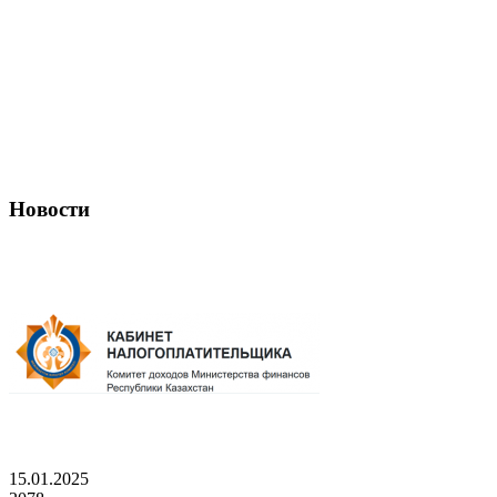
Новости
15.01.2025