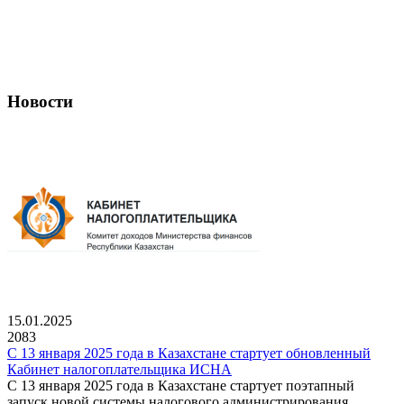
Новости
15.01.2025
2083
С 13 января 2025 года в Казахстане стартует обновленный
Кабинет налогоплательщика ИСНА
С 13 января 2025 года в Казахстане стартует поэтапный
запуск новой системы налогового администрирования,