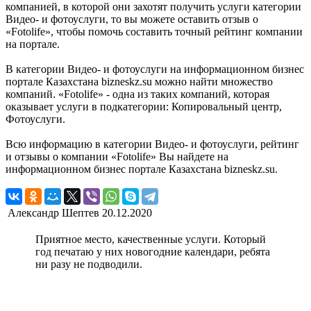
компанией, в которой они захотят получить услуги категории
Видео- и фотоуслуги, то вы можете оставить отзыв о
«Fotolife», чтобы помочь составить точный рейтинг компании
на портале.
В категории Видео- и фотоуслуги на информационном бизнес
портале Казахстана bizneskz.su можно найти множество
компаний. «Fotolife» - одна из таких компаний, которая
оказывает услуги в подкатегории: Копировальный центр,
Фотоуслуги.
Всю информацию в категории Видео- и фотоуслуги, рейтинг
и отзывы о компании «Fotolife» Вы найдете на
информационном бизнес портале Казахстана bizneskz.su.
Александр Шептев
20.12.2020
Приятное место, качественные услуги. Который
год печатаю у них новогодние календари, ребята
ни разу не подводили.