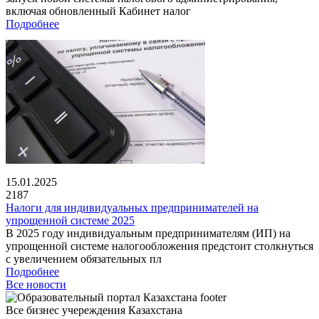
включая обновленный Кабинет налог
Подробнее
15.01.2025
2187
Налоги для индивидуальных предпринимателей на
упрощенной системе 2025
В 2025 году индивидуальным предпринимателям (ИП) на
упрощенной системе налогообложения предстоит столкнуться
с увеличением обязательных пл
Подробнее
Все новости
Все бизнес учереждения Казахстана