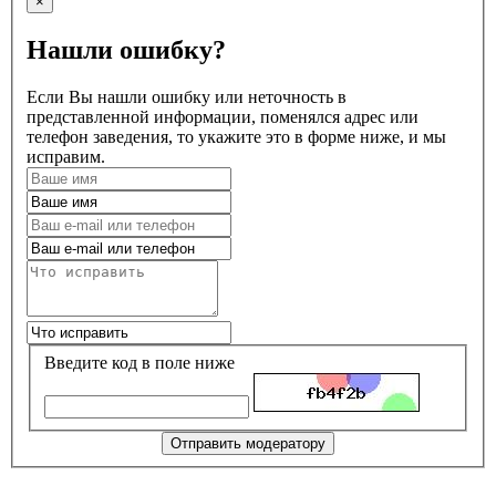
×
Нашли ошибку?
Если Вы нашли ошибку или неточность в
представленной информации, поменялся адрес или
телефон заведения, то укажите это в форме ниже, и мы
исправим.
Введите код в поле ниже
Отправить модератору