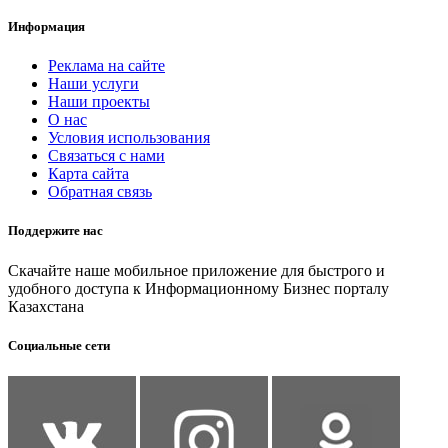
Информация
Реклама на сайте
Наши услуги
Наши проекты
О нас
Условия использования
Связаться с нами
Карта сайта
Обратная связь
Поддержите нас
Скачайте наше мобильное приложение для быстрого и
удобного доступа к Информационному Бизнес порталу
Казахстана
Социальные сети