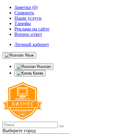
Заметки (0)
Сравнить
Наши услуги
Тарифы
Реклама на сайте
Вопрос-ответ
Личный кабинет
Язык
Russian
Қазақ
Выберите город