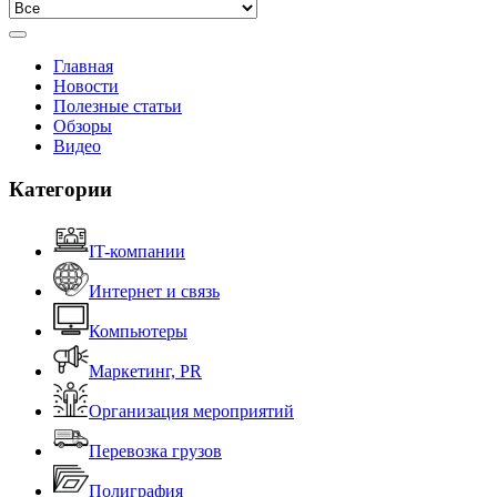
Главная
Новости
Полезные статьи
Обзоры
Видео
Категории
IT-компании
Интернет и связь
Компьютеры
Маркетинг, PR
Организация мероприятий
Перевозка грузов
Полиграфия