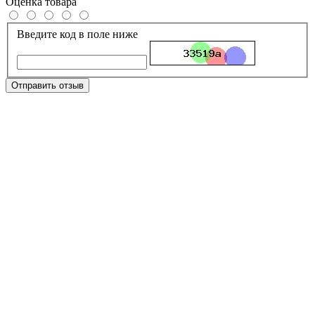
Оценка товара
Введите код в поле ниже
Отправить отзыв