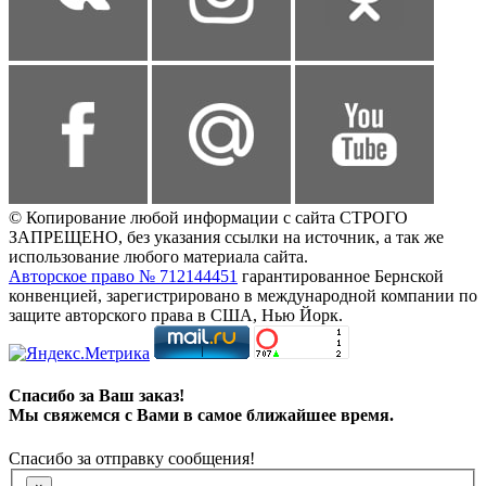
© Копирование любой информации с сайта СТРОГО
ЗАПРЕЩЕНО, без указания ссылки на источник, а так же
использование любого материала сайта.
Авторское право № 712144451
гарантированное Бернской
конвенцией, зарегистрировано в международной компании по
защите авторского права в США, Нью Йорк.
Спасибо за Ваш заказ!
Мы свяжемся с Вами в самое ближайшее время.
Спасибо за отправку сообщения!