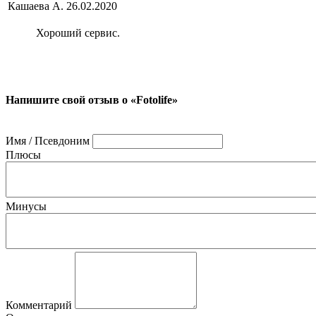
Кашаева А.
26.02.2020
Хороший сервис.
Напишите свой отзыв о «Fotolife»
Имя / Псевдоним
Плюсы
Минусы
Комментарий