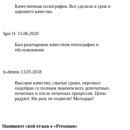
Качественная полиграфия. Все сделали в срок и
хорошего качества.
Igor O.
15.06.2020
Был разочарован качеством типографии и
обслуживания.
ts-dennis
13.05.2018
Высокое качество, сжатые сроки, персонал
подобран со полным знанием всех допечатных,
печатных и после печатных процессов. Цены
радуют. Ни разу не подвели! Молодцы!
Напишите свой отзыв о «Pressman»