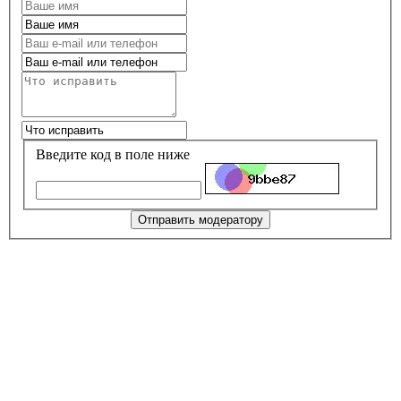
Введите код в поле ниже
Отправить модератору