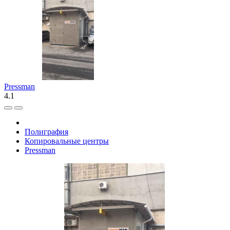
Pressman
4.1
Полиграфия
Копировальные центры
Pressman