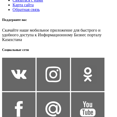
Связаться с нами
Карта сайта
Обратная связь
Поддержите нас
Скачайте наше мобильное приложение для быстрого и
удобного доступа к Информационному Бизнес порталу
Казахстана
Социальные сети