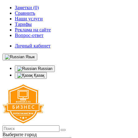
Заметки (0)
Сравнить
Наши услуги
Тарифы
Реклама на сайте
Вопрос-ответ
Личный кабинет
Язык
Russian
Қазақ
Выберите город