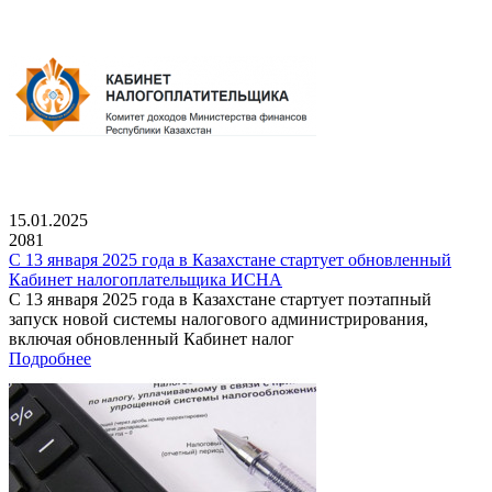
15.01.2025
2081
С 13 января 2025 года в Казахстане стартует обновленный
Кабинет налогоплательщика ИСНА
С 13 января 2025 года в Казахстане стартует поэтапный
запуск новой системы налогового администрирования,
включая обновленный Кабинет налог
Подробнее