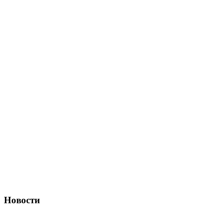
Новости