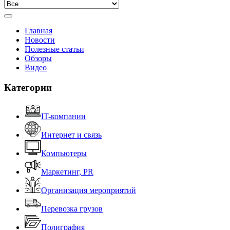
Главная
Новости
Полезные статьи
Обзоры
Видео
Категории
IT-компании
Интернет и связь
Компьютеры
Маркетинг, PR
Организация мероприятий
Перевозка грузов
Полиграфия