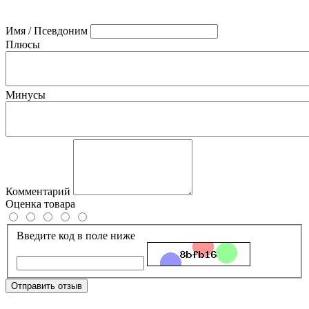
Имя / Псевдоним
Плюсы
Минусы
Комментарий
Оценка товара
Введите код в поле ниже
Отправить отзыв