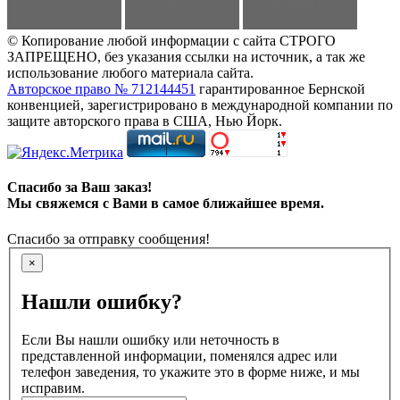
© Копирование любой информации с сайта СТРОГО
ЗАПРЕЩЕНО, без указания ссылки на источник, а так же
использование любого материала сайта.
Авторское право № 712144451
гарантированное Бернской
конвенцией, зарегистрировано в международной компании по
защите авторского права в США, Нью Йорк.
Спасибо за Ваш заказ!
Мы свяжемся с Вами в самое ближайшее время.
Спасибо за отправку сообщения!
×
Нашли ошибку?
Если Вы нашли ошибку или неточность в
представленной информации, поменялся адрес или
телефон заведения, то укажите это в форме ниже, и мы
исправим.