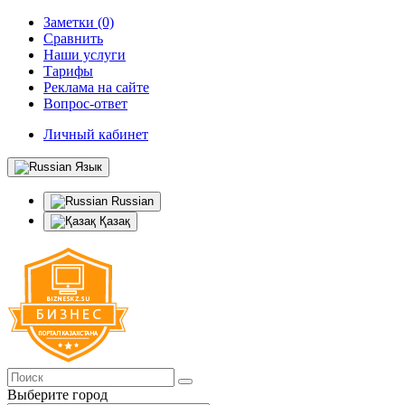
Заметки (0)
Сравнить
Наши услуги
Тарифы
Реклама на сайте
Вопрос-ответ
Личный кабинет
Язык
Russian
Қазақ
Выберите город