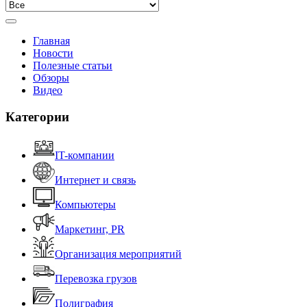
Главная
Новости
Полезные статьи
Обзоры
Видео
Категории
IT-компании
Интернет и связь
Компьютеры
Маркетинг, PR
Организация мероприятий
Перевозка грузов
Полиграфия