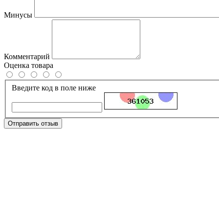
Минусы
Комментарий
Оценка товара
Введите код в поле ниже
Отправить отзыв