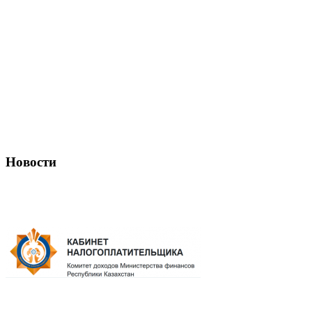
Новости