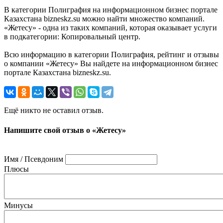
В категории Полиграфия на информационном бизнес портале
Казахстана bizneskz.su можно найти множество компаний.
«Жетесу» - одна из таких компаний, которая оказывает услуги
в подкатегории: Копировальный центр.
Всю информацию в категории Полиграфия, рейтинг и отзывы
о компании «Жетесу» Вы найдете на информационном бизнес
портале Казахстана bizneskz.su.
Ещё никто не оставил отзыв.
Напишите свой отзыв о «Жетесу»
Имя / Псевдоним
Плюсы
Минусы