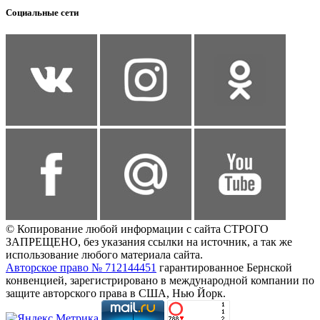
Социальные сети
© Копирование любой информации с сайта СТРОГО
ЗАПРЕЩЕНО, без указания ссылки на источник, а так же
использование любого материала сайта.
Авторское право № 712144451
гарантированное Бернской
конвенцией, зарегистрировано в международной компании по
защите авторского права в США, Нью Йорк.