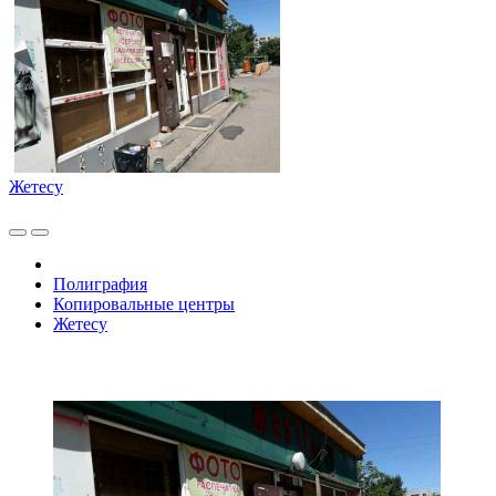
Жетесу
Полиграфия
Копировальные центры
Жетесу