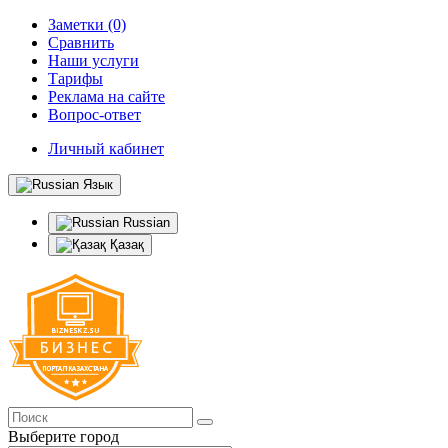
Заметки (0)
Сравнить
Наши услуги
Тарифы
Реклама на сайте
Вопрос-ответ
Личный кабинет
Язык
Russian
Қазақ
Выберите город