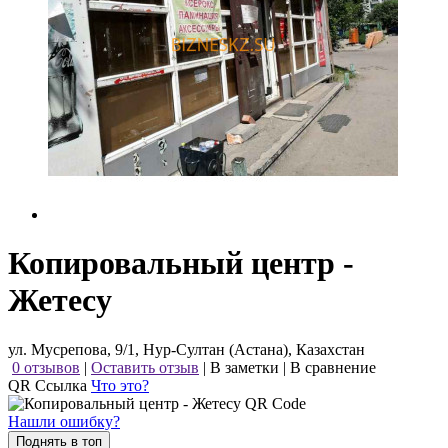
Копировальный центр -
Жетесу
ул. Мусрепова, 9/1, Нур-Султан (Астана), Казахстан
0 отзывов
|
Оставить отзыв
|
В заметки
|
В сравнение
QR Ссылка
Что это?
Нашли ошибку?
Поднять в топ