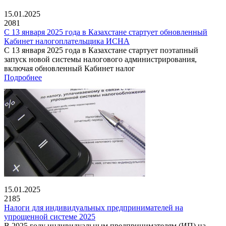
15.01.2025
2081
С 13 января 2025 года в Казахстане стартует обновленный
Кабинет налогоплательщика ИСНА
С 13 января 2025 года в Казахстане стартует поэтапный
запуск новой системы налогового администрирования,
включая обновленный Кабинет налог
Подробнее
15.01.2025
2185
Налоги для индивидуальных предпринимателей на
упрощенной системе 2025
В 2025 году индивидуальным предпринимателям (ИП) на