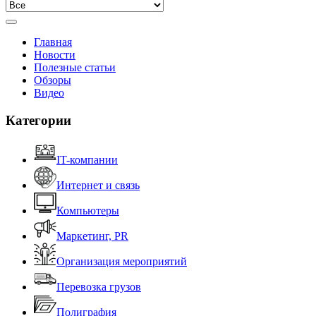
Главная
Новости
Полезные статьи
Обзоры
Видео
Категории
IT-компании
Интернет и связь
Компьютеры
Маркетинг, PR
Организация мероприятий
Перевозка грузов
Полиграфия