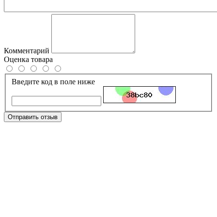
Комментарий
Оценка товара
Введите код в поле ниже
Отправить отзыв