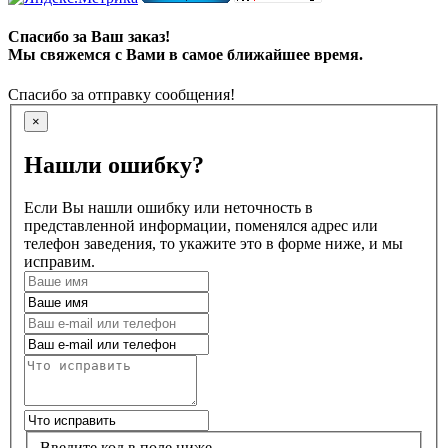
Спасибо за Ваш заказ!
Мы свяжемся с Вами в самое ближайшее время.
Спасибо за отправку сообщения!
×
Нашли ошибку?
Если Вы нашли ошибку или неточность в
представленной информации, поменялся адрес или
телефон заведения, то укажите это в форме ниже, и мы
исправим.
Введите код в поле ниже