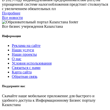
упрощенной системе налогообложения предстоит столкнуться
с увеличением обязательных пл
Подробнее
Все новости
Все бизнес учереждения Казахстана
Информация
Реклама на сайте
Наши услуги
Наши проекты
О нас
Условия использования
Связаться с нами
Карта сайта
Обратная связь
Поддержите нас
Скачайте наше мобильное приложение для быстрого и
удобного доступа к Информационному Бизнес порталу
Казахстана