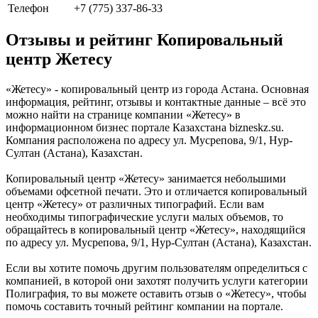
Телефон
+7 (775) 337-86-33
Отзывы и рейтинг Копировальный
центр Жетесу
«Жетесу» - копировальный центр из города Астана. Основная
информация, рейтинг, отзывы и контактные данные – всё это
можно найти на странице компании «Жетесу» в
информационном бизнес портале Казахстана bizneskz.su.
Компания расположена по адресу ул. Мусрепова, 9/1, Нур-
Султан (Астана), Казахстан.
Копировальный центр «Жетесу» занимается небольшими
объемами офсетной печати. Это и отличается копировальный
центр «Жетесу» от различных типографий. Если вам
необходимы типографические услуги малых объемов, то
обращайтесь в копировальный центр «Жетесу», находящийся
по адресу ул. Мусрепова, 9/1, Нур-Султан (Астана), Казахстан.
Если вы хотите помочь другим пользователям определиться с
компанией, в которой они захотят получить услуги категории
Полиграфия, то вы можете оставить отзыв о «Жетесу», чтобы
помочь составить точный рейтинг компании на портале.