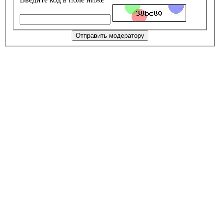
Отправить модератору