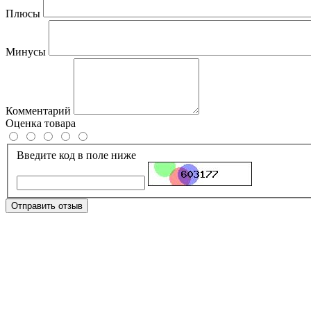
Плюсы
Минусы
Комментарий
Оценка товара
Введите код в поле ниже
Отправить отзыв