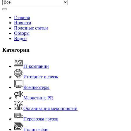
Главная
Новости
Полезные статьи
Обзоры
Видео
Категории
IT-компании
Интернет и связь
Компьютеры
Маркетинг, PR
Организация мероприятий
Перевозка грузов
Полиграфия