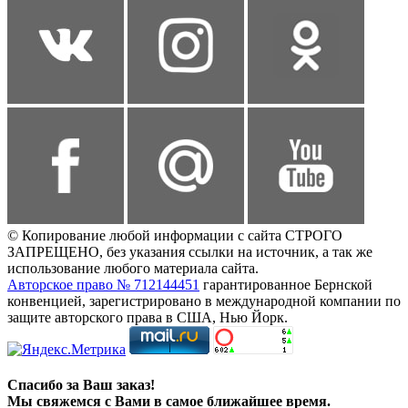
© Копирование любой информации с сайта СТРОГО
ЗАПРЕЩЕНО, без указания ссылки на источник, а так же
использование любого материала сайта.
Авторское право № 712144451
гарантированное Бернской
конвенцией, зарегистрировано в международной компании по
защите авторского права в США, Нью Йорк.
Спасибо за Ваш заказ!
Мы свяжемся с Вами в самое ближайшее время.