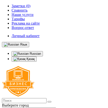
Заметки (0)
Сравнить
Наши услуги
Тарифы
Реклама на сайте
Вопрос-ответ
Личный кабинет
Язык
Russian
Қазақ
Выберите город