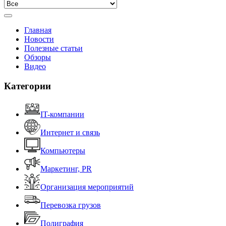
Главная
Новости
Полезные статьи
Обзоры
Видео
Категории
IT-компании
Интернет и связь
Компьютеры
Маркетинг, PR
Организация мероприятий
Перевозка грузов
Полиграфия