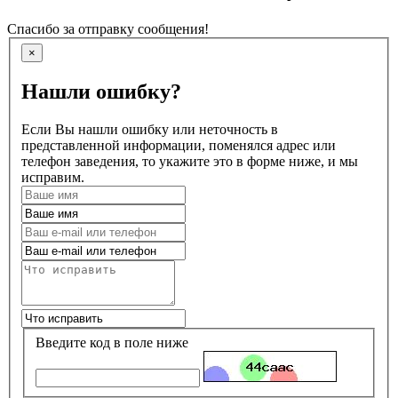
Спасибо за отправку сообщения!
×
Нашли ошибку?
Если Вы нашли ошибку или неточность в
представленной информации, поменялся адрес или
телефон заведения, то укажите это в форме ниже, и мы
исправим.
Введите код в поле ниже