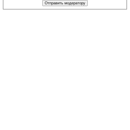
Отправить модератору