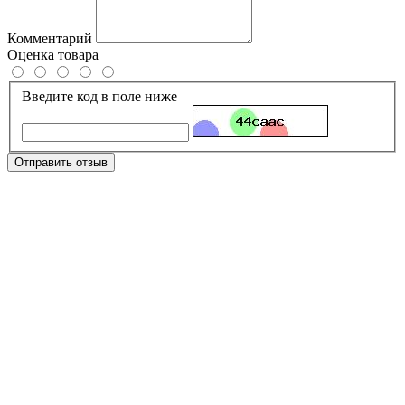
Комментарий
Оценка товара
Введите код в поле ниже
Отправить отзыв