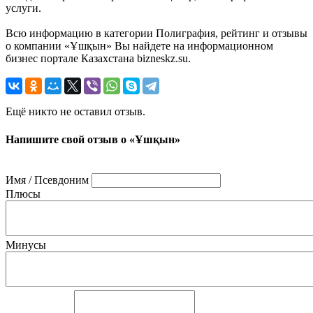
услуги.
Всю информацию в категории Полиграфия, рейтинг и отзывы
о компании «Ұшқын» Вы найдете на информационном
бизнес портале Казахстана bizneskz.su.
Ещё никто не оставил отзыв.
Напишите свой отзыв о «Ұшқын»
Имя / Псевдоним
Плюсы
Минусы