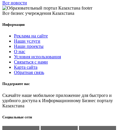
Все новости
Все бизнес учереждения Казахстана
Информация
Реклама на сайте
Наши услуги
Наши проекты
О нас
Условия использования
Связаться с нами
Карта сайта
Обратная связь
Поддержите нас
Скачайте наше мобильное приложение для быстрого и
удобного доступа к Информационному Бизнес порталу
Казахстана
Социальные сети