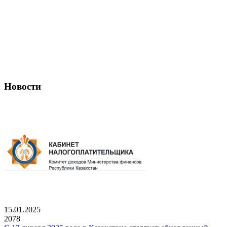
Новости
15.01.2025
2078