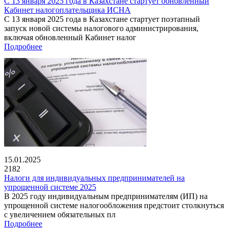
С 13 января 2025 года в Казахстане стартует обновленный
Кабинет налогоплательщика ИСНА
С 13 января 2025 года в Казахстане стартует поэтапный
запуск новой системы налогового администрирования,
включая обновленный Кабинет налог
Подробнее
15.01.2025
2182
Налоги для индивидуальных предпринимателей на
упрощенной системе 2025
В 2025 году индивидуальным предпринимателям (ИП) на
упрощенной системе налогообложения предстоит столкнуться
с увеличением обязательных пл
Подробнее