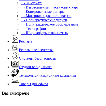
- 3D-печать
- Изготовление пластиковых карт
- Копировальные центры
- Материалы для полиграфии
- Полиграфические услуги
- Полиграфическое оборудование
- Типографии
- Широкоформатная печать
Реклама
Рекламные агентства
Системы безопасности
Студии веб-дизайна
Телекоммуникационные компании
Товары для офиса
Вы смотрели