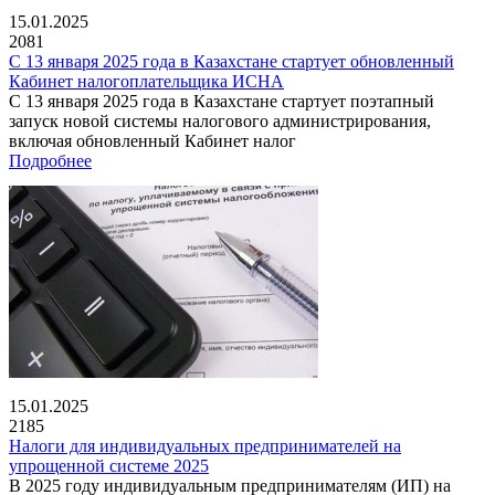
15.01.2025
2081
С 13 января 2025 года в Казахстане стартует обновленный
Кабинет налогоплательщика ИСНА
С 13 января 2025 года в Казахстане стартует поэтапный
запуск новой системы налогового администрирования,
включая обновленный Кабинет налог
Подробнее
15.01.2025
2185
Налоги для индивидуальных предпринимателей на
упрощенной системе 2025
В 2025 году индивидуальным предпринимателям (ИП) на