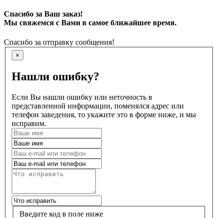
Спасибо за Ваш заказ!
Мы свяжемся с Вами в самое ближайшее время.
Спасибо за отправку сообщения!
×
Нашли ошибку?
Если Вы нашли ошибку или неточность в
представленной информации, поменялся адрес или
телефон заведения, то укажите это в форме ниже, и мы
исправим.
Введите код в поле ниже