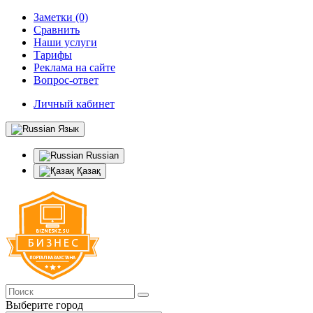
Заметки (0)
Сравнить
Наши услуги
Тарифы
Реклама на сайте
Вопрос-ответ
Личный кабинет
Язык
Russian
Қазақ
Выберите город