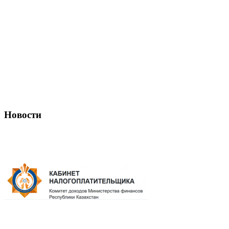
Новости