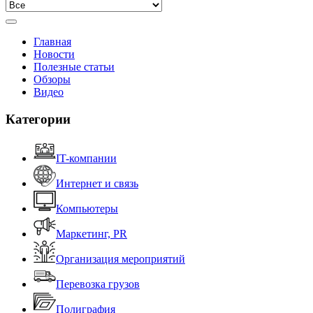
Главная
Новости
Полезные статьи
Обзоры
Видео
Категории
IT-компании
Интернет и связь
Компьютеры
Маркетинг, PR
Организация мероприятий
Перевозка грузов
Полиграфия