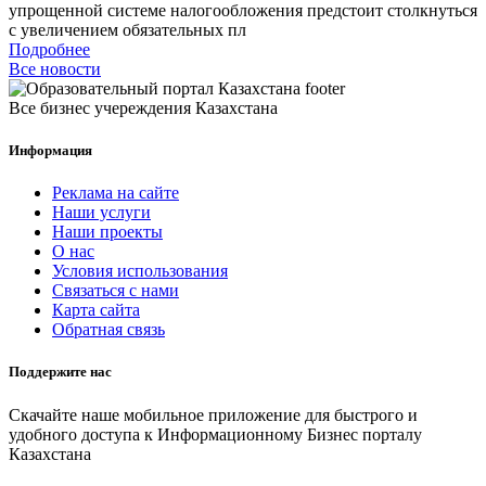
упрощенной системе налогообложения предстоит столкнуться
с увеличением обязательных пл
Подробнее
Все новости
Все бизнес учереждения Казахстана
Информация
Реклама на сайте
Наши услуги
Наши проекты
О нас
Условия использования
Связаться с нами
Карта сайта
Обратная связь
Поддержите нас
Скачайте наше мобильное приложение для быстрого и
удобного доступа к Информационному Бизнес порталу
Казахстана