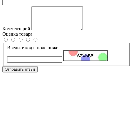
Комментарий
Оценка товара
Введите код в поле ниже
Отправить отзыв