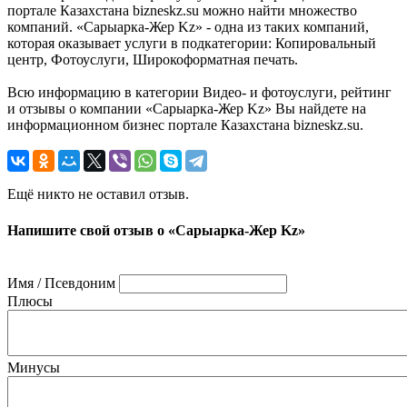
портале Казахстана bizneskz.su можно найти множество
компаний. «Сарыарка-Жер Kz» - одна из таких компаний,
которая оказывает услуги в подкатегории: Копировальный
центр, Фотоуслуги, Широкоформатная печать.
Всю информацию в категории Видео- и фотоуслуги, рейтинг
и отзывы о компании «Сарыарка-Жер Kz» Вы найдете на
информационном бизнес портале Казахстана bizneskz.su.
Ещё никто не оставил отзыв.
Напишите свой отзыв о «Сарыарка-Жер Kz»
Имя / Псевдоним
Плюсы
Минусы