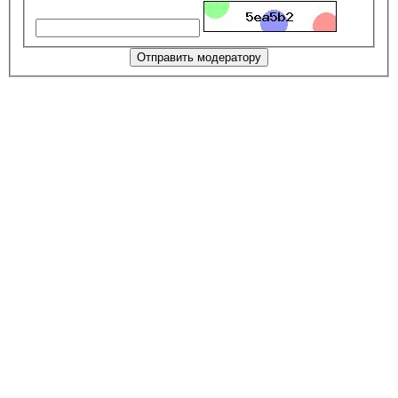
Отправить модератору