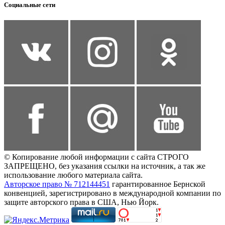
Социальные сети
© Копирование любой информации с сайта СТРОГО
ЗАПРЕЩЕНО, без указания ссылки на источник, а так же
использование любого материала сайта.
Авторское право № 712144451
гарантированное Бернской
конвенцией, зарегистрировано в международной компании по
защите авторского права в США, Нью Йорк.