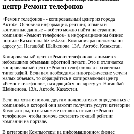
центр Ремонт телефонов
«Ремонт телефонов» - копировальный центр из города
Актобе. Основная информация, рейтинг, отзывы и
контактные данные – всё это можно найти на странице
компании «Ремонт телефонов» в информационном бизнес
портале Казахстана bizneskz.su. Компания расположена по
адресу ул. Нагашбай Шайкенова, 13А, Актобе, Казахстан.
Копировальный центр «Ремонт телефонов» занимается
небольшими объемами офсетной печати. Это и отличается
копировальный центр «Ремонт телефонов» от различных
типографий. Если вам необходимы типографические услуги
малых объемов, то обращайтесь в копировальный центр
«Ремонт телефонов», находящийся по адресу ул. Нагашбай
Шайкенова, 13А, Актобе, Казахстан.
Если вы хотите помочь другим пользователям определиться с
компанией, в которой они захотят получить услуги категории
Компьютеры, то вы можете оставить отзыв о «Ремонт
телефонов», чтобы помочь составить точный рейтинг
компании на портале.
В категории Компьютеры на информационном бизнес