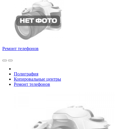
Ремонт телефонов
Полиграфия
Копировальные центры
Ремонт телефонов