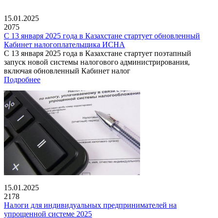
15.01.2025
2075
С 13 января 2025 года в Казахстане стартует обновленный
Кабинет налогоплательщика ИСНА
С 13 января 2025 года в Казахстане стартует поэтапный
запуск новой системы налогового администрирования,
включая обновленный Кабинет налог
Подробнее
15.01.2025
2178
Налоги для индивидуальных предпринимателей на
упрощенной системе 2025