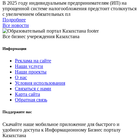
В 2025 году индивидуальным предпринимателям (ИП) на
упрощенной системе налогообложения предстоит столкнуться
с увеличением обязательных пл
Подробнее
Все новости
Все бизнес учереждения Казахстана
Информация
Реклама на сайте
Наши услуги
Наши проекты
О нас
Условия использования
Связаться с нами
Карта сайта
Обратная связь
Поддержите нас
Скачайте наше мобильное приложение для быстрого и
удобного доступа к Информационному Бизнес порталу
Казахстана