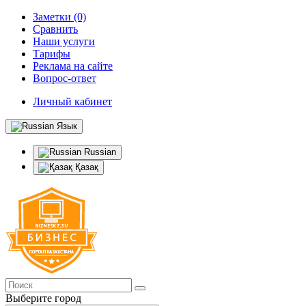
Заметки (0)
Сравнить
Наши услуги
Тарифы
Реклама на сайте
Вопрос-ответ
Личный кабинет
Язык
Russian
Қазақ
Выберите город