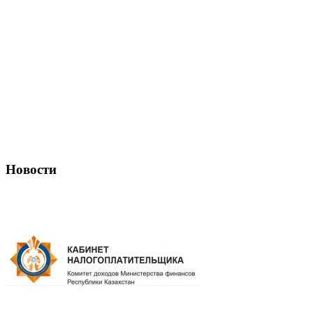
Новости