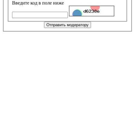
Введите код в поле ниже
Отправить модератору