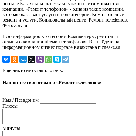
портале Казахстана bizneskz.su можно найти множество
компаний. «Ремонт телефонов» - одна из таких компаний,
которая оказывает услуги в подкатегории: Компьютерный
ремонт и услуги, Копировальный центр, Ремонт телефонов,
Фотоуслуги.
Всю информацию в категории Компьютеры, рейтинг и
отзывы о компании «Ремонт телефонов» Вы найдете на
информационном бизнес портале Казахстана bizneskz.su.
Ещё никто не оставил отзыв.
Напишите свой отзыв о «Ремонт телефонов»
Имя / Псевдоним
Плюсы
Минусы