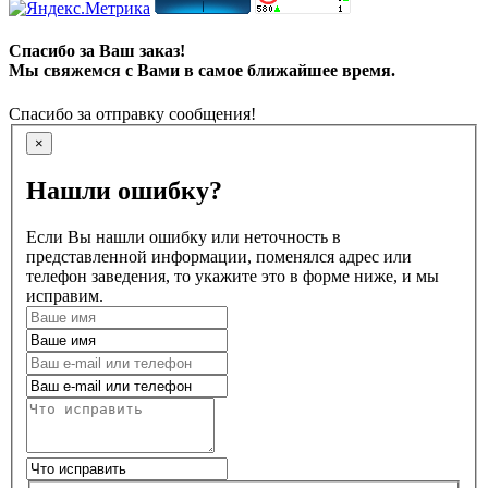
Спасибо за Ваш заказ!
Мы свяжемся с Вами в самое ближайшее время.
Спасибо за отправку сообщения!
×
Нашли ошибку?
Если Вы нашли ошибку или неточность в
представленной информации, поменялся адрес или
телефон заведения, то укажите это в форме ниже, и мы
исправим.