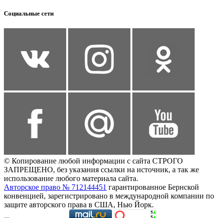
Социальные сети
© Копирование любой информации с сайта СТРОГО
ЗАПРЕЩЕНО, без указания ссылки на источник, а так же
использование любого материала сайта.
Авторское право № 712144451
гарантированное Бернской
конвенцией, зарегистрировано в международной компании по
защите авторского права в США, Нью Йорк.