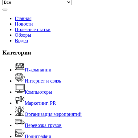
Главная
Новости
Полезные статьи
Обзоры
Видео
Категории
IT-компании
Интернет и связь
Компьютеры
Маркетинг, PR
Организация мероприятий
Перевозка грузов
Полиграфия