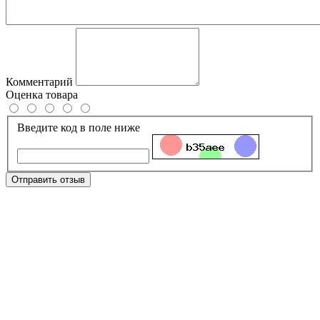
Комментарий
Оценка товара
Введите код в поле ниже
Отправить отзыв