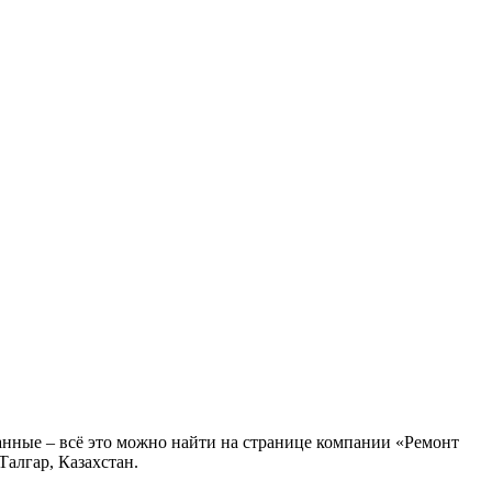
анные – всё это можно найти на странице компании «Ремонт
Талгар, Казахстан.