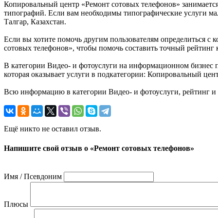
Копировальный центр «Ремонт сотовых телефонов» занимается
типографий. Если вам необходимы типографические услуги мал
Талгар, Казахстан.
Если вы хотите помочь другим пользователям определиться с к
сотовых телефонов», чтобы помочь составить точный рейтинг 
В категории Видео- и фотоуслуги на информационном бизнес п
которая оказывает услуги в подкатегории: Копировальный цен
Всю информацию в категории Видео- и фотоуслуги, рейтинг и 
Ещё никто не оставил отзыв.
Напишите свой отзыв о «Ремонт сотовых телефонов»
Имя / Псевдоним
Плюсы