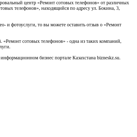
ировальный центр «Ремонт сотовых телефонов» от различных
овых телефонов», находящийся по адресу ул. Бокина, 3,
ео- и фотоуслуги, то вы можете оставить отзыв о «Ремонт
. «Ремонт сотовых телефонов» - одна из таких компаний,
луги.
информационном бизнес портале Казахстана bizneskz.su.