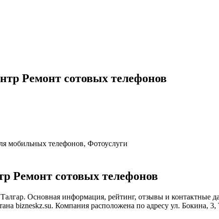
нтр Ремонт сотовых телефонов
ля мобильных телефонов, Фотоуслуги
р Ремонт сотовых телефонов
 Талгар. Основная информация, рейтинг, отзывы и контактные д
а bizneskz.su. Компания расположена по адресу ул. Бокина, 3, 