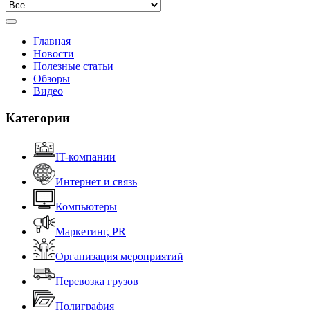
Главная
Новости
Полезные статьи
Обзоры
Видео
Категории
IT-компании
Интернет и связь
Компьютеры
Маркетинг, PR
Организация мероприятий
Перевозка грузов
Полиграфия