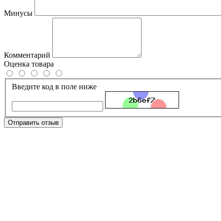
Минусы
Комментарий
Оценка товара
Введите код в поле ниже
Отправить отзыв