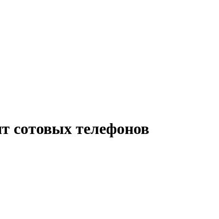
т сотовых телефонов