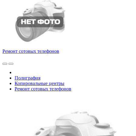
Ремонт сотовых телефонов
Полиграфия
Копировальные центры
Ремонт сотовых телефонов