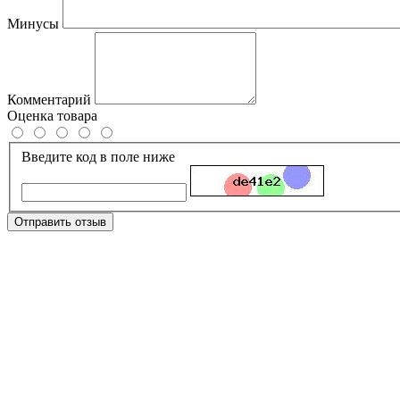
Минусы
Комментарий
Оценка товара
Введите код в поле ниже
Отправить отзыв