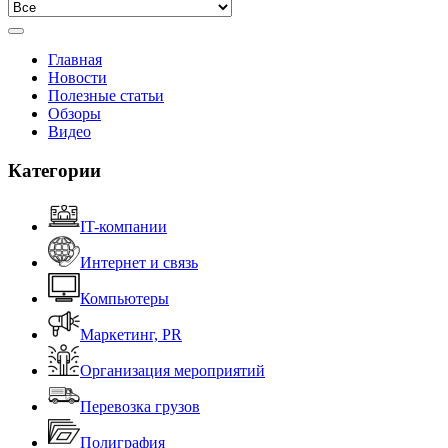
Главная
Новости
Полезные статьи
Обзоры
Видео
Категории
IT-компании
Интернет и связь
Компьютеры
Маркетинг, PR
Организация мероприятий
Перевозка грузов
Полиграфия