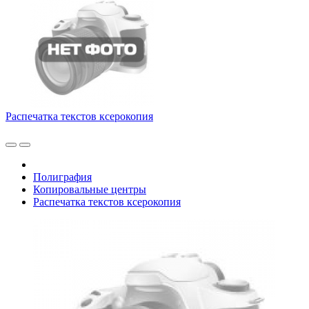
Распечатка текстов ксерокопия
Полиграфия
Копировальные центры
Распечатка текстов ксерокопия