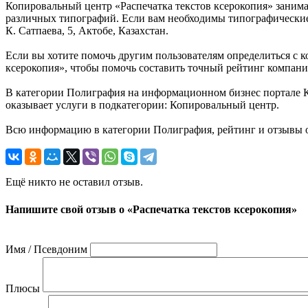
Копировальный центр «Распечатка текстов ксерокопия» занима
различных типографий. Если вам необходимы типографические 
К. Сатпаева, 5, Актобе, Казахстан.
Если вы хотите помочь другим пользователям определиться с к
ксерокопия», чтобы помочь составить точный рейтинг компани
В категории Полиграфия на информационном бизнес портале Каз
оказывает услуги в подкатегории: Копировальный центр.
Всю информацию в категории Полиграфия, рейтинг и отзывы о 
Ещё никто не оставил отзыв.
Напишите свой отзыв о «Распечатка текстов ксерокопия»
Имя / Псевдоним
Плюсы