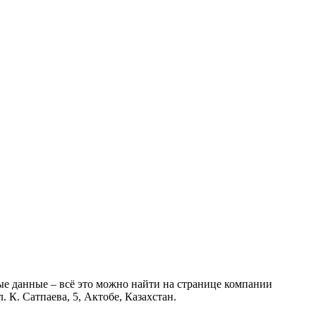
ые данные – всё это можно найти на странице компании
 К. Сатпаева, 5, Актобе, Казахстан.