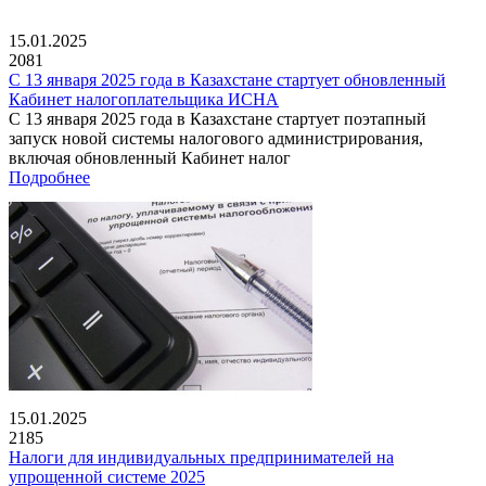
15.01.2025
2081
С 13 января 2025 года в Казахстане стартует обновленный
Кабинет налогоплательщика ИСНА
С 13 января 2025 года в Казахстане стартует поэтапный
запуск новой системы налогового администрирования,
включая обновленный Кабинет налог
Подробнее
15.01.2025
2185
Налоги для индивидуальных предпринимателей на
упрощенной системе 2025