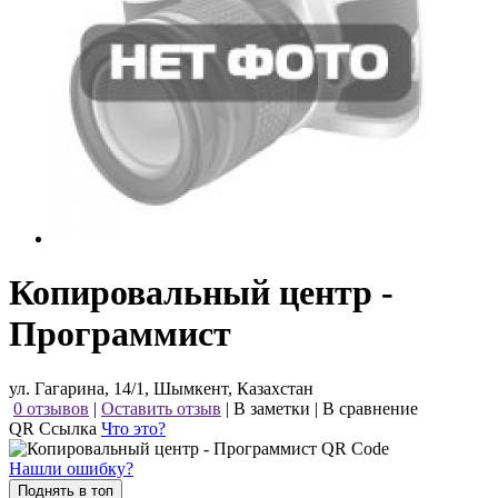
Копировальный центр -
Программист
ул. Гагарина, 14/1, Шымкент, Казахстан
0 отзывов
|
Оставить отзыв
|
В заметки
|
В сравнение
QR Ссылка
Что это?
Нашли ошибку?
Поднять в топ