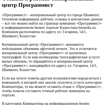
центр Программист
«Программист» - копировальный центр из города Шымкент.
Основная информация, рейтинг, отзывы и контактные данные
– всё это можно найти на странице компании «Программист»
в информационном бизнес портале Казахстана bizneskz.su.
Компания расположена по адресу ул. Гагарина, 14/1,
Шымкент, Казахстан.
Копировальный центр «Программист» занимается
небольшими объемами офсетной печати. Это и отличается
копировальный центр «Программист» от различных
типографий. Если вам необходимы типографические услуги
малых объемов, то обращайтесь в копировальный центр
«Программист», находящийся по адресу ул. Гагарина, 14/1,
Шымкент, Казахстан.
Если вы хотите помочь другим пользователям определиться с
компанией, в которой они захотят получить услуги категории
Компьютеры, то вы можете оставить отзыв о «Программист»,
чтобы помочь составить точный рейтинг компании на
портале.
В категории Компьютеры на информационном бизнес