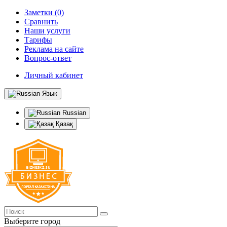
Заметки (0)
Сравнить
Наши услуги
Тарифы
Реклама на сайте
Вопрос-ответ
Личный кабинет
Язык
Russian
Қазақ
Выберите город