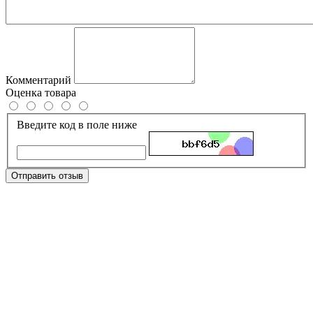
Комментарий
Оценка товара
Введите код в поле ниже
Отправить отзыв