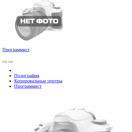
Программист
Полиграфия
Копировальные центры
Программист