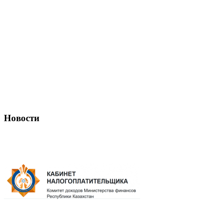
Новости