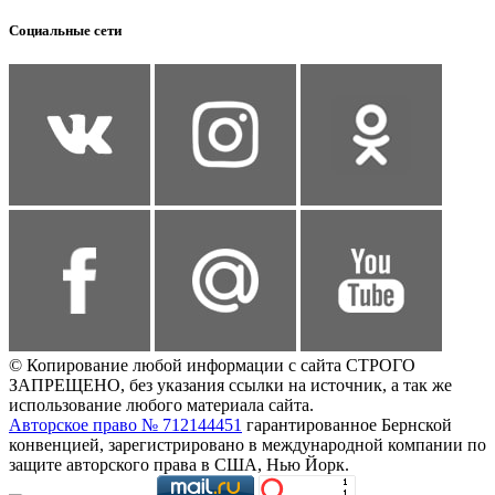
Социальные сети
© Копирование любой информации с сайта СТРОГО
ЗАПРЕЩЕНО, без указания ссылки на источник, а так же
использование любого материала сайта.
Авторское право № 712144451
гарантированное Бернской
конвенцией, зарегистрировано в международной компании по
защите авторского права в США, Нью Йорк.