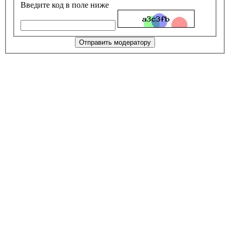
Введите код в поле ниже
Отправить модератору