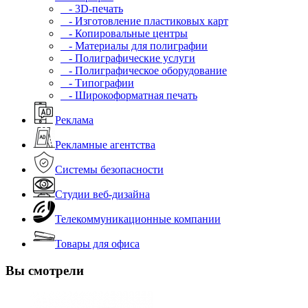
- 3D-печать
- Изготовление пластиковых карт
- Копировальные центры
- Материалы для полиграфии
- Полиграфические услуги
- Полиграфическое оборудование
- Типографии
- Широкоформатная печать
Реклама
Рекламные агентства
Системы безопасности
Студии веб-дизайна
Телекоммуникационные компании
Товары для офиса
Вы смотрели