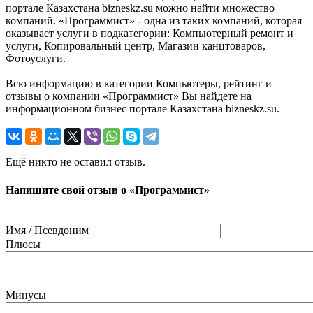
портале Казахстана bizneskz.su можно найти множество
компаний. «Программист» - одна из таких компаний, которая
оказывает услуги в подкатегории: Компьютерный ремонт и
услуги, Копировальный центр, Магазин канцтоваров,
Фотоуслуги.
Всю информацию в категории Компьютеры, рейтинг и
отзывы о компании «Программист» Вы найдете на
информационном бизнес портале Казахстана bizneskz.su.
Ещё никто не оставил отзыв.
Напишите свой отзыв о «Программист»
Имя / Псевдоним
Плюсы
Минусы