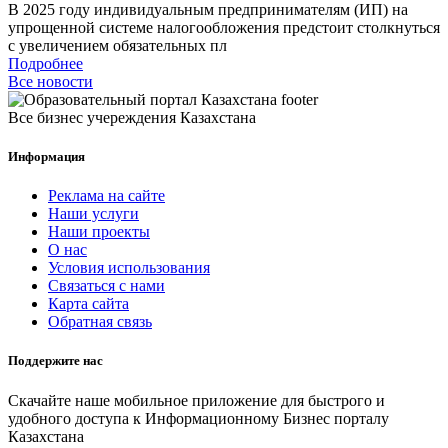
В 2025 году индивидуальным предпринимателям (ИП) на
упрощенной системе налогообложения предстоит столкнуться
с увеличением обязательных пл
Подробнее
Все новости
Все бизнес учереждения Казахстана
Информация
Реклама на сайте
Наши услуги
Наши проекты
О нас
Условия использования
Связаться с нами
Карта сайта
Обратная связь
Поддержите нас
Скачайте наше мобильное приложение для быстрого и
удобного доступа к Информационному Бизнес порталу
Казахстана