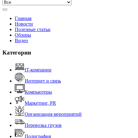
Главная
Новости
Полезные статьи
Обзоры
Видео
Категории
IT-компании
Интернет и связь
Компьютеры
Маркетинг, PR
Организация мероприятий
Перевозка грузов
Полиграфия