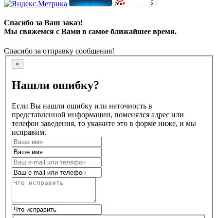
Спасибо за Ваш заказ!
Мы свяжемся с Вами в самое ближайшее время.
Спасибо за отправку сообщения!
×
Нашли ошибку?
Если Вы нашли ошибку или неточность в
представленной информации, поменялся адрес или
телефон заведения, то укажите это в форме ниже, и мы
исправим.