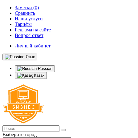
Заметки (0)
Сравнить
Наши услуги
Тарифы
Реклама на сайте
Вопрос-ответ
Личный кабинет
Язык
Russian
Қазақ
Выберите город