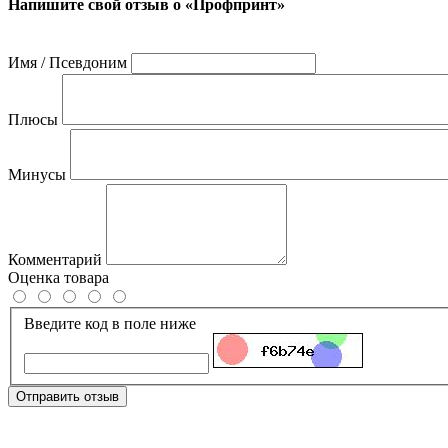
Напишите свой отзыв о «Профпринт»
Имя / Псевдоним
Плюсы
Минусы
Комментарий
Оценка товара
Введите код в поле ниже
Отправить отзыв