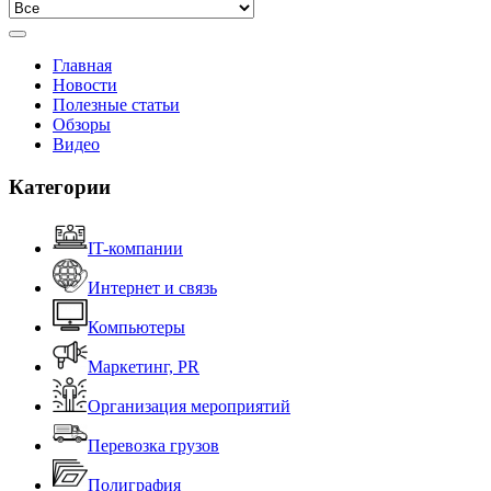
Главная
Новости
Полезные статьи
Обзоры
Видео
Категории
IT-компании
Интернет и связь
Компьютеры
Маркетинг, PR
Организация мероприятий
Перевозка грузов
Полиграфия