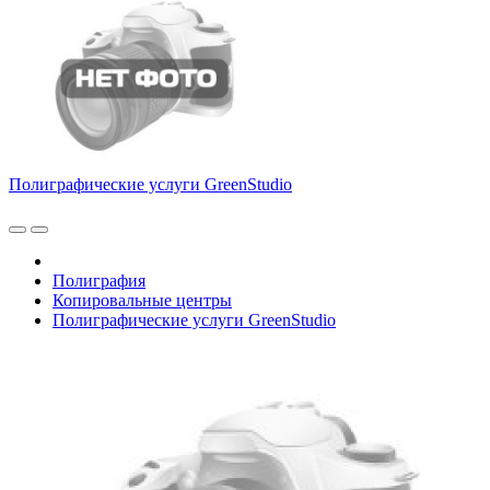
Полиграфические услуги GreenStudio
Полиграфия
Копировальные центры
Полиграфические услуги GreenStudio