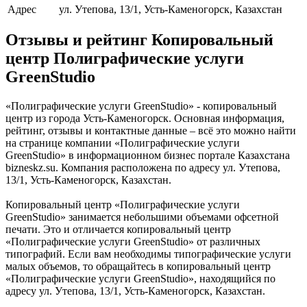
Адрес
ул. Утепова, 13/1, Усть-Каменогорск, Казахстан
Отзывы и рейтинг Копировальный
центр Полиграфические услуги
GreenStudio
«Полиграфические услуги GreenStudio» - копировальный
центр из города Усть-Каменогорск. Основная информация,
рейтинг, отзывы и контактные данные – всё это можно найти
на странице компании «Полиграфические услуги
GreenStudio» в информационном бизнес портале Казахстана
bizneskz.su. Компания расположена по адресу ул. Утепова,
13/1, Усть-Каменогорск, Казахстан.
Копировальный центр «Полиграфические услуги
GreenStudio» занимается небольшими объемами офсетной
печати. Это и отличается копировальный центр
«Полиграфические услуги GreenStudio» от различных
типографий. Если вам необходимы типографические услуги
малых объемов, то обращайтесь в копировальный центр
«Полиграфические услуги GreenStudio», находящийся по
адресу ул. Утепова, 13/1, Усть-Каменогорск, Казахстан.