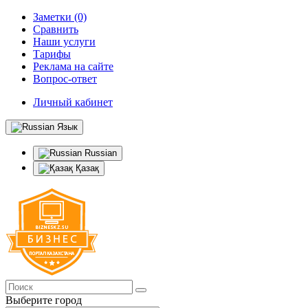
Заметки (0)
Сравнить
Наши услуги
Тарифы
Реклама на сайте
Вопрос-ответ
Личный кабинет
Язык
Russian
Қазақ
Выберите город