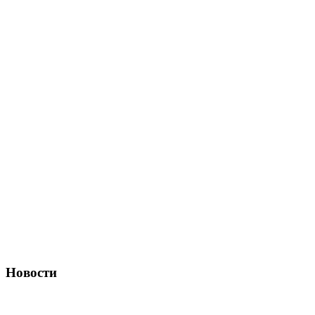
Новости