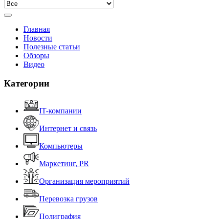
Главная
Новости
Полезные статьи
Обзоры
Видео
Категории
IT-компании
Интернет и связь
Компьютеры
Маркетинг, PR
Организация мероприятий
Перевозка грузов
Полиграфия