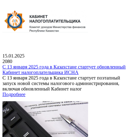
15.01.2025
2080
С 13 января 2025 года в Казахстане стартует обновленный
Кабинет налогоплательщика ИСНА
С 13 января 2025 года в Казахстане стартует поэтапный
запуск новой системы налогового администрирования,
включая обновленный Кабинет налог
Подробнее