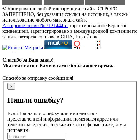
© Копирование любой информации с сайта СТРОГО
ЗАПРЕЩЕНО, без указания ссылки на источник, а так же
использование любого материала сайта.
Авторское право № 712144451
гарантированное Бернской
конвенцией, зарегистрировано в международной компании по
защите авторского права в США, Нью Йорк.
Спасибо за Ваш заказ!
Мы свяжемся с Вами в самое ближайшее время.
Спасибо за отправку сообщения!
×
Нашли ошибку?
Если Вы нашли ошибку или неточность в
представленной информации, поменялся адрес или
телефон заведения, то укажите это в форме ниже, и мы
исправим.