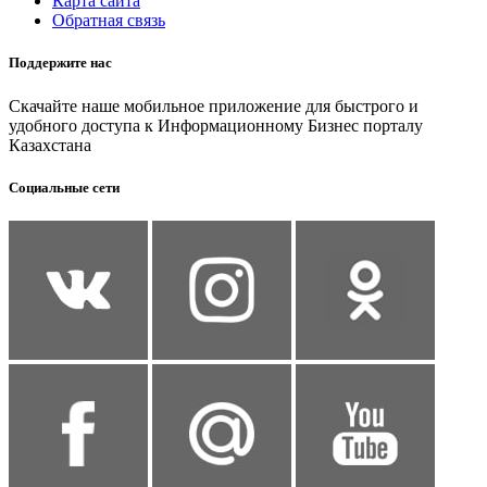
Карта сайта
Обратная связь
Поддержите нас
Скачайте наше мобильное приложение для быстрого и
удобного доступа к Информационному Бизнес порталу
Казахстана
Социальные сети