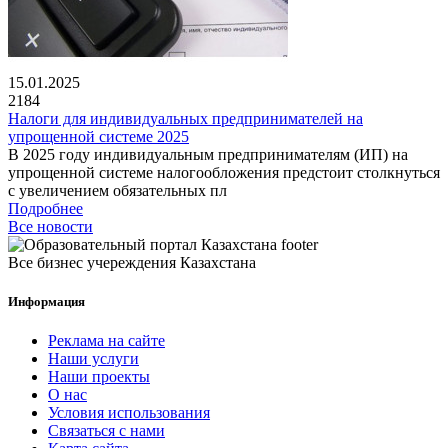
15.01.2025
2184
Налоги для индивидуальных предпринимателей на
упрощенной системе 2025
В 2025 году индивидуальным предпринимателям (ИП) на
упрощенной системе налогообложения предстоит столкнуться
с увеличением обязательных пл
Подробнее
Все новости
Все бизнес учереждения Казахстана
Информация
Реклама на сайте
Наши услуги
Наши проекты
О нас
Условия использования
Связаться с нами