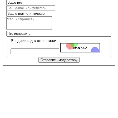
Введите код в поле ниже
Отправить модератору