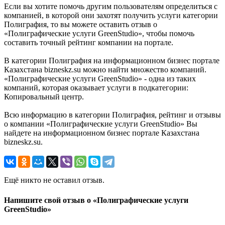
Если вы хотите помочь другим пользователям определиться с
компанией, в которой они захотят получить услуги категории
Полиграфия, то вы можете оставить отзыв о
«Полиграфические услуги GreenStudio», чтобы помочь
составить точный рейтинг компании на портале.
В категории Полиграфия на информационном бизнес портале
Казахстана bizneskz.su можно найти множество компаний.
«Полиграфические услуги GreenStudio» - одна из таких
компаний, которая оказывает услуги в подкатегории:
Копировальный центр.
Всю информацию в категории Полиграфия, рейтинг и отзывы
о компании «Полиграфические услуги GreenStudio» Вы
найдете на информационном бизнес портале Казахстана
bizneskz.su.
Ещё никто не оставил отзыв.
Напишите свой отзыв о «Полиграфические услуги
GreenStudio»