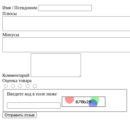
Имя / Псевдоним
Плюсы
Минусы
Комментарий
Оценка товара
Введите код в поле ниже
Отправить отзыв