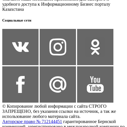
удобного доступа к Информационному Бизнес порталу
Казахстана
Социальные сети
© Копирование любой информации с сайта СТРОГО
ЗАПРЕЩЕНО, без указания ссылки на источник, а так же
использование любого материала сайта.
Авторское право № 712144451
гарантированное Бернской
конвенцией, зарегистрировано в международной компании по