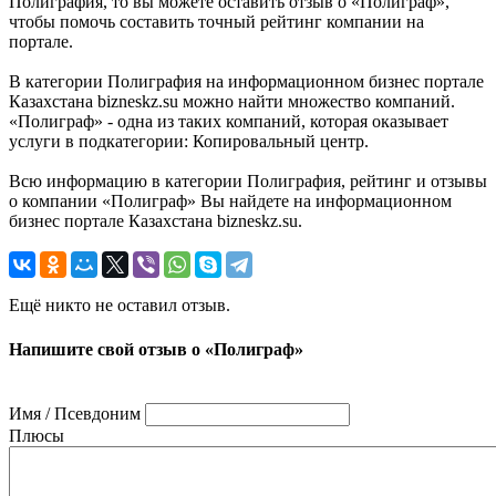
Полиграфия, то вы можете оставить отзыв о «Полиграф»,
чтобы помочь составить точный рейтинг компании на
портале.
В категории Полиграфия на информационном бизнес портале
Казахстана bizneskz.su можно найти множество компаний.
«Полиграф» - одна из таких компаний, которая оказывает
услуги в подкатегории: Копировальный центр.
Всю информацию в категории Полиграфия, рейтинг и отзывы
о компании «Полиграф» Вы найдете на информационном
бизнес портале Казахстана bizneskz.su.
Ещё никто не оставил отзыв.
Напишите свой отзыв о «Полиграф»
Имя / Псевдоним
Плюсы