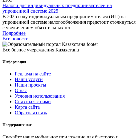
Налоги для индивидуальных предпринимателей на
упрощенной системе 2025
В 2025 году индивидуальным предпринимателям (ИП) на
упрощенной системе налогообложения предстоит столкнуться
с увеличением обязательных пл
Подробнее
Все новости
Все бизнес учереждения Казахстана
Информация
Реклама на сайте
Наши услуги
Наши проекты
О нас
Условия использования
Связаться с нами
Карта сайта
Обратная связь
Поддержите нас
Скачайте наше мобильное приложение для быстрого и