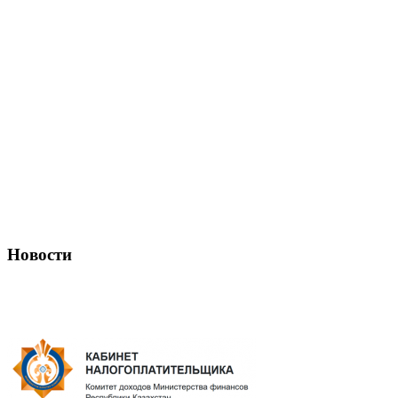
Новости