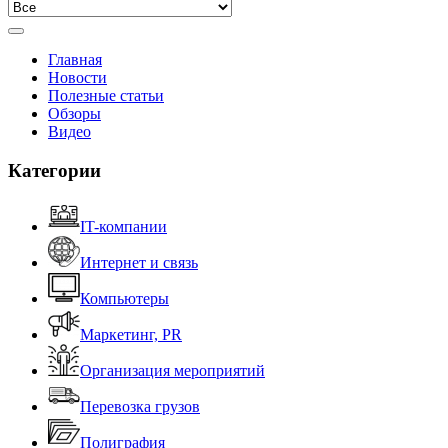
Главная
Новости
Полезные статьи
Обзоры
Видео
Категории
IT-компании
Интернет и связь
Компьютеры
Маркетинг, PR
Организация мероприятий
Перевозка грузов
Полиграфия