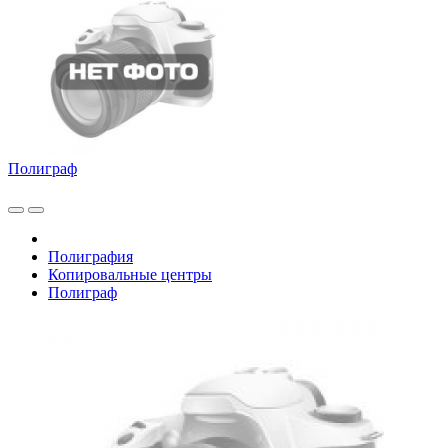
Полиграф
Полиграфия
Копировальные центры
Полиграф