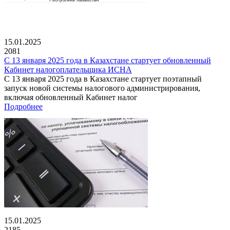
15.01.2025
2081
С 13 января 2025 года в Казахстане стартует обновленный
Кабинет налогоплательщика ИСНА
С 13 января 2025 года в Казахстане стартует поэтапный
запуск новой системы налогового администрирования,
включая обновленный Кабинет налог
Подробнее
15.01.2025
2185