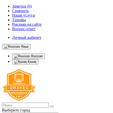
Заметки (0)
Сравнить
Наши услуги
Тарифы
Реклама на сайте
Вопрос-ответ
Личный кабинет
Язык
Russian
Қазақ
Выберите город