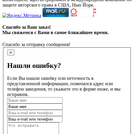
защите авторского права в США, Нью Йорк.
Спасибо за Ваш заказ!
Мы свяжемся с Вами в самое ближайшее время.
Спасибо за отправку сообщения!
×
Нашли ошибку?
Если Вы нашли ошибку или неточность в
представленной информации, поменялся адрес или
телефон заведения, то укажите это в форме ниже, и мы
исправим.