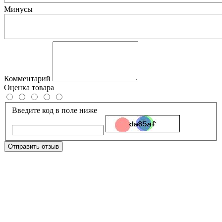
Минусы
Комментарий
Оценка товара
Введите код в поле ниже
Отправить отзыв