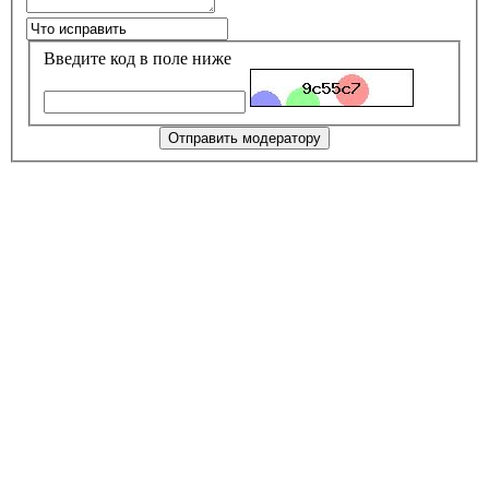
Введите код в поле ниже
Отправить модератору