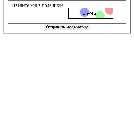
Введите код в поле ниже
Отправить модератору