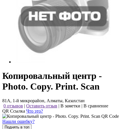
Копировальный центр -
Photo. Copy. Print. Scan
81А, 1-й микрорайон, Алматы, Казахстан
0 отзывов
|
Оставить отзыв
|
В заметки
|
В сравнение
QR Ссылка
Что это?
Нашли ошибку?
Поднять в топ