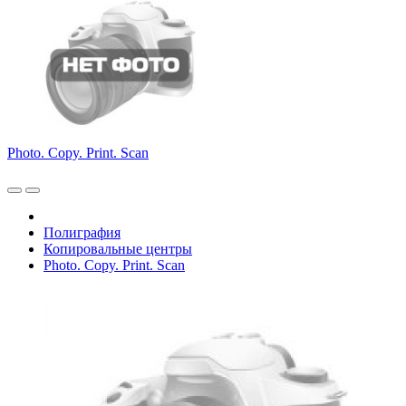
Photo. Copy. Print. Scan
Полиграфия
Копировальные центры
Photo. Copy. Print. Scan