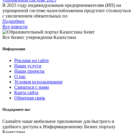
В 2025 году индивидуальным предпринимателям (ИП) на
упрощенной системе налогообложения предстоит столкнуться
с увеличением обязательных пл
Подробнее
Все новости
Все бизнес учереждения Казахстана
Информация
Реклама на сайте
Наши услуги
Наши проекты
О нас
Условия использования
Связаться с нами
Карта сайта
Обратная связь
Поддержите нас
Скачайте наше мобильное приложение для быстрого и
удобного доступа к Информационному Бизнес порталу
Казахстана