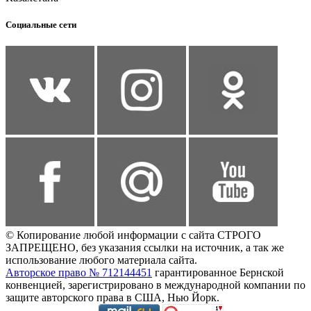
Социальные сети
© Копирование любой информации с сайта СТРОГО
ЗАПРЕЩЕНО, без указания ссылки на источник, а так же
использование любого материала сайта.
Авторское право № 712144451
гарантированное Бернской
конвенцией, зарегистрировано в международной компании по
защите авторского права в США, Нью Йорк.