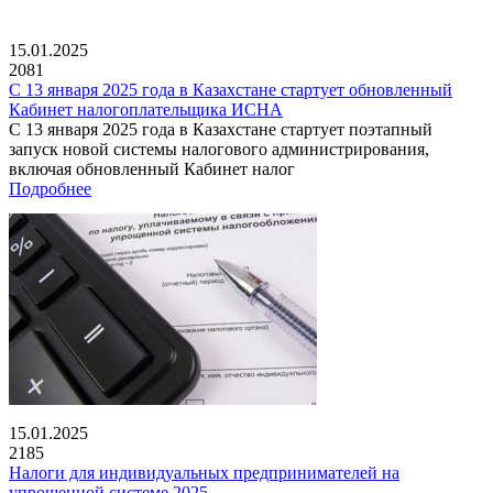
15.01.2025
2081
С 13 января 2025 года в Казахстане стартует обновленный
Кабинет налогоплательщика ИСНА
С 13 января 2025 года в Казахстане стартует поэтапный
запуск новой системы налогового администрирования,
включая обновленный Кабинет налог
Подробнее
15.01.2025
2185
Налоги для индивидуальных предпринимателей на
упрощенной системе 2025