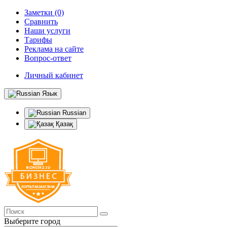
Заметки (0)
Сравнить
Наши услуги
Тарифы
Реклама на сайте
Вопрос-ответ
Личный кабинет
Язык
Russian
Қазақ
Выберите город