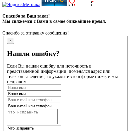
Спасибо за Ваш заказ!
Мы свяжемся с Вами в самое ближайшее время.
Спасибо за отправку сообщения!
×
Нашли ошибку?
Если Вы нашли ошибку или неточность в
представленной информации, поменялся адрес или
телефон заведения, то укажите это в форме ниже, и мы
исправим.