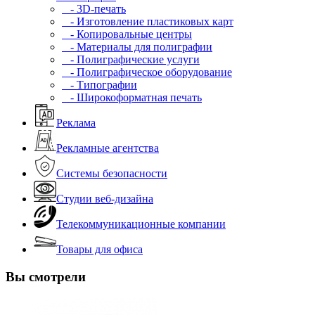
- 3D-печать
- Изготовление пластиковых карт
- Копировальные центры
- Материалы для полиграфии
- Полиграфические услуги
- Полиграфическое оборудование
- Типографии
- Широкоформатная печать
Реклама
Рекламные агентства
Системы безопасности
Студии веб-дизайна
Телекоммуникационные компании
Товары для офиса
Вы смотрели