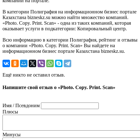
компании на портале.
В категории Полиграфия на информационном бизнес портале
Казахстана bizneskz.su можно найти множество компаний.
«Photo. Copy. Print. Scan» - одна из таких компаний, которая
оказывает услуги в подкатегории: Копировальный центр.
Всю информацию в категории Полиграфия, рейтинг и отзывы
о компании «Photo. Copy. Print. Scan» Вы найдете на
информационном бизнес портале Казахстана bizneskz.su.
Ещё никто не оставил отзыв.
Напишите свой отзыв о «Photo. Copy. Print. Scan»
Имя / Псевдоним
Плюсы
Минусы