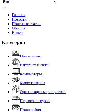
Главная
Новости
Полезные статьи
Обзоры
Видео
Категории
IT-компании
Интернет и связь
Компьютеры
Маркетинг, PR
Организация мероприятий
Перевозка грузов
Полиграфия