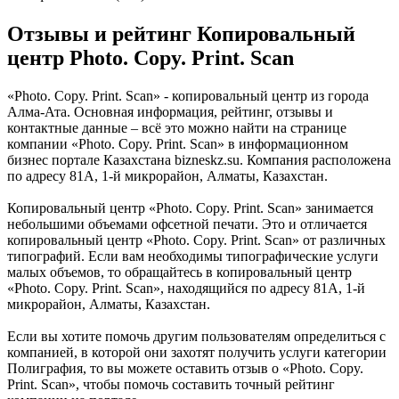
Отзывы и рейтинг Копировальный
центр Photo. Copy. Print. Scan
«Photo. Copy. Print. Scan» - копировальный центр из города
Алма-Ата. Основная информация, рейтинг, отзывы и
контактные данные – всё это можно найти на странице
компании «Photo. Copy. Print. Scan» в информационном
бизнес портале Казахстана bizneskz.su. Компания расположена
по адресу 81А, 1-й микрорайон, Алматы, Казахстан.
Копировальный центр «Photo. Copy. Print. Scan» занимается
небольшими объемами офсетной печати. Это и отличается
копировальный центр «Photo. Copy. Print. Scan» от различных
типографий. Если вам необходимы типографические услуги
малых объемов, то обращайтесь в копировальный центр
«Photo. Copy. Print. Scan», находящийся по адресу 81А, 1-й
микрорайон, Алматы, Казахстан.
Если вы хотите помочь другим пользователям определиться с
компанией, в которой они захотят получить услуги категории
Полиграфия, то вы можете оставить отзыв о «Photo. Copy.
Print. Scan», чтобы помочь составить точный рейтинг