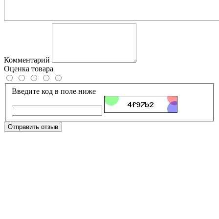
Комментарий
Оценка товара
Введите код в поле ниже
Отправить отзыв