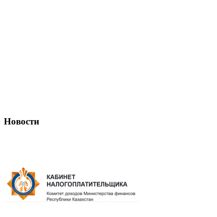
Новости