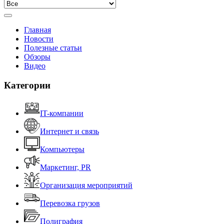
Главная
Новости
Полезные статьи
Обзоры
Видео
Категории
IT-компании
Интернет и связь
Компьютеры
Маркетинг, PR
Организация мероприятий
Перевозка грузов
Полиграфия