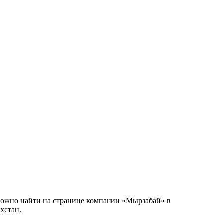
 можно найти на странице компании «Мырзабай» в
хстан.