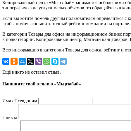
Копировальный центр «Мырзабай» занимается небольшими объ
типографические услуги малых объемов, то обращайтесь в коп
Если вы хотите помочь другим пользователям определиться с к
чтобы помочь составить точный рейтинг компании на портале.
В категории Товары для офиса на информационном бизнес порта
в подкатегории: Копировальный центр, Магазин канцтоваров,
Всю информацию в категории Товары для офиса, рейтинг и отз
Ещё никто не оставил отзыв.
Напишите свой отзыв о «Мырзабай»
Имя / Псевдоним
Плюсы