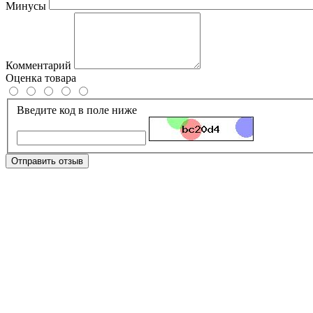
Минусы
Комментарий
Оценка товара
Введите код в поле ниже
Отправить отзыв