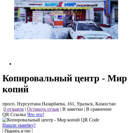
Копировальный центр - Мир
копий
просп. Нурсултана Назарбаева, 161, Уральск, Казахстан
0 отзывов
|
Оставить отзыв
|
В заметки
|
В сравнение
QR Ссылка
Что это?
Нашли ошибку?
Поднять в топ