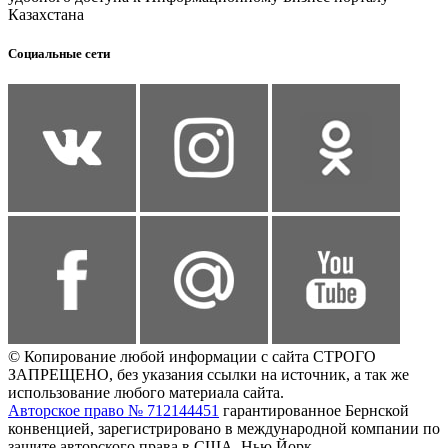
Казахстана
Социальные сети
© Копирование любой информации с сайта СТРОГО
ЗАПРЕЩЕНО, без указания ссылки на источник, а так же
использование любого материала сайта.
Авторское право № 712144451
гарантированное Бернской
конвенцией, зарегистрировано в международной компании по
защите авторского права в США, Нью Йорк.