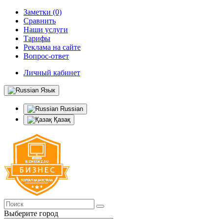
Заметки (0)
Сравнить
Наши услуги
Тарифы
Реклама на сайте
Вопрос-ответ
Личный кабинет
Язык
Russian
Қазақ
Выберите город