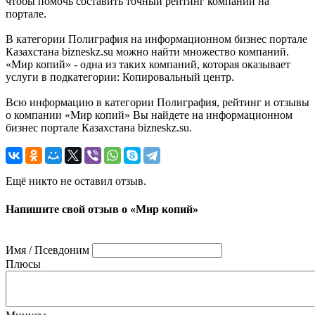
чтобы помочь составить точный рейтинг компании на
портале.
В категории Полиграфия на информационном бизнес портале
Казахстана bizneskz.su можно найти множество компаний.
«Мир копий» - одна из таких компаний, которая оказывает
услуги в подкатегории: Копировальный центр.
Всю информацию в категории Полиграфия, рейтинг и отзывы
о компании «Мир копий» Вы найдете на информационном
бизнес портале Казахстана bizneskz.su.
Ещё никто не оставил отзыв.
Напишите свой отзыв о «Мир копий»
Имя / Псевдоним
Плюсы