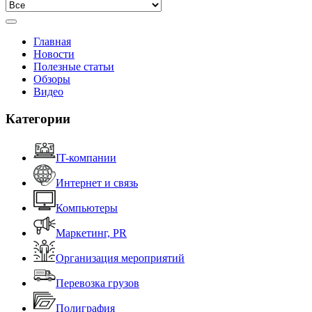
Главная
Новости
Полезные статьи
Обзоры
Видео
Категории
IT-компании
Интернет и связь
Компьютеры
Маркетинг, PR
Организация мероприятий
Перевозка грузов
Полиграфия