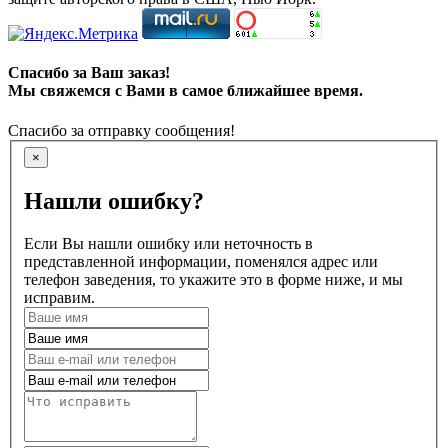
Спасибо за Ваш заказ!
Мы свяжемся с Вами в самое ближайшее время.
Спасибо за отправку сообщения!
×
Нашли ошибку?
Если Вы нашли ошибку или неточность в
представленной информации, поменялся адрес или
телефон заведения, то укажите это в форме ниже, и мы
исправим.