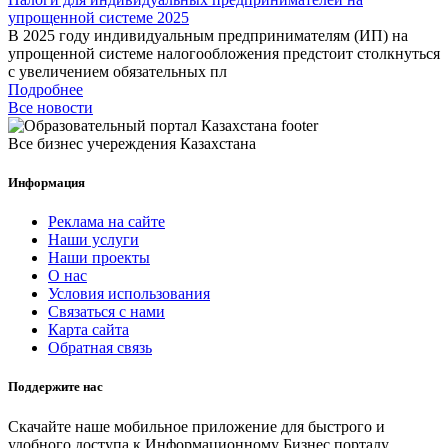
упрощенной системе 2025
В 2025 году индивидуальным предпринимателям (ИП) на
упрощенной системе налогообложения предстоит столкнуться
с увеличением обязательных пл
Подробнее
Все новости
Все бизнес учереждения Казахстана
Информация
Реклама на сайте
Наши услуги
Наши проекты
О нас
Условия использования
Связаться с нами
Карта сайта
Обратная связь
Поддержите нас
Скачайте наше мобильное приложение для быстрого и
удобного доступа к Информационному Бизнес порталу