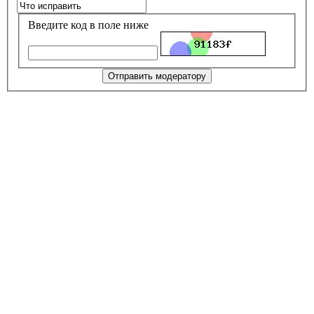
Введите код в поле ниже
Отправить модератору