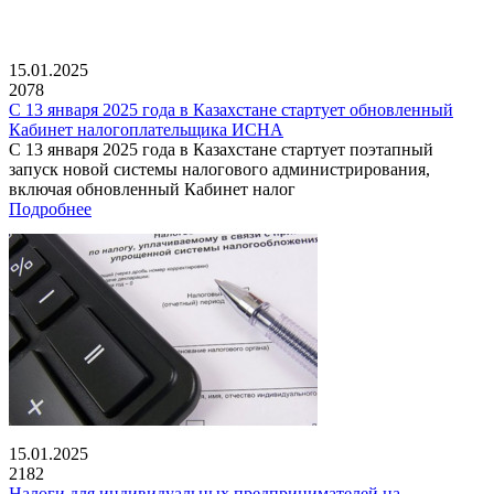
15.01.2025
2078
С 13 января 2025 года в Казахстане стартует обновленный
Кабинет налогоплательщика ИСНА
С 13 января 2025 года в Казахстане стартует поэтапный
запуск новой системы налогового администрирования,
включая обновленный Кабинет налог
Подробнее
15.01.2025
2182
Налоги для индивидуальных предпринимателей на