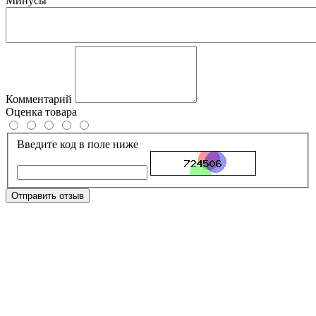
Минусы
Комментарий
Оценка товара
Введите код в поле ниже
Отправить отзыв