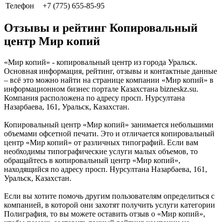
Телефон
+7 (775) 655-85-95
Отзывы и рейтинг Копировальный
центр Мир копий
«Мир копий» - копировальный центр из города Уральск.
Основная информация, рейтинг, отзывы и контактные данные
– всё это можно найти на странице компании «Мир копий» в
информационном бизнес портале Казахстана bizneskz.su.
Компания расположена по адресу просп. Нурсултана
Назарбаева, 161, Уральск, Казахстан.
Копировальный центр «Мир копий» занимается небольшими
объемами офсетной печати. Это и отличается копировальный
центр «Мир копий» от различных типографий. Если вам
необходимы типографические услуги малых объемов, то
обращайтесь в копировальный центр «Мир копий»,
находящийся по адресу просп. Нурсултана Назарбаева, 161,
Уральск, Казахстан.
Если вы хотите помочь другим пользователям определиться с
компанией, в которой они захотят получить услуги категории
Полиграфия, то вы можете оставить отзыв о «Мир копий»,