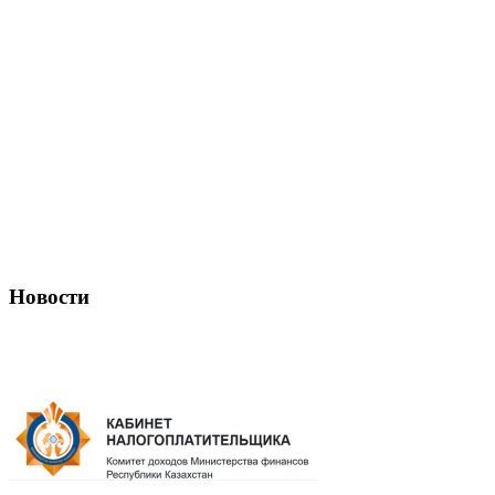
Новости