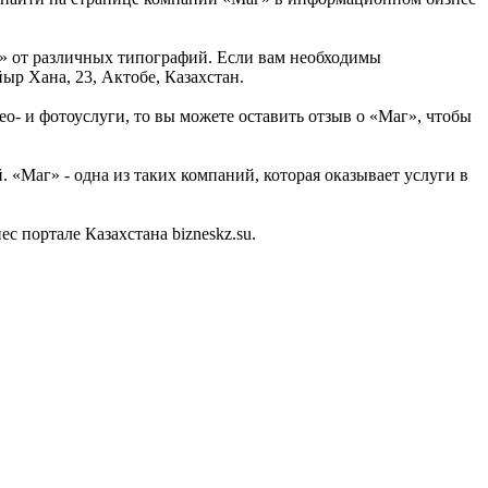
» от различных типографий. Если вам необходимы
ыр Хана, 23, Актобе, Казахстан.
ео- и фотоуслуги, то вы можете оставить отзыв о «Маг», чтобы
 «Маг» - одна из таких компаний, которая оказывает услуги в
 портале Казахстана bizneskz.su.