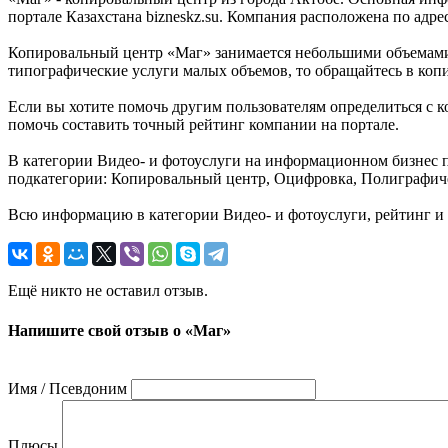
портале Казахстана bizneskz.su. Компания расположена по адре
Копировальный центр «Маг» занимается небольшими объемами 
типографические услуги малых объемов, то обращайтесь в коп
Если вы хотите помочь другим пользователям определиться с к
помочь составить точный рейтинг компании на портале.
В категории Видео- и фотоуслуги на информационном бизнес по
подкатегории: Копировальный центр, Оцифровка, Полиграфиче
Всю информацию в категории Видео- и фотоуслуги, рейтинг и 
Ещё никто не оставил отзыв.
Напишите свой отзыв о «Маг»
Имя / Псевдоним
Плюсы