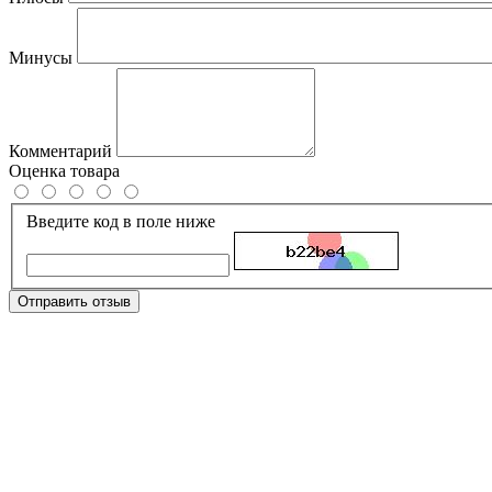
Минусы
Комментарий
Оценка товара
Введите код в поле ниже
Отправить отзыв