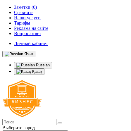
Заметки (0)
Сравнить
Наши услуги
Тарифы
Реклама на сайте
Вопрос-ответ
Личный кабинет
Язык
Russian
Қазақ
Выберите город