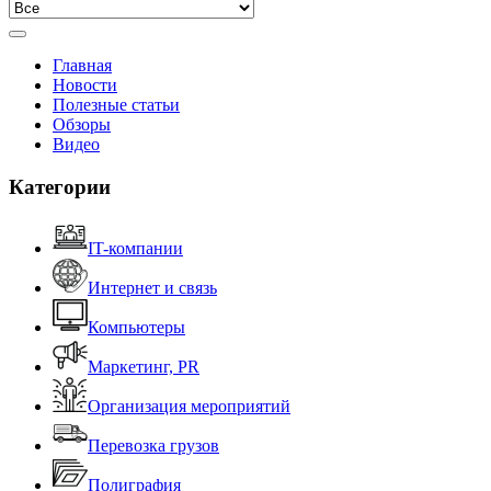
Главная
Новости
Полезные статьи
Обзоры
Видео
Категории
IT-компании
Интернет и связь
Компьютеры
Маркетинг, PR
Организация мероприятий
Перевозка грузов
Полиграфия