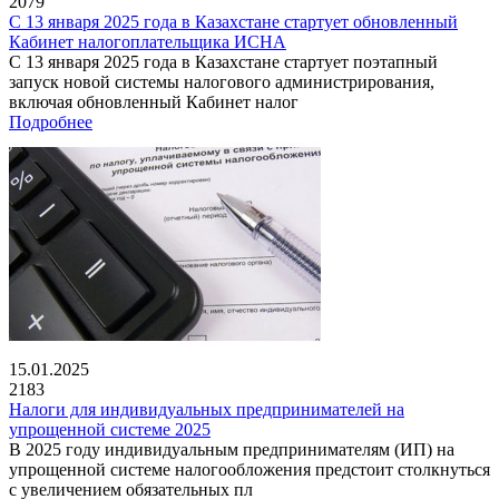
2079
С 13 января 2025 года в Казахстане стартует обновленный
Кабинет налогоплательщика ИСНА
С 13 января 2025 года в Казахстане стартует поэтапный
запуск новой системы налогового администрирования,
включая обновленный Кабинет налог
Подробнее
15.01.2025
2183
Налоги для индивидуальных предпринимателей на
упрощенной системе 2025
В 2025 году индивидуальным предпринимателям (ИП) на
упрощенной системе налогообложения предстоит столкнуться
с увеличением обязательных пл