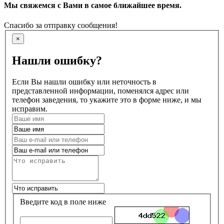
Мы свяжемся с Вами в самое ближайшее время.
Спасибо за отправку сообщения!
×
Нашли ошибку?
Если Вы нашли ошибку или неточность в
представленной информации, поменялся адрес или
телефон заведения, то укажите это в форме ниже, и мы
исправим.
Введите код в поле ниже