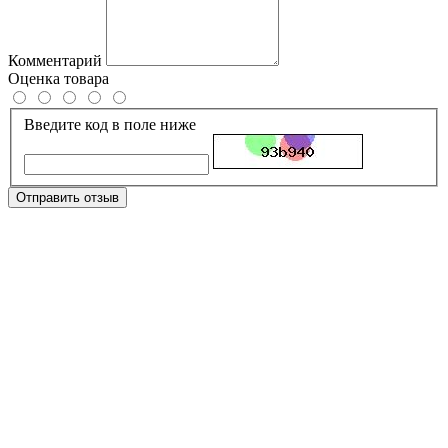
Комментарий
Оценка товара
Введите код в поле ниже
Отправить отзыв