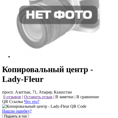
Копировальный центр -
Lady-Fleur
просп. Азаттык, 71, Атырау, Казахстан
0 отзывов
|
Оставить отзыв
|
В заметки
|
В сравнение
QR Ссылка
Что это?
Нашли ошибку?
Поднять в топ