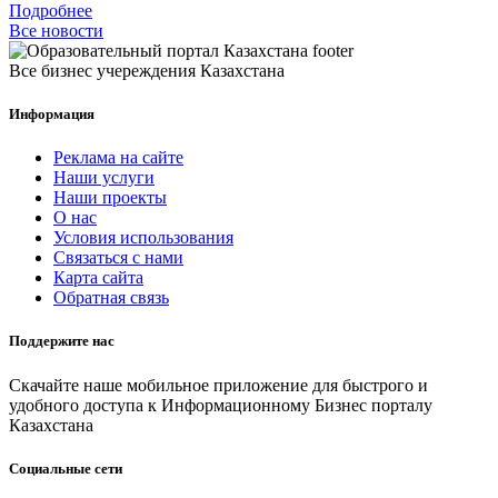
Подробнее
Все новости
Все бизнес учереждения Казахстана
Информация
Реклама на сайте
Наши услуги
Наши проекты
О нас
Условия использования
Связаться с нами
Карта сайта
Обратная связь
Поддержите нас
Скачайте наше мобильное приложение для быстрого и
удобного доступа к Информационному Бизнес порталу
Казахстана
Социальные сети