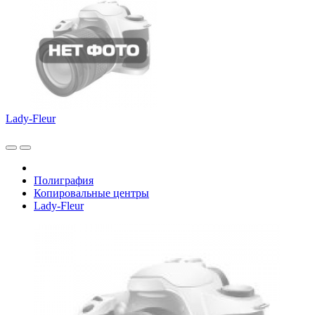
Lady-Fleur
Полиграфия
Копировальные центры
Lady-Fleur