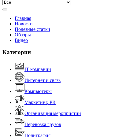
Главная
Новости
Полезные статьи
Обзоры
Видео
Категории
IT-компании
Интернет и связь
Компьютеры
Маркетинг, PR
Организация мероприятий
Перевозка грузов
Полиграфия