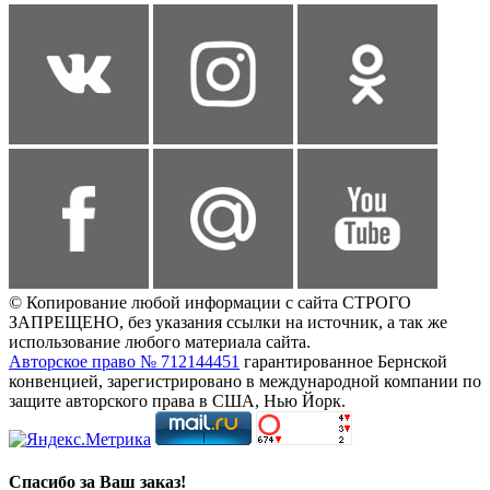
© Копирование любой информации с сайта СТРОГО
ЗАПРЕЩЕНО, без указания ссылки на источник, а так же
использование любого материала сайта.
Авторское право № 712144451
гарантированное Бернской
конвенцией, зарегистрировано в международной компании по
защите авторского права в США, Нью Йорк.
Спасибо за Ваш заказ!