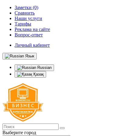
Заметки (0)
Сравнить
Наши услуги
Тарифы
Реклама на сайте
Вопрос-ответ
Личный кабинет
Язык
Russian
Қазақ
Выберите город