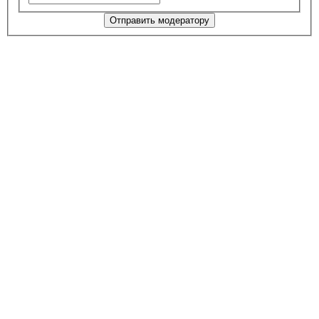
Отправить модератору