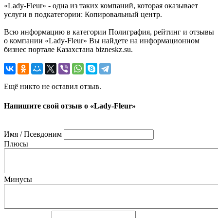
«Lady-Fleur» - одна из таких компаний, которая оказывает
услуги в подкатегории: Копировальный центр.
Всю информацию в категории Полиграфия, рейтинг и отзывы
о компании «Lady-Fleur» Вы найдете на информационном
бизнес портале Казахстана bizneskz.su.
Ещё никто не оставил отзыв.
Напишите свой отзыв о «Lady-Fleur»
Имя / Псевдоним
Плюсы
Минусы