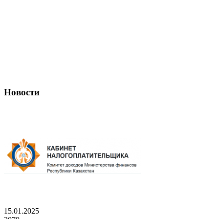
Новости
15.01.2025