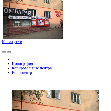
Копи-центр
Полиграфия
Копировальные центры
Копи-центр