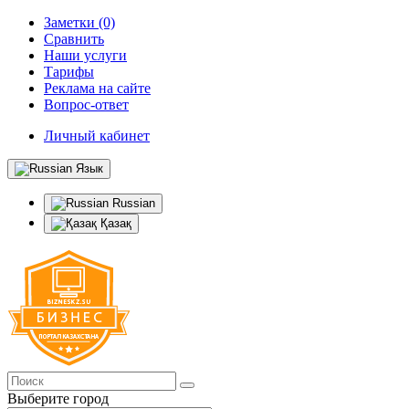
Заметки (0)
Сравнить
Наши услуги
Тарифы
Реклама на сайте
Вопрос-ответ
Личный кабинет
Язык
Russian
Қазақ
Выберите город