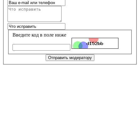
Введите код в поле ниже
Отправить модератору