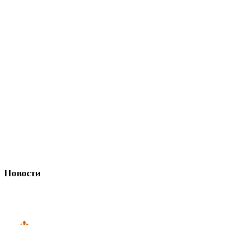
Новости