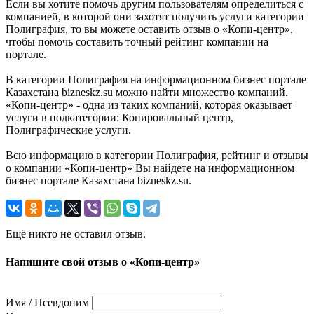
Если вы хотите помочь другим пользователям определиться с
компанией, в которой они захотят получить услуги категории
Полиграфия, то вы можете оставить отзыв о «Копи-центр»,
чтобы помочь составить точный рейтинг компании на
портале.
В категории Полиграфия на информационном бизнес портале
Казахстана bizneskz.su можно найти множество компаний.
«Копи-центр» - одна из таких компаний, которая оказывает
услуги в подкатегории: Копировальный центр,
Полиграфические услуги.
Всю информацию в категории Полиграфия, рейтинг и отзывы
о компании «Копи-центр» Вы найдете на информационном
бизнес портале Казахстана bizneskz.su.
Ещё никто не оставил отзыв.
Напишите свой отзыв о «Копи-центр»
Имя / Псевдоним