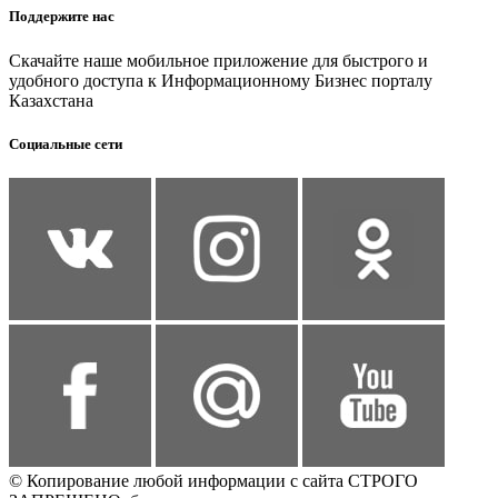
Поддержите нас
Скачайте наше мобильное приложение для быстрого и
удобного доступа к Информационному Бизнес порталу
Казахстана
Социальные сети
© Копирование любой информации с сайта СТРОГО