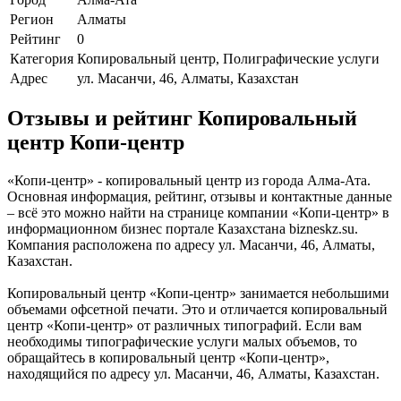
Регион
Алматы
Рейтинг
0
Категория
Копировальный центр, Полиграфические услуги
Адрес
ул. Масанчи, 46, Алматы, Казахстан
Отзывы и рейтинг Копировальный
центр Копи-центр
«Копи-центр» - копировальный центр из города Алма-Ата.
Основная информация, рейтинг, отзывы и контактные данные
– всё это можно найти на странице компании «Копи-центр» в
информационном бизнес портале Казахстана bizneskz.su.
Компания расположена по адресу ул. Масанчи, 46, Алматы,
Казахстан.
Копировальный центр «Копи-центр» занимается небольшими
объемами офсетной печати. Это и отличается копировальный
центр «Копи-центр» от различных типографий. Если вам
необходимы типографические услуги малых объемов, то
обращайтесь в копировальный центр «Копи-центр»,
находящийся по адресу ул. Масанчи, 46, Алматы, Казахстан.