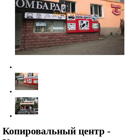
Копировальный центр -