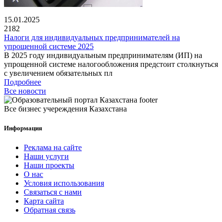
15.01.2025
2182
Налоги для индивидуальных предпринимателей на
упрощенной системе 2025
В 2025 году индивидуальным предпринимателям (ИП) на
упрощенной системе налогообложения предстоит столкнуться
с увеличением обязательных пл
Подробнее
Все новости
Все бизнес учереждения Казахстана
Информация
Реклама на сайте
Наши услуги
Наши проекты
О нас
Условия использования
Связаться с нами
Карта сайта
Обратная связь