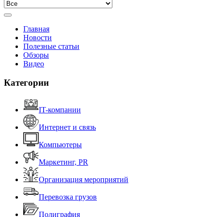
Главная
Новости
Полезные статьи
Обзоры
Видео
Категории
IT-компании
Интернет и связь
Компьютеры
Маркетинг, PR
Организация мероприятий
Перевозка грузов
Полиграфия