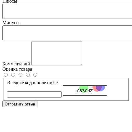
Плюсы
Минусы
Комментарий
Оценка товара
Введите код в поле ниже
Отправить отзыв