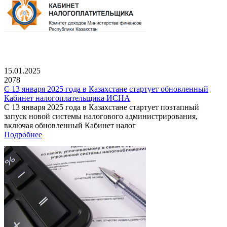
15.01.2025
2078
С 13 января 2025 года в Казахстане стартует обновленный
Кабинет налогоплательщика ИСНА
С 13 января 2025 года в Казахстане стартует поэтапный
запуск новой системы налогового администрирования,
включая обновленный Кабинет налог
Подробнее