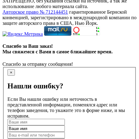
ЗАПРЕЩЕНО, без указания ссылки на источник, а так же
использование любого материала сайта.
Авторское право № 712144451
гарантированное Бернской
конвенцией, зарегистрировано в международной компании по
защите авторского права в США, Нью Йорк.
Спасибо за Ваш заказ!
Мы свяжемся с Вами в самое ближайшее время.
Спасибо за отправку сообщения!
×
Нашли ошибку?
Если Вы нашли ошибку или неточность в
представленной информации, поменялся адрес или
телефон заведения, то укажите это в форме ниже, и мы
исправим.