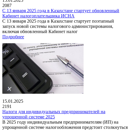
15.01.2025
2087
С 13 января 2025 года в Казахстане стартует обновленный
Кабинет налогоплательщика ИСНА
С 13 января 2025 года в Казахстане стартует поэтапный
запуск новой системы налогового администрирования,
включая обновленный Кабинет налог
Подробнее
15.01.2025
2191
Налоги для индивидуальных предпринимателей на
упрощенной системе 2025
В 2025 году индивидуальным предпринимателям (ИП) на
упрощенной системе налогообложения предстоит столкнуться