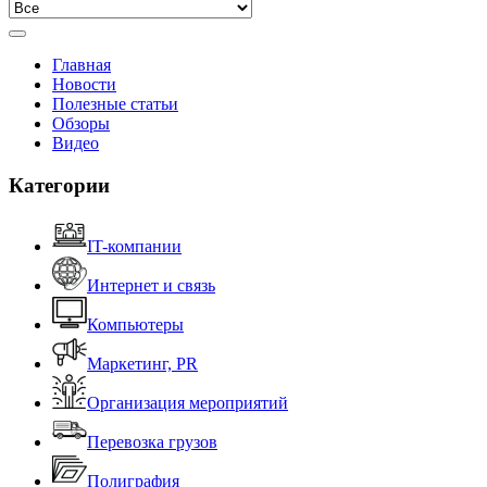
Главная
Новости
Полезные статьи
Обзоры
Видео
Категории
IT-компании
Интернет и связь
Компьютеры
Маркетинг, PR
Организация мероприятий
Перевозка грузов
Полиграфия