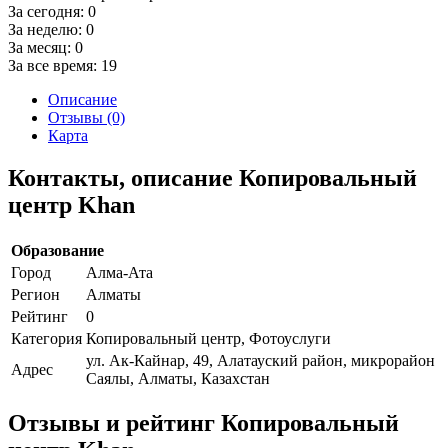
За сегодня:
0
За неделю:
0
За месяц:
0
За все время:
19
Описание
Отзывы (0)
Карта
Контакты, описание Копировальный
центр Khan
Образование
Город
Алма-Ата
Регион
Алматы
Рейтинг
0
Категория
Копировальный центр, Фотоуслуги
ул. Ак-Кайнар, 49, Алатауский район, микрорайон
Адрес
Саялы, Алматы, Казахстан
Отзывы и рейтинг Копировальный