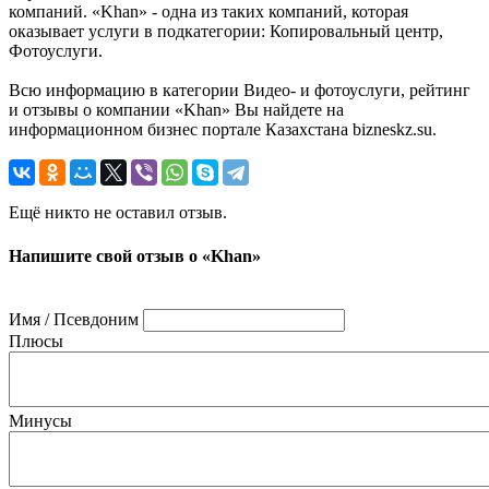
компаний. «Khan» - одна из таких компаний, которая
оказывает услуги в подкатегории: Копировальный центр,
Фотоуслуги.
Всю информацию в категории Видео- и фотоуслуги, рейтинг
и отзывы о компании «Khan» Вы найдете на
информационном бизнес портале Казахстана bizneskz.su.
Ещё никто не оставил отзыв.
Напишите свой отзыв о «Khan»
Имя / Псевдоним
Плюсы
Минусы