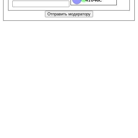
Отправить модератору