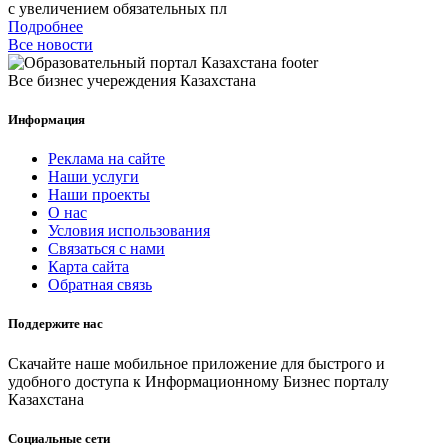
с увеличением обязательных пл
Подробнее
Все новости
Все бизнес учереждения Казахстана
Информация
Реклама на сайте
Наши услуги
Наши проекты
О нас
Условия использования
Связаться с нами
Карта сайта
Обратная связь
Поддержите нас
Скачайте наше мобильное приложение для быстрого и
удобного доступа к Информационному Бизнес порталу
Казахстана
Социальные сети