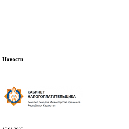
Новости