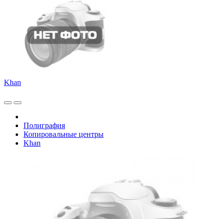
Khan
Полиграфия
Копировальные центры
Khan