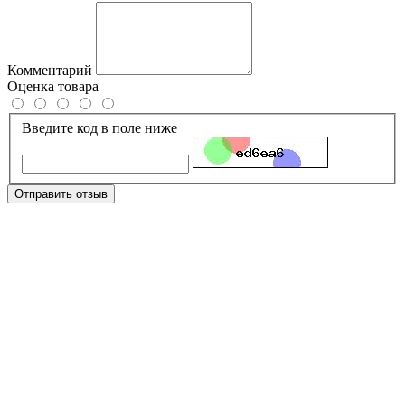
Комментарий
Оценка товара
Введите код в поле ниже
Отправить отзыв