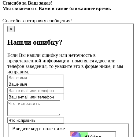
Спасибо за Ваш заказ!
Мы свяжемся с Вами в самое ближайшее время.
Спасибо за отправку сообщения!
×
Нашли ошибку?
Если Вы нашли ошибку или неточность в
представленной информации, поменялся адрес или
телефон заведения, то укажите это в форме ниже, и мы
исправим.
Введите код в поле ниже