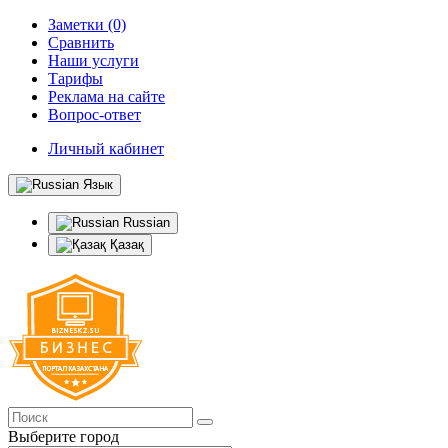
Заметки (0)
Сравнить
Наши услуги
Тарифы
Реклама на сайте
Вопрос-ответ
Личный кабинет
Язык
Russian
Қазақ
Выберите город