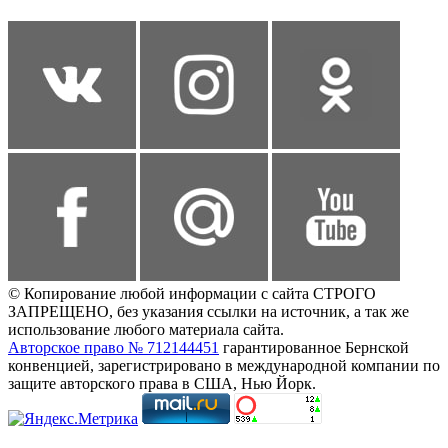
© Копирование любой информации с сайта СТРОГО
ЗАПРЕЩЕНО, без указания ссылки на источник, а так же
использование любого материала сайта.
Авторское право № 712144451
гарантированное Бернской
конвенцией, зарегистрировано в международной компании по
защите авторского права в США, Нью Йорк.