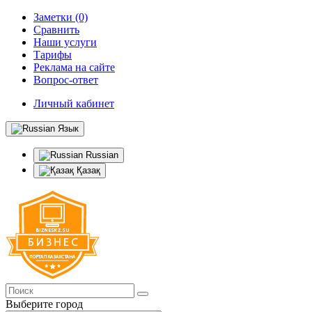
Заметки (0)
Сравнить
Наши услуги
Тарифы
Реклама на сайте
Вопрос-ответ
Личный кабинет
Язык
Russian
Қазақ
Выберите город