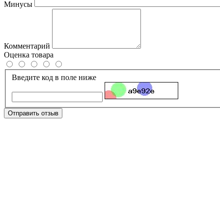
Минусы
Комментарий
Оценка товара
Введите код в поле ниже
Отправить отзыв