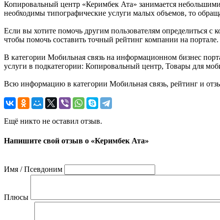
Копировальный центр «Керимбек Ата» занимается небольшими 
необходимы типографические услуги малых объемов, то обращ
Если вы хотите помочь другим пользователям определиться с к
чтобы помочь составить точный рейтинг компании на портале.
В категории Мобильная связь на информационном бизнес портал
услуги в подкатегории: Копировальный центр, Товары для мо
Всю информацию в категории Мобильная связь, рейтинг и отзы
Ещё никто не оставил отзыв.
Напишите свой отзыв о «Керимбек Ата»
Имя / Псевдоним
Плюсы