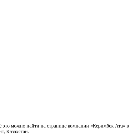
ё это можно найти на странице компании «Керимбек Ата» в
т, Казахстан.