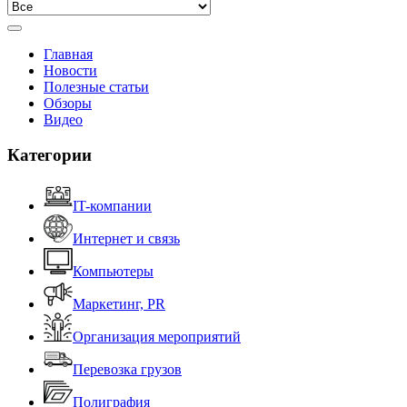
Главная
Новости
Полезные статьи
Обзоры
Видео
Категории
IT-компании
Интернет и связь
Компьютеры
Маркетинг, PR
Организация мероприятий
Перевозка грузов
Полиграфия