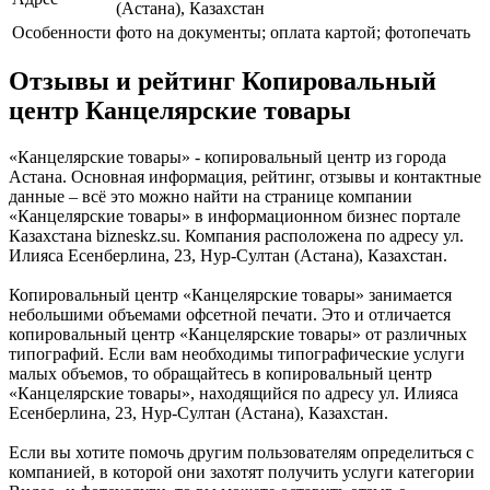
(Астана), Казахстан
Особенности
фото на документы; оплата картой; фотопечать
Отзывы и рейтинг Копировальный
центр Канцелярские товары
«Канцелярские товары» - копировальный центр из города
Астана. Основная информация, рейтинг, отзывы и контактные
данные – всё это можно найти на странице компании
«Канцелярские товары» в информационном бизнес портале
Казахстана bizneskz.su. Компания расположена по адресу ул.
Илияса Есенберлина, 23, Нур-Султан (Астана), Казахстан.
Копировальный центр «Канцелярские товары» занимается
небольшими объемами офсетной печати. Это и отличается
копировальный центр «Канцелярские товары» от различных
типографий. Если вам необходимы типографические услуги
малых объемов, то обращайтесь в копировальный центр
«Канцелярские товары», находящийся по адресу ул. Илияса
Есенберлина, 23, Нур-Султан (Астана), Казахстан.
Если вы хотите помочь другим пользователям определиться с
компанией, в которой они захотят получить услуги категории