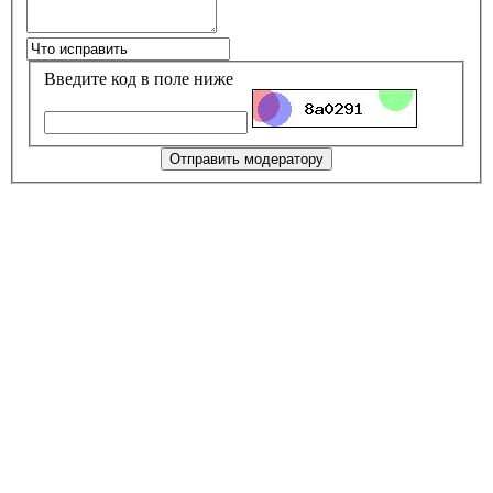
Введите код в поле ниже
Отправить модератору