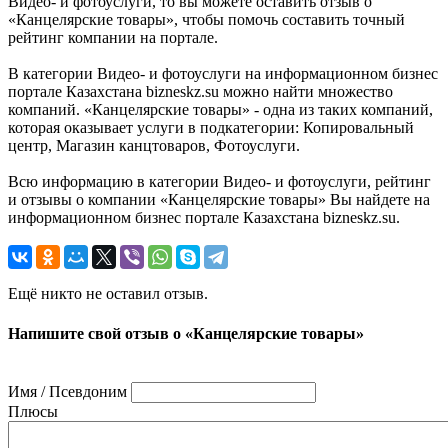
Видео- и фотоуслуги, то вы можете оставить отзыв о
«Канцелярские товары», чтобы помочь составить точный
рейтинг компании на портале.
В категории Видео- и фотоуслуги на информационном бизнес
портале Казахстана bizneskz.su можно найти множество
компаний. «Канцелярские товары» - одна из таких компаний,
которая оказывает услуги в подкатегории: Копировальный
центр, Магазин канцтоваров, Фотоуслуги.
Всю информацию в категории Видео- и фотоуслуги, рейтинг
и отзывы о компании «Канцелярские товары» Вы найдете на
информационном бизнес портале Казахстана bizneskz.su.
Ещё никто не оставил отзыв.
Напишите свой отзыв о «Канцелярские товары»
Имя / Псевдоним
Плюсы