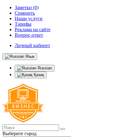
Заметки (0)
Сравнить
Наши услуги
Тарифы
Реклама на сайте
Вопрос-ответ
Личный кабинет
Язык
Russian
Қазақ
Выберите город