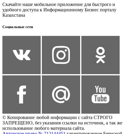
Скачайте наше мобильное приложение для быстрого и
удобного доступа к Информационному Бизнес порталу
Казахстана
Социальные сети
© Копирование любой информации с сайта СТРОГО
ЗАПРЕЩЕНО, без указания ссылки на источник, а так же
использование любого материала сайта.
Авторское право № 712144451
гарантированное Бернской