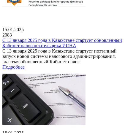
15.01.2025
2083
С 13 января 2025 года в Казахстане стартует обновленный
Кабинет налогоплательщика ИСНА
С 13 января 2025 года в Казахстане стартует поэтапный
запуск новой системы налогового администрирования,
включая обновленный Кабинет налог
Подробнее
15.01.2025