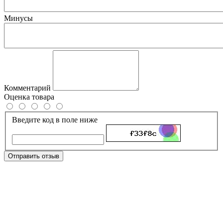
Минусы
Комментарий
Оценка товара
Введите код в поле ниже
Отправить отзыв