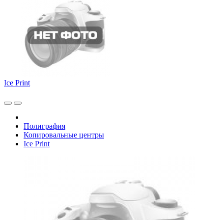
Ice Print
Полиграфия
Копировальные центры
Ice Print