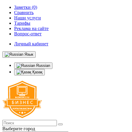
Заметки (0)
Сравнить
Наши услуги
Тарифы
Реклама на сайте
Вопрос-ответ
Личный кабинет
Язык
Russian
Қазақ
Выберите город