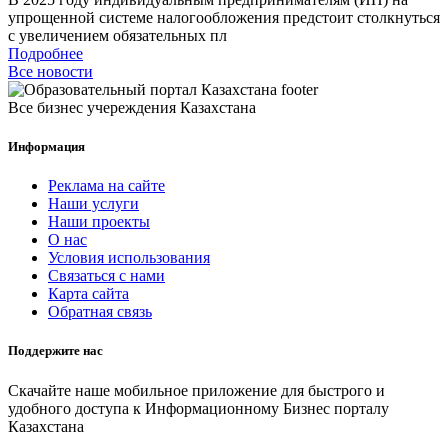
упрощенной системе налогообложения предстоит столкнуться
с увеличением обязательных пл
Подробнее
Все новости
Все бизнес учереждения Казахстана
Информация
Реклама на сайте
Наши услуги
Наши проекты
О нас
Условия использования
Связаться с нами
Карта сайта
Обратная связь
Поддержите нас
Скачайте наше мобильное приложение для быстрого и
удобного доступа к Информационному Бизнес порталу
Казахстана