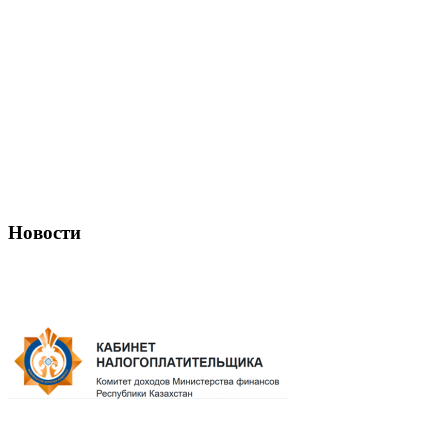
Новости