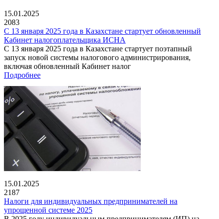
15.01.2025
2083
С 13 января 2025 года в Казахстане стартует обновленный
Кабинет налогоплательщика ИСНА
С 13 января 2025 года в Казахстане стартует поэтапный
запуск новой системы налогового администрирования,
включая обновленный Кабинет налог
Подробнее
15.01.2025
2187
Налоги для индивидуальных предпринимателей на
упрощенной системе 2025
В 2025 году индивидуальным предпринимателям (ИП) на