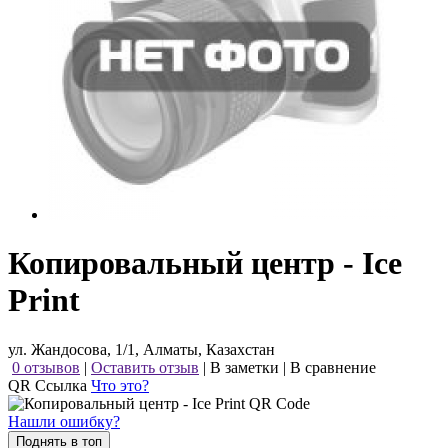
Копировальный центр - Ice
Print
ул. Жандосова, 1/1, Алматы, Казахстан
0 отзывов
|
Оставить отзыв
|
В заметки
|
В сравнение
QR Ссылка
Что это?
Нашли ошибку?
Поднять в топ