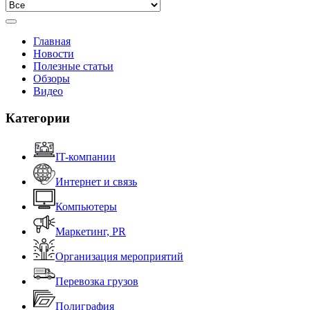
Главная
Новости
Полезные статьи
Обзоры
Видео
Категории
IT-компании
Интернет и связь
Компьютеры
Маркетинг, PR
Организация мероприятий
Перевозка грузов
Полиграфия