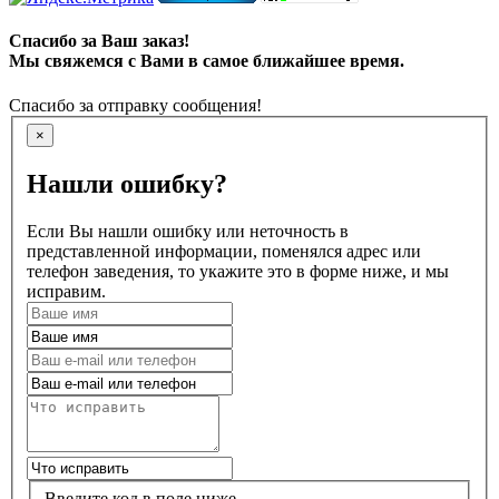
Спасибо за Ваш заказ!
Мы свяжемся с Вами в самое ближайшее время.
Спасибо за отправку сообщения!
×
Нашли ошибку?
Если Вы нашли ошибку или неточность в
представленной информации, поменялся адрес или
телефон заведения, то укажите это в форме ниже, и мы
исправим.
Введите код в поле ниже