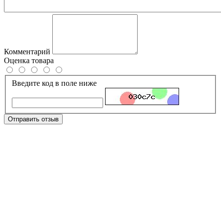
Комментарий
Оценка товара
Введите код в поле ниже
Отправить отзыв