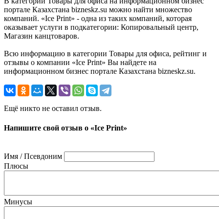
В категории Товары для офиса на информационном бизнес
портале Казахстана bizneskz.su можно найти множество
компаний. «Ice Print» - одна из таких компаний, которая
оказывает услуги в подкатегории: Копировальный центр,
Магазин канцтоваров.
Всю информацию в категории Товары для офиса, рейтинг и
отзывы о компании «Ice Print» Вы найдете на
информационном бизнес портале Казахстана bizneskz.su.
Ещё никто не оставил отзыв.
Напишите свой отзыв о «Ice Print»
Имя / Псевдоним
Плюсы
Минусы