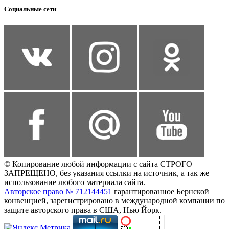
Социальные сети
© Копирование любой информации с сайта СТРОГО
ЗАПРЕЩЕНО, без указания ссылки на источник, а так же
использование любого материала сайта.
Авторское право № 712144451
гарантированное Бернской
конвенцией, зарегистрировано в международной компании по
защите авторского права в США, Нью Йорк.