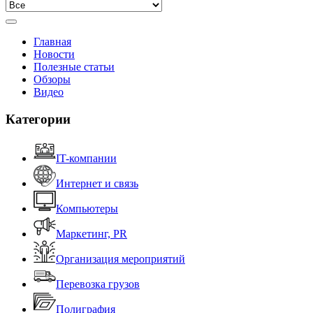
Главная
Новости
Полезные статьи
Обзоры
Видео
Категории
IT-компании
Интернет и связь
Компьютеры
Маркетинг, PR
Организация мероприятий
Перевозка грузов
Полиграфия