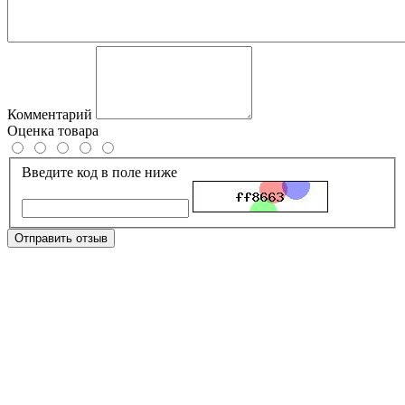
Комментарий
Оценка товара
Введите код в поле ниже
Отправить отзыв