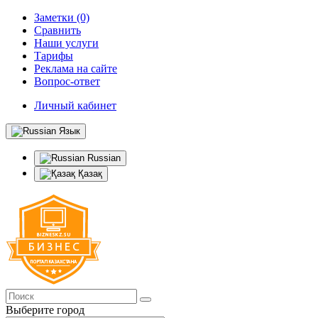
Заметки (0)
Сравнить
Наши услуги
Тарифы
Реклама на сайте
Вопрос-ответ
Личный кабинет
Язык
Russian
Қазақ
Выберите город