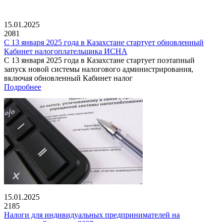
15.01.2025
2081
С 13 января 2025 года в Казахстане стартует обновленный
Кабинет налогоплательщика ИСНА
С 13 января 2025 года в Казахстане стартует поэтапный
запуск новой системы налогового администрирования,
включая обновленный Кабинет налог
Подробнее
15.01.2025
2185
Налоги для индивидуальных предпринимателей на