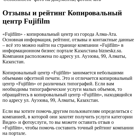
Отзывы и рейтинг Копировальный
центр Fujifilm
«Fujifilm» - копировальный центр из города Алма-Ата.
Основная информация, рейтинг, отзывы и контактные данные
– всё это можно найти на странице компании «Fujifilm» в
информационном бизнес портале Казахстана bizneskz.su.
Компания расположена по адресу ул. Ауэзова, 99, Алматы,
Казахстан.
Копировальный центр «Fujifilm» занимается небольшими
объемами офсетной печати. Это и отличается копировальный
центр «Fujifilm» от различных типографий. Если вам
необходимы типографические услуги малых объемов, то
обращайтесь в копировальный центр «Fujifilm», находящийся
по адресу ул. Ауэзова, 99, Алматы, Казахстан.
Если вы хотите помочь другим пользователям определиться с
компанией, в которой они захотят получить услуги категории
Видео- и фотоуслуги, то вы можете оставить отзыв о
«Fujifilm», чтобы помочь составить точный рейтинг компании
на портале.