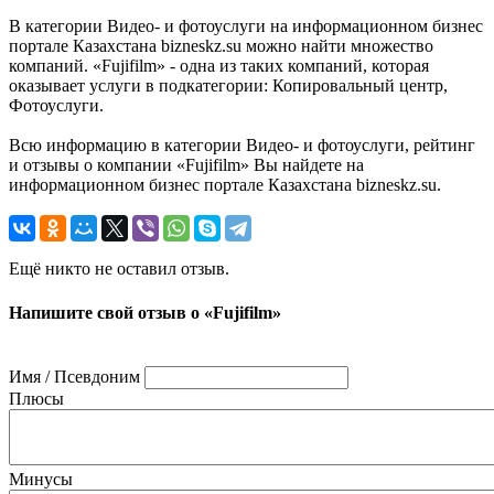
В категории Видео- и фотоуслуги на информационном бизнес
портале Казахстана bizneskz.su можно найти множество
компаний. «Fujifilm» - одна из таких компаний, которая
оказывает услуги в подкатегории: Копировальный центр,
Фотоуслуги.
Всю информацию в категории Видео- и фотоуслуги, рейтинг
и отзывы о компании «Fujifilm» Вы найдете на
информационном бизнес портале Казахстана bizneskz.su.
Ещё никто не оставил отзыв.
Напишите свой отзыв о «Fujifilm»
Имя / Псевдоним
Плюсы
Минусы