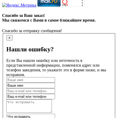
Спасибо за Ваш заказ!
Мы свяжемся с Вами в самое ближайшее время.
Спасибо за отправку сообщения!
×
Нашли ошибку?
Если Вы нашли ошибку или неточность в
представленной информации, поменялся адрес или
телефон заведения, то укажите это в форме ниже, и мы
исправим.