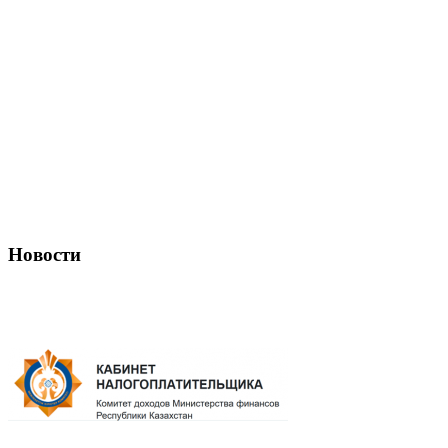
Новости