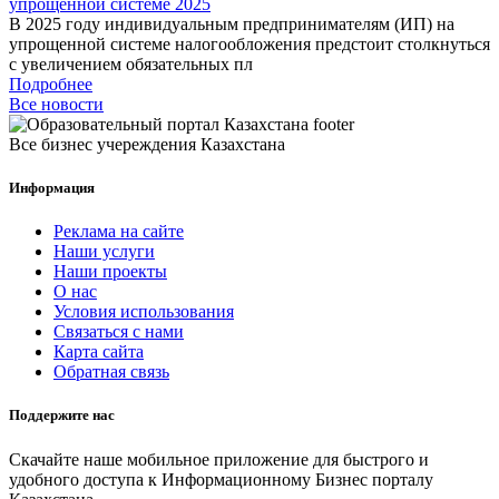
упрощенной системе 2025
В 2025 году индивидуальным предпринимателям (ИП) на
упрощенной системе налогообложения предстоит столкнуться
с увеличением обязательных пл
Подробнее
Все новости
Все бизнес учереждения Казахстана
Информация
Реклама на сайте
Наши услуги
Наши проекты
О нас
Условия использования
Связаться с нами
Карта сайта
Обратная связь
Поддержите нас
Скачайте наше мобильное приложение для быстрого и
удобного доступа к Информационному Бизнес порталу