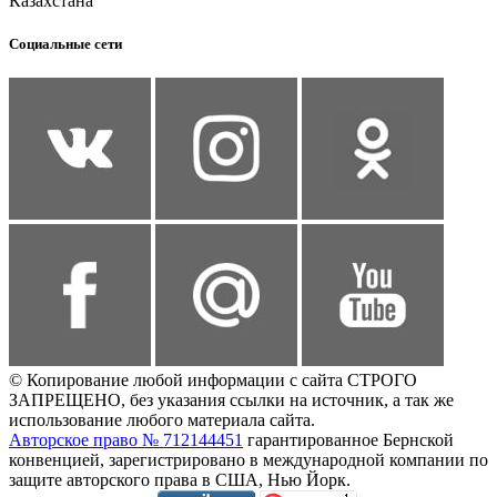
Казахстана
Социальные сети
© Копирование любой информации с сайта СТРОГО
ЗАПРЕЩЕНО, без указания ссылки на источник, а так же
использование любого материала сайта.
Авторское право № 712144451
гарантированное Бернской
конвенцией, зарегистрировано в международной компании по
защите авторского права в США, Нью Йорк.