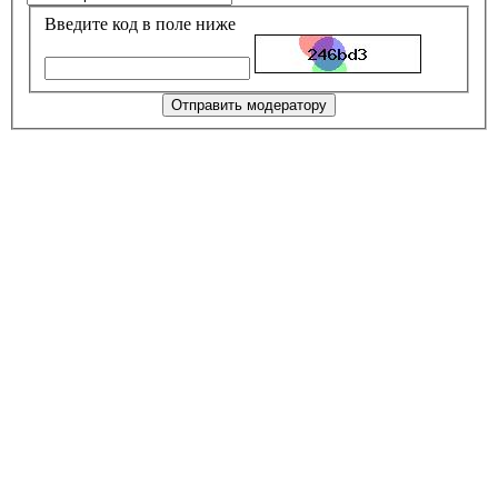
Введите код в поле ниже
Отправить модератору