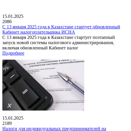
15.01.2025
2086
С 13 января 2025 года в Казахстане стартует обновленный
Кабинет налогоплательщика ИСНА
С 13 января 2025 года в Казахстане стартует поэтапный
запуск новой системы налогового администрирования,
включая обновленный Кабинет налог
Подробнее
15.01.2025
2189
Налоги для индивидуальных предпринимателей на