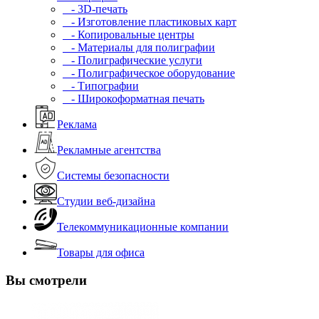
- 3D-печать
- Изготовление пластиковых карт
- Копировальные центры
- Материалы для полиграфии
- Полиграфические услуги
- Полиграфическое оборудование
- Типографии
- Широкоформатная печать
Реклама
Рекламные агентства
Системы безопасности
Студии веб-дизайна
Телекоммуникационные компании
Товары для офиса
Вы смотрели