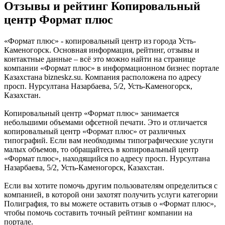
Отзывы и рейтинг Копировальный
центр Формат плюс
«Формат плюс» - копировальный центр из города Усть-
Каменогорск. Основная информация, рейтинг, отзывы и
контактные данные – всё это можно найти на странице
компании «Формат плюс» в информационном бизнес портале
Казахстана bizneskz.su. Компания расположена по адресу
просп. Нурсултана Назарбаева, 5/2, Усть-Каменогорск,
Казахстан.
Копировальный центр «Формат плюс» занимается
небольшими объемами офсетной печати. Это и отличается
копировальный центр «Формат плюс» от различных
типографий. Если вам необходимы типографические услуги
малых объемов, то обращайтесь в копировальный центр
«Формат плюс», находящийся по адресу просп. Нурсултана
Назарбаева, 5/2, Усть-Каменогорск, Казахстан.
Если вы хотите помочь другим пользователям определиться с
компанией, в которой они захотят получить услуги категории
Полиграфия, то вы можете оставить отзыв о «Формат плюс»,
чтобы помочь составить точный рейтинг компании на
портале.