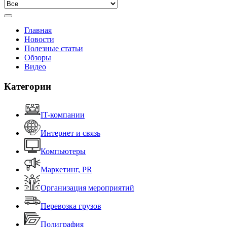
Главная
Новости
Полезные статьи
Обзоры
Видео
Категории
IT-компании
Интернет и связь
Компьютеры
Маркетинг, PR
Организация мероприятий
Перевозка грузов
Полиграфия