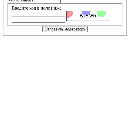
Введите код в поле ниже
Отправить модератору