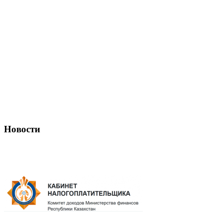
Новости