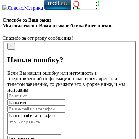
Спасибо за Ваш заказ!
Мы свяжемся с Вами в самое ближайшее время.
Спасибо за отправку сообщения!
×
Нашли ошибку?
Если Вы нашли ошибку или неточность в
представленной информации, поменялся адрес или
телефон заведения, то укажите это в форме ниже, и мы
исправим.