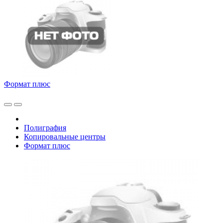
Формат плюс
Полиграфия
Копировальные центры
Формат плюс