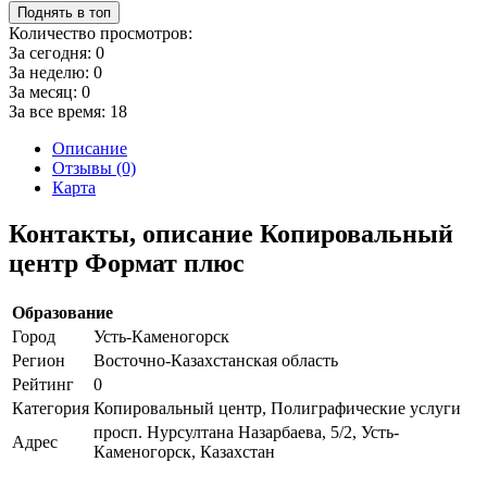
Поднять в топ
Количество просмотров:
За сегодня:
0
За неделю:
0
За месяц:
0
За все время:
18
Описание
Отзывы (0)
Карта
Контакты, описание Копировальный
центр Формат плюс
Образование
Город
Усть-Каменогорск
Регион
Восточно-Казахстанская область
Рейтинг
0
Категория
Копировальный центр, Полиграфические услуги
просп. Нурсултана Назарбаева, 5/2, Усть-
Адрес
Каменогорск, Казахстан