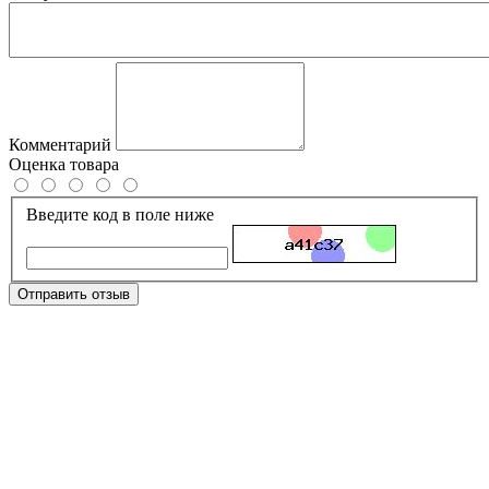
Комментарий
Оценка товара
Введите код в поле ниже
Отправить отзыв