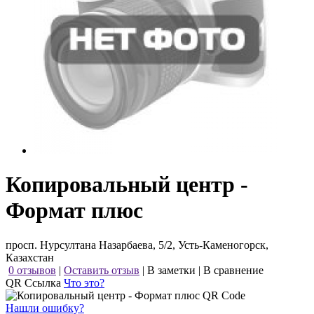
Копировальный центр -
Формат плюс
просп. Нурсултана Назарбаева, 5/2, Усть-Каменогорск,
Казахстан
0 отзывов
|
Оставить отзыв
|
В заметки
|
В сравнение
QR Ссылка
Что это?
Нашли ошибку?