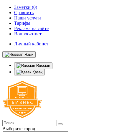
Заметки (0)
Сравнить
Наши услуги
Тарифы
Реклама на сайте
Вопрос-ответ
Личный кабинет
Язык
Russian
Қазақ
Выберите город