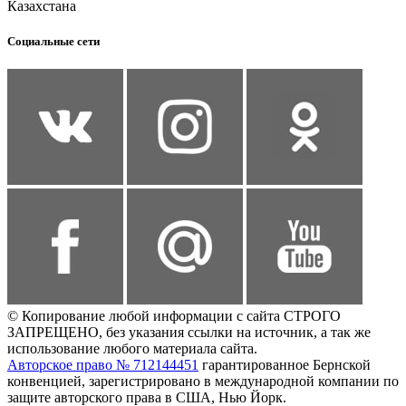
Казахстана
Социальные сети
© Копирование любой информации с сайта СТРОГО
ЗАПРЕЩЕНО, без указания ссылки на источник, а так же
использование любого материала сайта.
Авторское право № 712144451
гарантированное Бернской
конвенцией, зарегистрировано в международной компании по
защите авторского права в США, Нью Йорк.