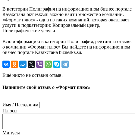
В категории Полиграфия на информационном бизнес портале
Казахстана bizneskz.su можно найти множество компаний.
«Формат плюс» - одна из таких компаний, которая оказывает
услуги в подкатегории: Копировальный центр,
Полиграфические услуги.
Всю информацию в категории Полиграфия, рейтинг и отзывы
о компании «Формат плюс» Вы найдете на информационном
бизнес портале Казахстана bizneskz.su.
Ещё никто не оставил отзыв.
Напишите свой отзыв о «Формат плюс»
Имя / Псевдоним
Плюсы
Минусы