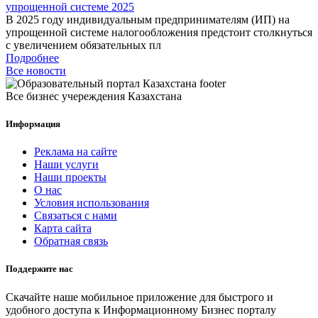
упрощенной системе 2025
В 2025 году индивидуальным предпринимателям (ИП) на
упрощенной системе налогообложения предстоит столкнуться
с увеличением обязательных пл
Подробнее
Все новости
Все бизнес учереждения Казахстана
Информация
Реклама на сайте
Наши услуги
Наши проекты
О нас
Условия использования
Связаться с нами
Карта сайта
Обратная связь
Поддержите нас
Скачайте наше мобильное приложение для быстрого и
удобного доступа к Информационному Бизнес порталу