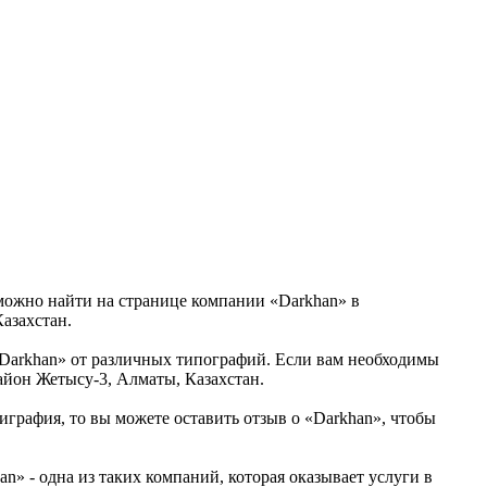
 можно найти на странице компании «Darkhan» в
азахстан.
Darkhan» от различных типографий. Если вам необходимы
айон Жетысу-3, Алматы, Казахстан.
играфия, то вы можете оставить отзыв о «Darkhan», чтобы
» - одна из таких компаний, которая оказывает услуги в