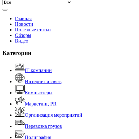
Главная
Новости
Полезные статьи
Обзоры
Видео
Категории
IT-компании
Интернет и связь
Компьютеры
Маркетинг, PR
Организация мероприятий
Перевозка грузов
Полиграфия