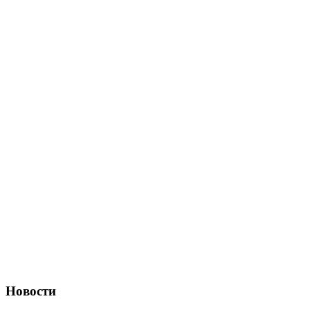
Новости