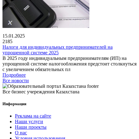
15.01.2025
2185
Налоги для индивидуальных предпринимателей на
упрощенной системе 2025
В 2025 году индивидуальным предпринимателям (ИП) на
упрощенной системе налогообложения предстоит столкнуться
с увеличением обязательных пл
Подробнее
Все новости
Все бизнес учереждения Казахстана
Информация
Реклама на сайте
Наши услуги
Наши проекты
О нас
Условия использования