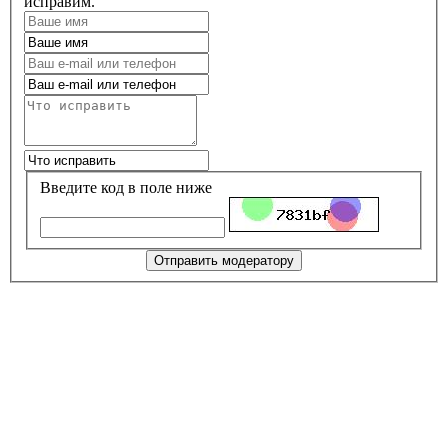
исправим.
Введите код в поле ниже
Отправить модератору