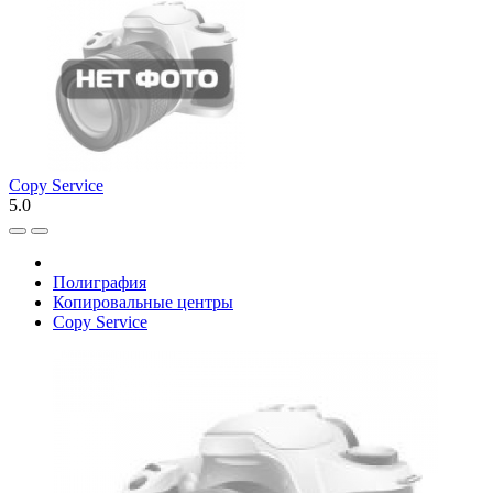
Copy Service
5.0
Полиграфия
Копировальные центры
Copy Service