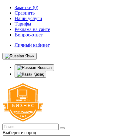
Заметки (0)
Сравнить
Наши услуги
Тарифы
Реклама на сайте
Вопрос-ответ
Личный кабинет
Язык
Russian
Қазақ
Выберите город