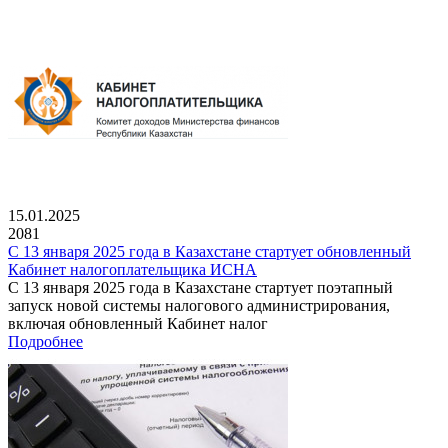
15.01.2025
2081
С 13 января 2025 года в Казахстане стартует обновленный
Кабинет налогоплательщика ИСНА
С 13 января 2025 года в Казахстане стартует поэтапный
запуск новой системы налогового администрирования,
включая обновленный Кабинет налог
Подробнее