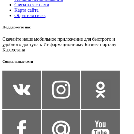
Связаться с нами
Карта сайта
Обратная связь
Поддержите нас
Скачайте наше мобильное приложение для быстрого и
удобного доступа к Информационному Бизнес порталу
Казахстана
Социальные сети