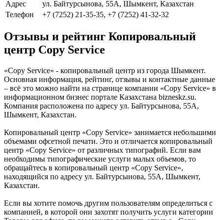
Адрес
ул. Байтурсынова, 55А, Шымкент, Казахстан
Телефон
+7 (7252) 21-35-35, +7 (7252) 41-32-32
Отзывы и рейтинг Копировальный
центр Copy Service
«Copy Service» - копировальный центр из города Шымкент.
Основная информация, рейтинг, отзывы и контактные данные
– всё это можно найти на странице компании «Copy Service» в
информационном бизнес портале Казахстана bizneskz.su.
Компания расположена по адресу ул. Байтурсынова, 55А,
Шымкент, Казахстан.
Копировальный центр «Copy Service» занимается небольшими
объемами офсетной печати. Это и отличается копировальный
центр «Copy Service» от различных типографий. Если вам
необходимы типографические услуги малых объемов, то
обращайтесь в копировальный центр «Copy Service»,
находящийся по адресу ул. Байтурсынова, 55А, Шымкент,
Казахстан.
Если вы хотите помочь другим пользователям определиться с
компанией, в которой они захотят получить услуги категории