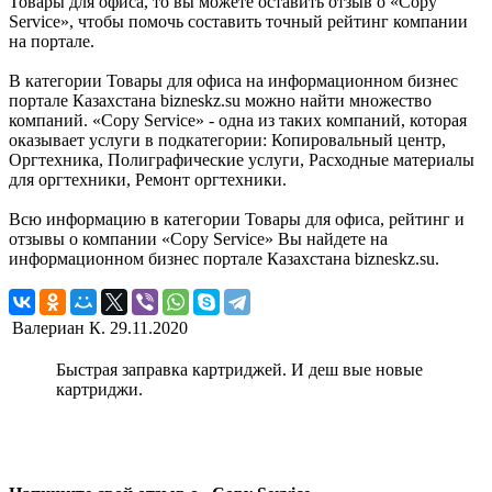
Товары для офиса, то вы можете оставить отзыв о «Copy
Service», чтобы помочь составить точный рейтинг компании
на портале.
В категории Товары для офиса на информационном бизнес
портале Казахстана bizneskz.su можно найти множество
компаний. «Copy Service» - одна из таких компаний, которая
оказывает услуги в подкатегории: Копировальный центр,
Оргтехника, Полиграфические услуги, Расходные материалы
для оргтехники, Ремонт оргтехники.
Всю информацию в категории Товары для офиса, рейтинг и
отзывы о компании «Copy Service» Вы найдете на
информационном бизнес портале Казахстана bizneskz.su.
Валериан К.
29.11.2020
Быстрая заправка картриджей. И деш вые новые
картриджи.