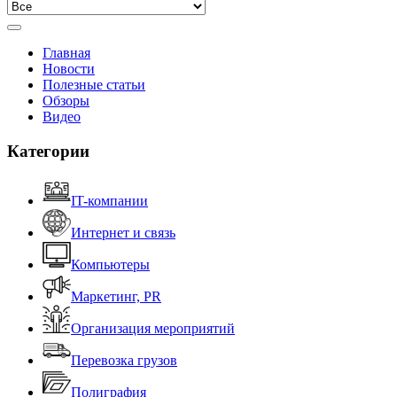
Главная
Новости
Полезные статьи
Обзоры
Видео
Категории
IT-компании
Интернет и связь
Компьютеры
Маркетинг, PR
Организация мероприятий
Перевозка грузов
Полиграфия