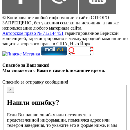
© Копирование любой информации с сайта СТРОГО
ЗАПРЕЩЕНО, без указания ссылки на источник, а так же
использование любого материала сайта.
Авторское право № 712144451
гарантированное Бернской
конвенцией, зарегистрировано в международной компании по
защите авторского права в США, Нью Йорк.
Спасибо за Ваш заказ!
Мы свяжемся с Вами в самое ближайшее время.
Спасибо за отправку сообщения!
×
Нашли ошибку?
Если Вы нашли ошибку или неточность в
представленной информации, поменялся адрес или
телефон заведения, то укажите это в форме ниже, и мы