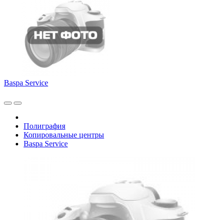
Baspa Service
Полиграфия
Копировальные центры
Baspa Service