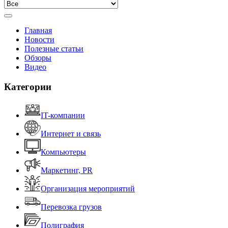
Главная
Новости
Полезные статьи
Обзоры
Видео
Категории
IT-компании
Интернет и связь
Компьютеры
Маркетинг, PR
Организация мероприятий
Перевозка грузов
Полиграфия