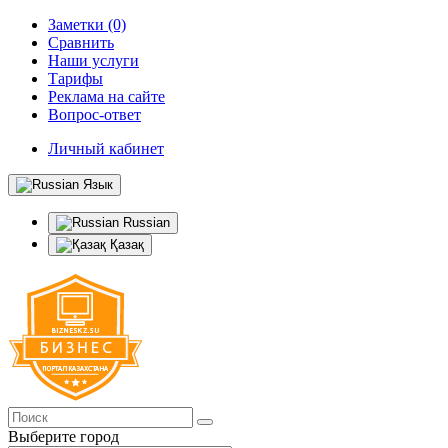
Заметки (0)
Сравнить
Наши услуги
Тарифы
Реклама на сайте
Вопрос-ответ
Личный кабинет
Язык
Russian
Қазақ
Выберите город