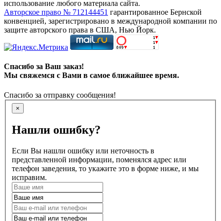
использование любого материала сайта.
Авторское право № 712144451
гарантированное Бернской
конвенцией, зарегистрировано в международной компании по
защите авторского права в США, Нью Йорк.
Спасибо за Ваш заказ!
Мы свяжемся с Вами в самое ближайшее время.
Спасибо за отправку сообщения!
×
Нашли ошибку?
Если Вы нашли ошибку или неточность в
представленной информации, поменялся адрес или
телефон заведения, то укажите это в форме ниже, и мы
исправим.