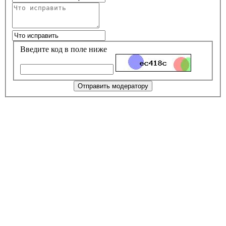
Введите код в поле ниже
Отправить модератору