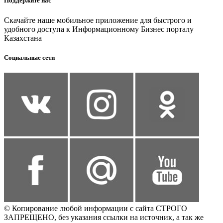
Поддержите нас
Скачайте наше мобильное приложение для быстрого и
удобного доступа к Информационному Бизнес порталу
Казахстана
Социальные сети
© Копирование любой информации с сайта СТРОГО
ЗАПРЕЩЕНО, без указания ссылки на источник, а так же