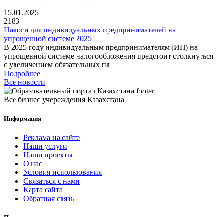
15.01.2025
2183
Налоги для индивидуальных предпринимателей на
упрощенной системе 2025
В 2025 году индивидуальным предпринимателям (ИП) на
упрощенной системе налогообложения предстоит столкнуться
с увеличением обязательных пл
Подробнее
Все новости
Все бизнес учереждения Казахстана
Информация
Реклама на сайте
Наши услуги
Наши проекты
О нас
Условия использования
Связаться с нами
Карта сайта
Обратная связь