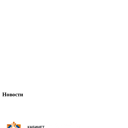
Новости