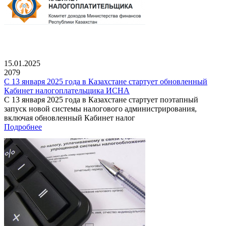
15.01.2025
2079
С 13 января 2025 года в Казахстане стартует обновленный
Кабинет налогоплательщика ИСНА
С 13 января 2025 года в Казахстане стартует поэтапный
запуск новой системы налогового администрирования,
включая обновленный Кабинет налог
Подробнее