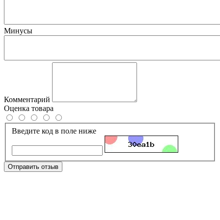
Минусы
Комментарий
Оценка товара
Введите код в поле ниже
Отправить отзыв