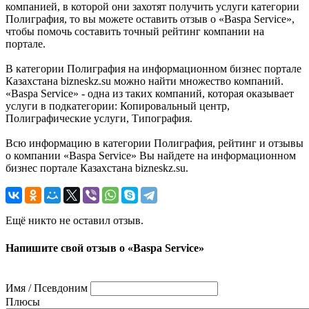
компанией, в которой они захотят получить услуги категории
Полиграфия, то вы можете оставить отзыв о «Baspa Service»,
чтобы помочь составить точный рейтинг компании на
портале.
В категории Полиграфия на информационном бизнес портале
Казахстана bizneskz.su можно найти множество компаний.
«Baspa Service» - одна из таких компаний, которая оказывает
услуги в подкатегории: Копировальный центр,
Полиграфические услуги, Типография.
Всю информацию в категории Полиграфия, рейтинг и отзывы
о компании «Baspa Service» Вы найдете на информационном
бизнес портале Казахстана bizneskz.su.
Ещё никто не оставил отзыв.
Напишите свой отзыв о «Baspa Service»
Имя / Псевдоним
Плюсы