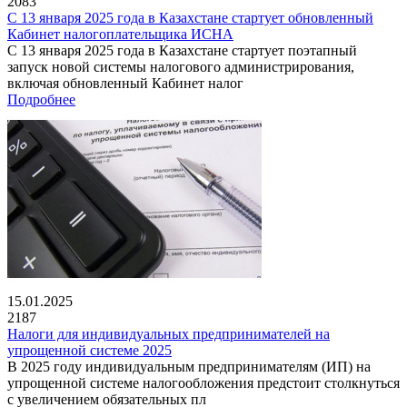
2083
С 13 января 2025 года в Казахстане стартует обновленный
Кабинет налогоплательщика ИСНА
С 13 января 2025 года в Казахстане стартует поэтапный
запуск новой системы налогового администрирования,
включая обновленный Кабинет налог
Подробнее
15.01.2025
2187
Налоги для индивидуальных предпринимателей на
упрощенной системе 2025
В 2025 году индивидуальным предпринимателям (ИП) на
упрощенной системе налогообложения предстоит столкнуться
с увеличением обязательных пл