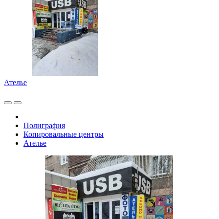
Ателье
Полиграфия
Копировальные центры
Ателье