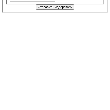
Отправить модератору