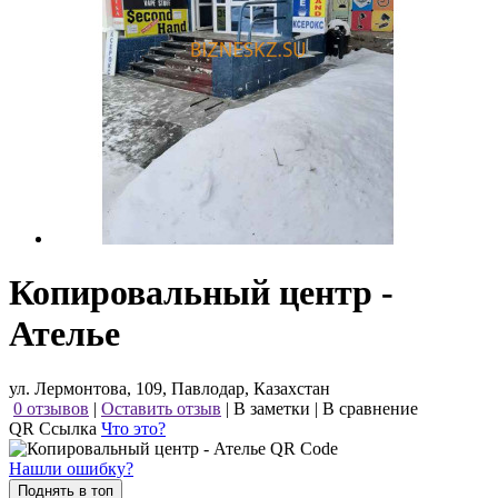
Копировальный центр -
Ателье
ул. Лермонтова, 109, Павлодар, Казахстан
0 отзывов
|
Оставить отзыв
|
В заметки
|
В сравнение
QR Ссылка
Что это?
Нашли ошибку?
Поднять в топ