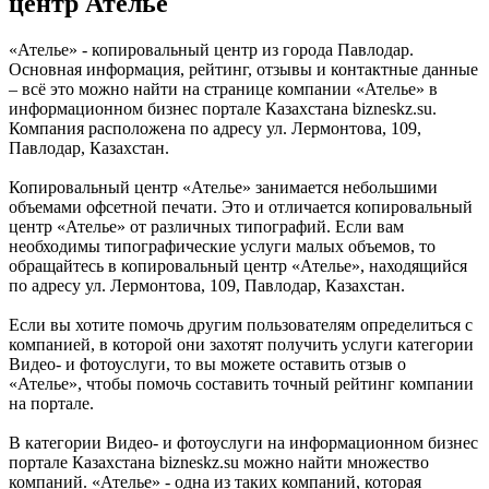
центр Ателье
«Ателье» - копировальный центр из города Павлодар.
Основная информация, рейтинг, отзывы и контактные данные
– всё это можно найти на странице компании «Ателье» в
информационном бизнес портале Казахстана bizneskz.su.
Компания расположена по адресу ул. Лермонтова, 109,
Павлодар, Казахстан.
Копировальный центр «Ателье» занимается небольшими
объемами офсетной печати. Это и отличается копировальный
центр «Ателье» от различных типографий. Если вам
необходимы типографические услуги малых объемов, то
обращайтесь в копировальный центр «Ателье», находящийся
по адресу ул. Лермонтова, 109, Павлодар, Казахстан.
Если вы хотите помочь другим пользователям определиться с
компанией, в которой они захотят получить услуги категории
Видео- и фотоуслуги, то вы можете оставить отзыв о
«Ателье», чтобы помочь составить точный рейтинг компании
на портале.
В категории Видео- и фотоуслуги на информационном бизнес
портале Казахстана bizneskz.su можно найти множество
компаний. «Ателье» - одна из таких компаний, которая