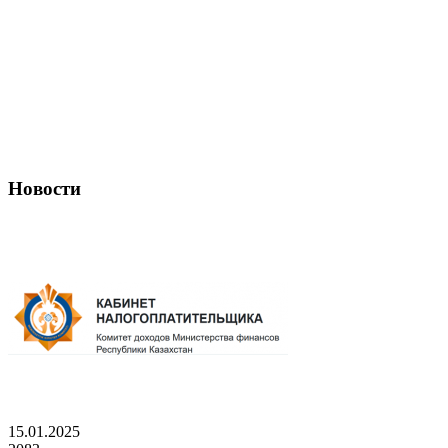
Новости
15.01.2025