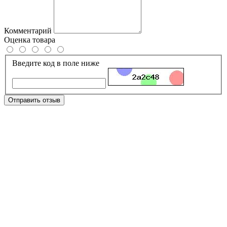
Комментарий
Оценка товара
Введите код в поле ниже
Отправить отзыв