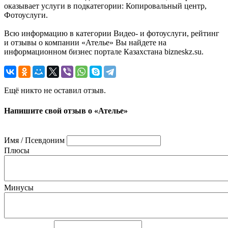
оказывает услуги в подкатегории: Копировальный центр,
Фотоуслуги.
Всю информацию в категории Видео- и фотоуслуги, рейтинг
и отзывы о компании «Ателье» Вы найдете на
информационном бизнес портале Казахстана bizneskz.su.
Ещё никто не оставил отзыв.
Напишите свой отзыв о «Ателье»
Имя / Псевдоним
Плюсы
Минусы