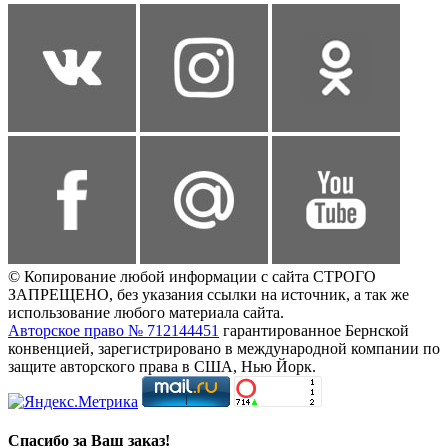
© Копирование любой информации с сайта СТРОГО
ЗАПРЕЩЕНО, без указания ссылки на источник, а так же
использование любого материала сайта.
Авторское право № 712144451
гарантированное Бернской
конвенцией, зарегистрировано в международной компании по
защите авторского права в США, Нью Йорк.
Спасибо за Ваш заказ!