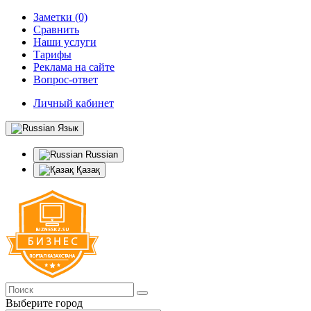
Заметки (0)
Сравнить
Наши услуги
Тарифы
Реклама на сайте
Вопрос-ответ
Личный кабинет
Язык
Russian
Қазақ
Выберите город