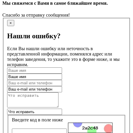
Мы свяжемся с Вами в самое ближайшее время.
Спасибо за отправку сообщения!
×
Нашли ошибку?
Если Вы нашли ошибку или неточность в
представленной информации, поменялся адрес или
телефон заведения, то укажите это в форме ниже, и мы
исправим.
Введите код в поле ниже