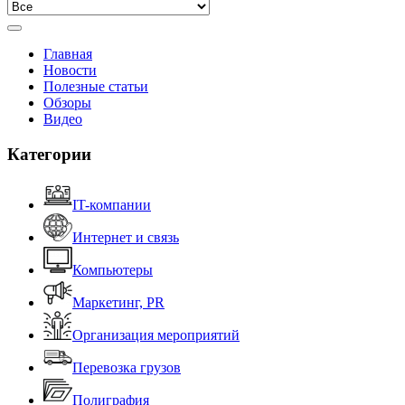
Главная
Новости
Полезные статьи
Обзоры
Видео
Категории
IT-компании
Интернет и связь
Компьютеры
Маркетинг, PR
Организация мероприятий
Перевозка грузов
Полиграфия