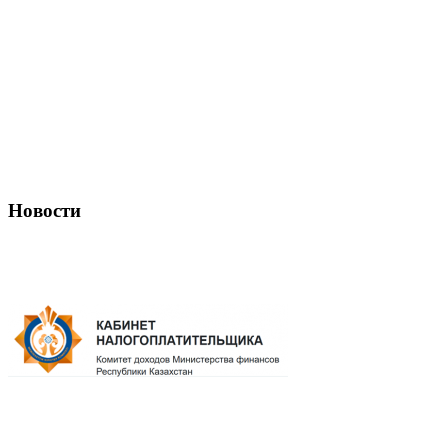
Новости