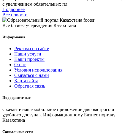
с увеличением обязательных пл
Подробнее
Все новости
Все бизнес учереждения Казахстана
Информация
Реклама на сайте
Наши услуги
Наши проекты
О нас
Условия использования
Связаться с нами
Карта сайта
Обратная связь
Поддержите нас
Скачайте наше мобильное приложение для быстрого и
удобного доступа к Информационному Бизнес порталу
Казахстана
Социальные сети