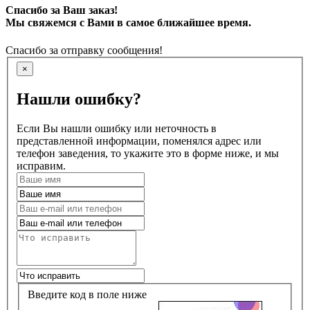
Спасибо за Ваш заказ!
Мы свяжемся с Вами в самое ближайшее время.
Спасибо за отправку сообщения!
×
Нашли ошибку?
Если Вы нашли ошибку или неточность в
представленной информации, поменялся адрес или
телефон заведения, то укажите это в форме ниже, и мы
исправим.
Введите код в поле ниже