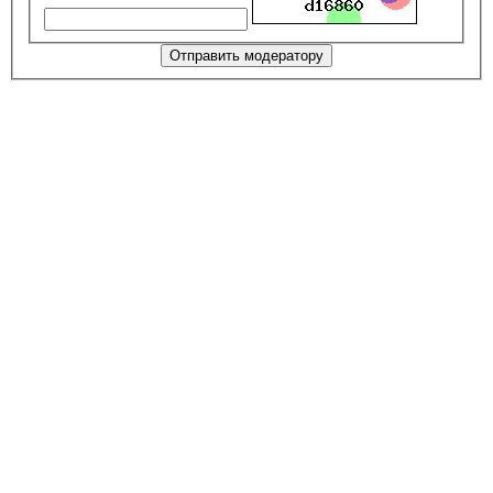
Отправить модератору