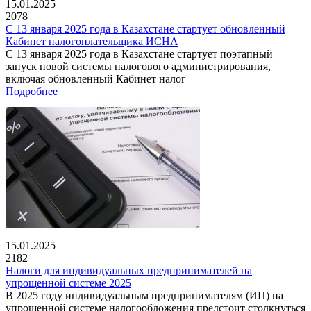
15.01.2025
2078
С 13 января 2025 года в Казахстане стартует обновленный
Кабинет налогоплательщика ИСНА
С 13 января 2025 года в Казахстане стартует поэтапный
запуск новой системы налогового администрирования,
включая обновленный Кабинет налог
Подробнее
15.01.2025
2182
Налоги для индивидуальных предпринимателей на
упрощенной системе 2025
В 2025 году индивидуальным предпринимателям (ИП) на
упрощенной системе налогообложения предстоит столкнуться