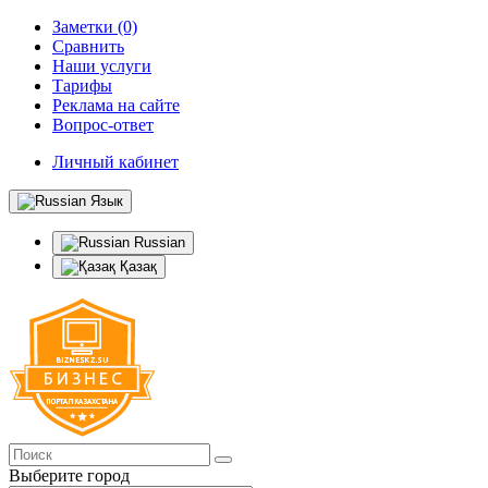
Заметки (0)
Сравнить
Наши услуги
Тарифы
Реклама на сайте
Вопрос-ответ
Личный кабинет
Язык
Russian
Қазақ
Выберите город