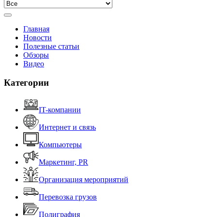
Главная
Новости
Полезные статьи
Обзоры
Видео
Категории
IT-компании
Интернет и связь
Компьютеры
Маркетинг, PR
Организация мероприятий
Перевозка грузов
Полиграфия