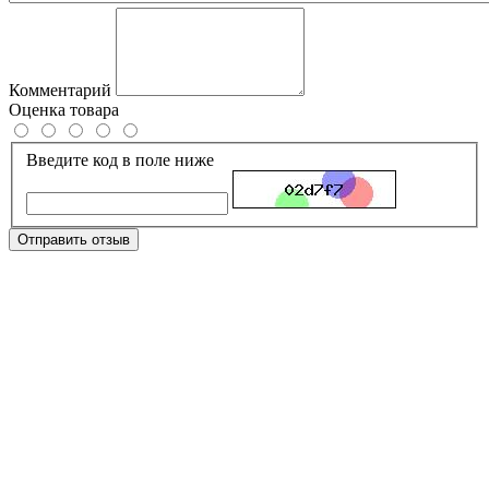
Комментарий
Оценка товара
Введите код в поле ниже
Отправить отзыв