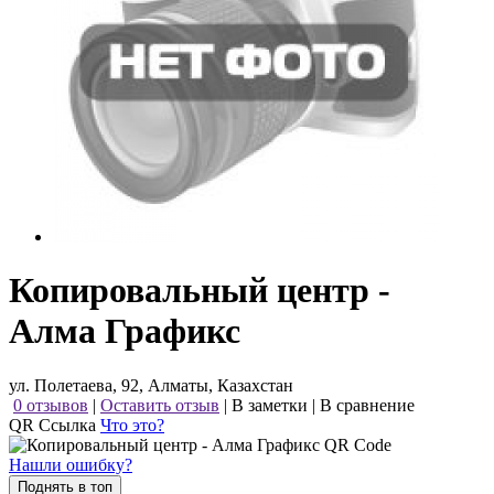
Копировальный центр -
Алма Графикс
ул. Полетаева, 92, Алматы, Казахстан
0 отзывов
|
Оставить отзыв
|
В заметки
|
В сравнение
QR Ссылка
Что это?
Нашли ошибку?
Поднять в топ