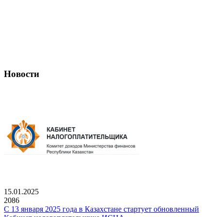
Новости
15.01.2025
2086
С 13 января 2025 года в Казахстане стартует обновленный