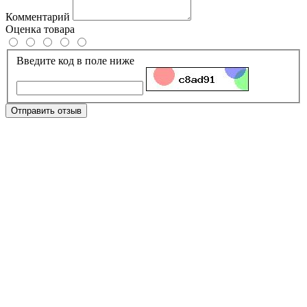
Комментарий
Оценка товара
Введите код в поле ниже
Отправить отзыв