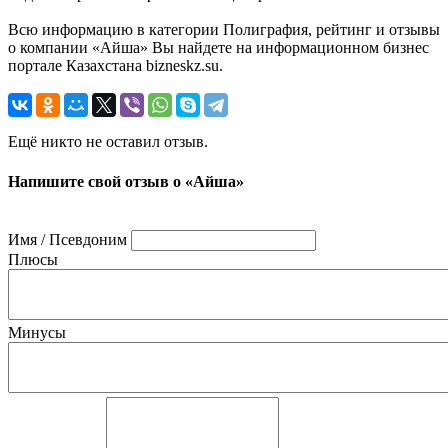
Всю информацию в категории Полиграфия, рейтинг и отзывы
о компании «Айша» Вы найдете на информационном бизнес
портале Казахстана bizneskz.su.
Ещё никто не оставил отзыв.
Напишите свой отзыв о «Айша»
Имя / Псевдоним
Плюсы
Минусы