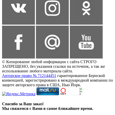
© Копирование любой информации с сайта СТРОГО
ЗАПРЕЩЕНО, без указания ссылки на источник, а так же
использование любого материала сайта.
Авторское право № 712144451
гарантированное Бернской
конвенцией, зарегистрировано в международной компании по
защите авторского права в США, Нью Йорк.
Спасибо за Ваш заказ!
Мы свяжемся с Вами в самое ближайшее время.