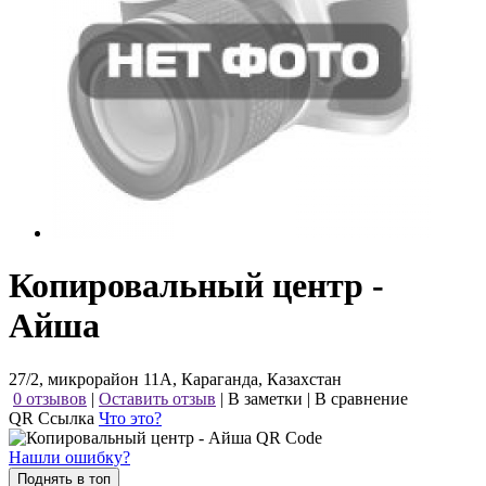
Копировальный центр -
Айша
27/2, микрорайон 11А, Караганда, Казахстан
0 отзывов
|
Оставить отзыв
|
В заметки
|
В сравнение
QR Ссылка
Что это?
Нашли ошибку?
Поднять в топ