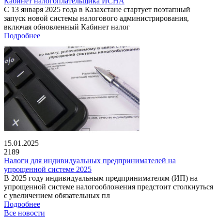
Кабинет налогоплательщика ИСНА
С 13 января 2025 года в Казахстане стартует поэтапный
запуск новой системы налогового администрирования,
включая обновленный Кабинет налог
Подробнее
15.01.2025
2189
Налоги для индивидуальных предпринимателей на
упрощенной системе 2025
В 2025 году индивидуальным предпринимателям (ИП) на
упрощенной системе налогообложения предстоит столкнуться
с увеличением обязательных пл
Подробнее
Все новости