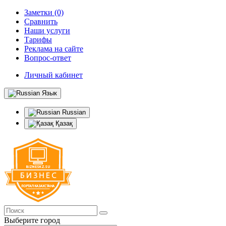
Заметки (0)
Сравнить
Наши услуги
Тарифы
Реклама на сайте
Вопрос-ответ
Личный кабинет
Язык
Russian
Қазақ
Выберите город