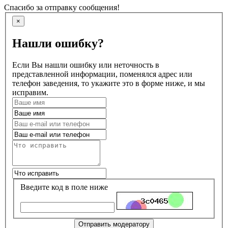
Спасибо за отправку сообщения!
×
Нашли ошибку?
Если Вы нашли ошибку или неточность в
представленной информации, поменялся адрес или
телефон заведения, то укажите это в форме ниже, и мы
исправим.
Введите код в поле ниже
Отправить модератору