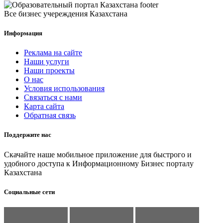
Все бизнес учереждения Казахстана
Информация
Реклама на сайте
Наши услуги
Наши проекты
О нас
Условия использования
Связаться с нами
Карта сайта
Обратная связь
Поддержите нас
Скачайте наше мобильное приложение для быстрого и
удобного доступа к Информационному Бизнес порталу
Казахстана
Социальные сети