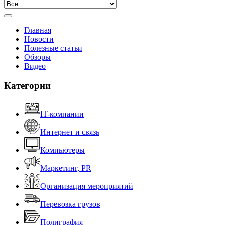
Главная
Новости
Полезные статьи
Обзоры
Видео
Категории
IT-компании
Интернет и связь
Компьютеры
Маркетинг, PR
Организация мероприятий
Перевозка грузов
Полиграфия