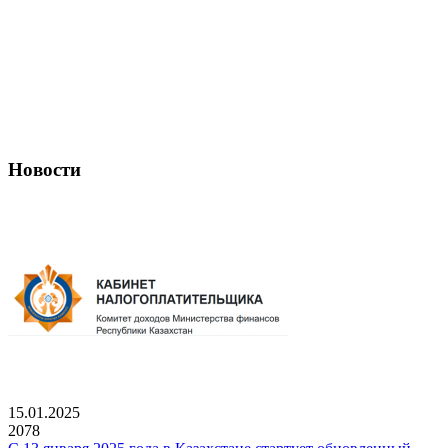
Новости
15.01.2025
2078