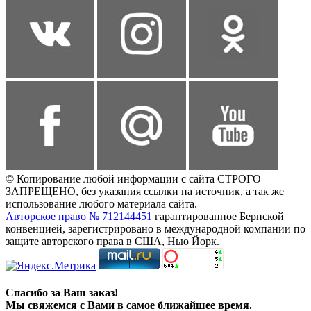
© Копирование любой информации с сайта СТРОГО
ЗАПРЕЩЕНО, без указания ссылки на источник, а так же
использование любого материала сайта.
Авторское право № 712144451
гарантированное Бернской
конвенцией, зарегистрировано в международной компании по
защите авторского права в США, Нью Йорк.
Спасибо за Ваш заказ!
Мы свяжемся с Вами в самое ближайшее время.