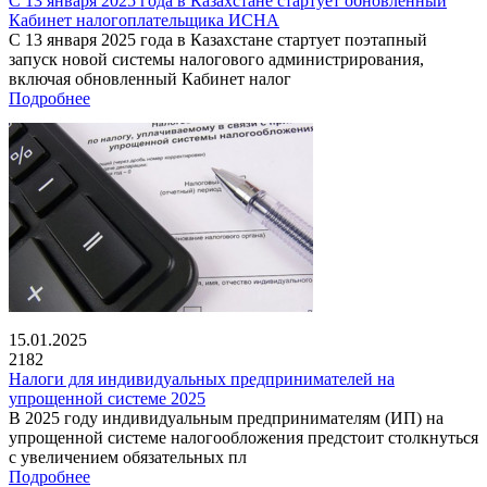
С 13 января 2025 года в Казахстане стартует обновленный
Кабинет налогоплательщика ИСНА
С 13 января 2025 года в Казахстане стартует поэтапный
запуск новой системы налогового администрирования,
включая обновленный Кабинет налог
Подробнее
15.01.2025
2182
Налоги для индивидуальных предпринимателей на
упрощенной системе 2025
В 2025 году индивидуальным предпринимателям (ИП) на
упрощенной системе налогообложения предстоит столкнуться
с увеличением обязательных пл
Подробнее