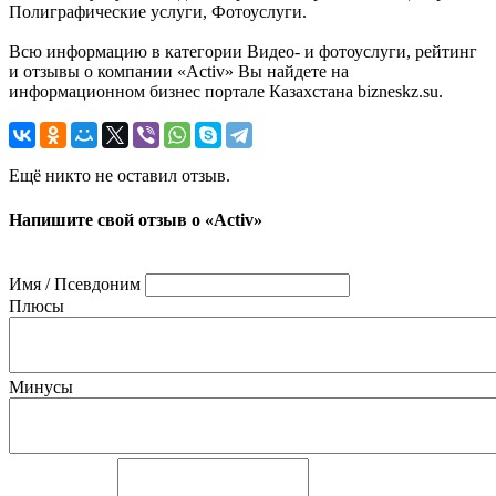
Полиграфические услуги, Фотоуслуги.
Всю информацию в категории Видео- и фотоуслуги, рейтинг
и отзывы о компании «Activ» Вы найдете на
информационном бизнес портале Казахстана bizneskz.su.
Ещё никто не оставил отзыв.
Напишите свой отзыв о «Activ»
Имя / Псевдоним
Плюсы
Минусы