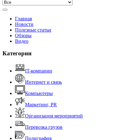
Главная
Новости
Полезные статьи
Обзоры
Видео
Категории
IT-компании
Интернет и связь
Компьютеры
Маркетинг, PR
Организация мероприятий
Перевозка грузов
Полиграфия