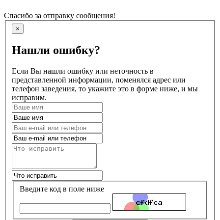
Спасибо за отправку сообщения!
×
Нашли ошибку?
Если Вы нашли ошибку или неточность в
представленной информации, поменялся адрес или
телефон заведения, то укажите это в форме ниже, и мы
исправим.
Введите код в поле ниже