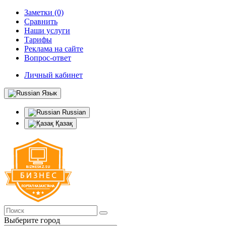
Заметки (0)
Сравнить
Наши услуги
Тарифы
Реклама на сайте
Вопрос-ответ
Личный кабинет
Язык
Russian
Қазақ
Выберите город