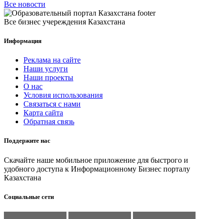
Все новости
Все бизнес учереждения Казахстана
Информация
Реклама на сайте
Наши услуги
Наши проекты
О нас
Условия использования
Связаться с нами
Карта сайта
Обратная связь
Поддержите нас
Скачайте наше мобильное приложение для быстрого и
удобного доступа к Информационному Бизнес порталу
Казахстана
Социальные сети