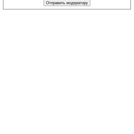
Отправить модератору