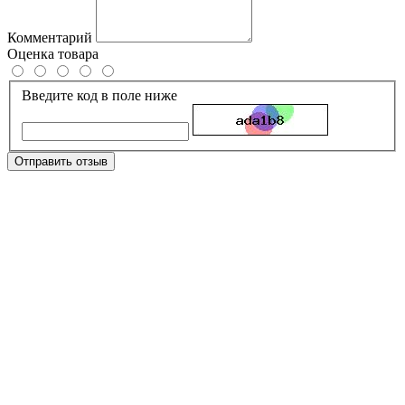
Комментарий
Оценка товара
Введите код в поле ниже
Отправить отзыв