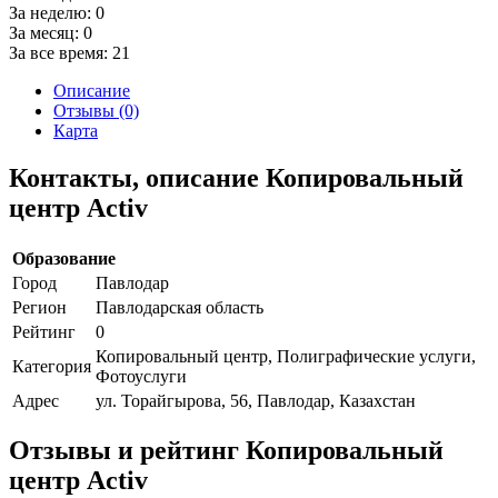
За неделю:
0
За месяц:
0
За все время:
21
Описание
Отзывы (0)
Карта
Контакты, описание Копировальный
центр Activ
Образование
Город
Павлодар
Регион
Павлодарская область
Рейтинг
0
Копировальный центр, Полиграфические услуги,
Категория
Фотоуслуги
Адрес
ул. Торайгырова, 56, Павлодар, Казахстан
Отзывы и рейтинг Копировальный
центр Activ