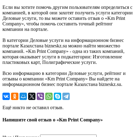
Если вы хотите помочь другим пользователям определиться с
компанией, в которой они захотят получить услуги категории
Деловые услуги, то вы можете оставить отзыв о «Km Print
Company», чтобы помочь составить точный рейтинг
компании на портале.
В категории Деловые услуги на информационном бизнес
портале Казахстана bizneskz.su можно найти множество
компаний. «Km Print Company» - одна из таких компаний,
которая оказывает услуги в подкатегории: Изготовление
пластиковых карт, Полиграфические услуги.
Всю информацию в категории Деловые услуги, рейтинг и
отзывы о компании «Km Print Company» Вы найдете на
информационном бизнес портале Казахстана bizneskz.su.
Ещё никто не оставил отзыв.
Напишите свой отзыв о «Km Print Company»