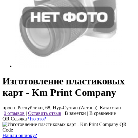
Изготовление пластиковых
карт - Km Print Company
просп. Республики, 68, Нур-Султан (Астана), Казахстан
0 отзывов
|
Оставить отзыв
|
В заметки
|
В сравнение
QR Ссылка
Что это?
Нашли ошибку?