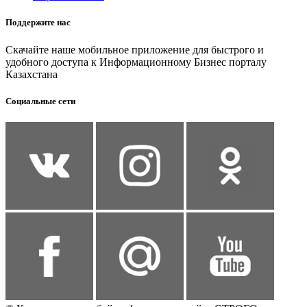
Поддержите нас
Скачайте наше мобильное приложение для быстрого и
удобного доступа к Информационному Бизнес порталу
Казахстана
Социальные сети