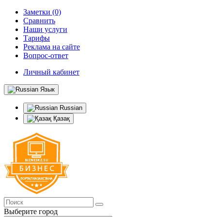
Заметки (0)
Сравнить
Наши услуги
Тарифы
Реклама на сайте
Вопрос-ответ
Личный кабинет
Язык
Russian
Қазақ
Выберите город