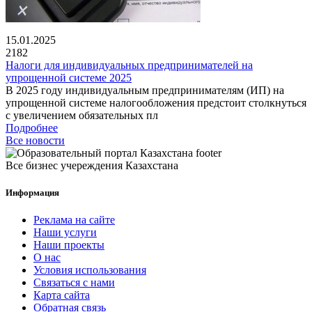
15.01.2025
2182
Налоги для индивидуальных предпринимателей на
упрощенной системе 2025
В 2025 году индивидуальным предпринимателям (ИП) на
упрощенной системе налогообложения предстоит столкнуться
с увеличением обязательных пл
Подробнее
Все новости
Все бизнес учереждения Казахстана
Информация
Реклама на сайте
Наши услуги
Наши проекты
О нас
Условия использования
Связаться с нами
Карта сайта
Обратная связь