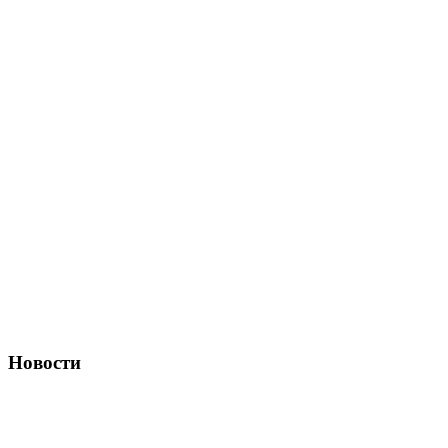
Новости