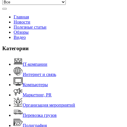
Главная
Новости
Полезные статьи
Обзоры
Видео
Категории
IT-компании
Интернет и связь
Компьютеры
Маркетинг, PR
Организация мероприятий
Перевозка грузов
Полиграфия