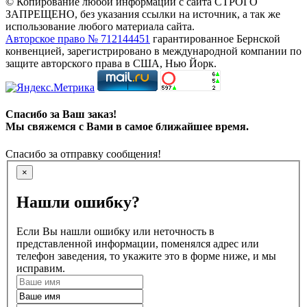
© Копирование любой информации с сайта СТРОГО
ЗАПРЕЩЕНО, без указания ссылки на источник, а так же
использование любого материала сайта.
Авторское право № 712144451
гарантированное Бернской
конвенцией, зарегистрировано в международной компании по
защите авторского права в США, Нью Йорк.
Спасибо за Ваш заказ!
Мы свяжемся с Вами в самое ближайшее время.
Спасибо за отправку сообщения!
×
Нашли ошибку?
Если Вы нашли ошибку или неточность в
представленной информации, поменялся адрес или
телефон заведения, то укажите это в форме ниже, и мы
исправим.