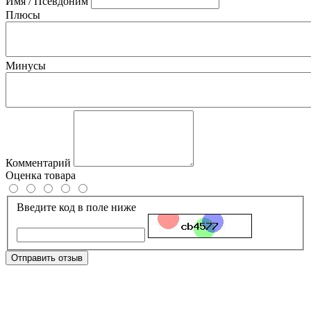
Имя / Псевдоним
Плюсы
Минусы
Комментарий
Оценка товара
Введите код в поле ниже
Отправить отзыв