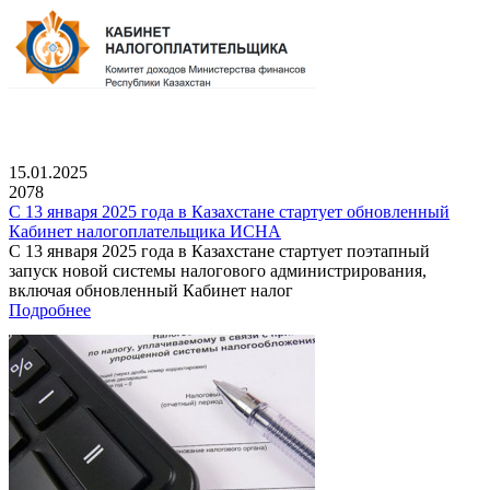
15.01.2025
2078
С 13 января 2025 года в Казахстане стартует обновленный
Кабинет налогоплательщика ИСНА
С 13 января 2025 года в Казахстане стартует поэтапный
запуск новой системы налогового администрирования,
включая обновленный Кабинет налог
Подробнее