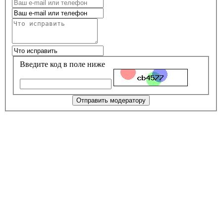
Введите код в поле ниже
Отправить модератору