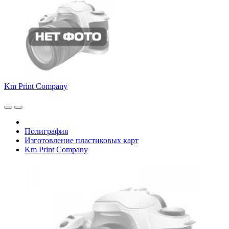
Km Print Company
Полиграфия
Изготовление пластиковых карт
Km Print Company